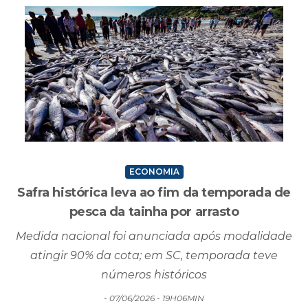
ECONOMIA
Safra histórica leva ao fim da temporada de
pesca da tainha por arrasto
Medida nacional foi anunciada após modalidade
atingir 90% da cota; em SC, temporada teve
números históricos
- 07/06/2026 - 19H06MIN