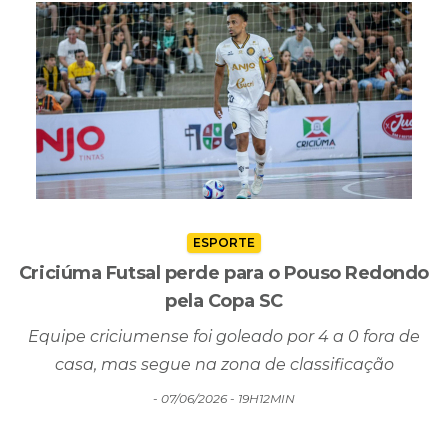
ESPORTE
Criciúma Futsal perde para o Pouso Redondo
pela Copa SC
Equipe criciumense foi goleado por 4 a 0 fora de
casa, mas segue na zona de classificação
- 07/06/2026 - 19H12MIN