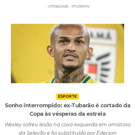
ESPORTE
Sonho interrompido: ex-Tubarão é cortado da
Copa às vésperas da estreia
Wesley sofreu lesão na coxa esquerda em amistoso
da Seleção e foi substituído por Éderson
- 07/06/2026 - 15H21MIN