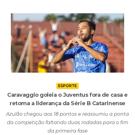
ESPORTE
Caravaggio goleia o Juventus fora de casa e
retoma a liderança da Série B Catarinense
Azulão chegou aos 18 pontos e reassumiu a ponta
da competição faltando duas rodadas para o fim
da primeira fase
- 07/06/2026 - 17H29MIN