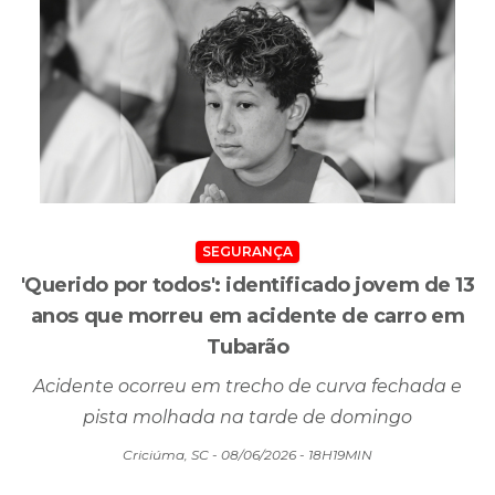
SEGURANÇA
'Querido por todos': identificado jovem de 13
anos que morreu em acidente de carro em
Tubarão
Acidente ocorreu em trecho de curva fechada e
pista molhada na tarde de domingo
Criciúma, SC - 08/06/2026 - 18H19MIN