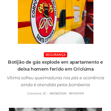
SEGURANÇA
Botijão de gás explode em apartamento e
deixa homem ferido em Criciúma
Vítima sofreu queimaduras nos pés e ocorrência
ainda é atendida pelos bombeiros
Criciúma, SC - 08/06/2026 - 18H53MIN