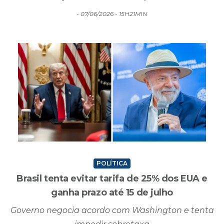
POLÍTICA
Brasil tenta evitar tarifa de 25% dos EUA e
ganha prazo até 15 de julho
Governo negocia acordo com Washington e tenta
impedir sobretaxa
- 07/06/2026 - 14H20MIN