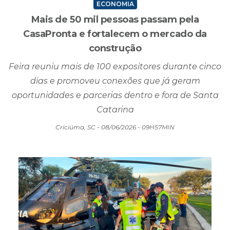
CasaPronta e fortalecem o mercado da
construção
Feira reuniu mais de 100 expositores durante cinco
dias e promoveu conexões que já geram
oportunidades e parcerias dentro e fora de Santa
Catarina
Criciúma, SC - 08/06/2026 - 09H57MIN