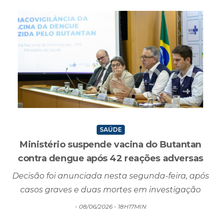
SAÚDE
Ministério suspende vacina do Butantan
contra dengue após 42 reações adversas
Decisão foi anunciada nesta segunda-feira, após
casos graves e duas mortes em investigação
- 08/06/2026 - 18H17MIN