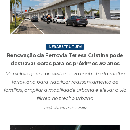
INFRAESTRUTURA
Renovação da Ferrovia Teresa Cristina pode
destravar obras para os próximos 30 anos
Município quer aproveitar novo contrato da malha
ferroviária para viabilizar reassentamento de
famílias, ampliar a mobilidade urbana e elevar a via
férrea no trecho urbano
- 22/07/2026 - 08H47MIN