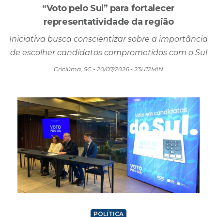
“Voto pelo Sul” para fortalecer
representatividade da região
Iniciativa busca conscientizar sobre a importância
de escolher candidatos comprometidos com o Sul
Criciúma, SC - 20/07/2026 - 23H12MIN
POLÍTICA