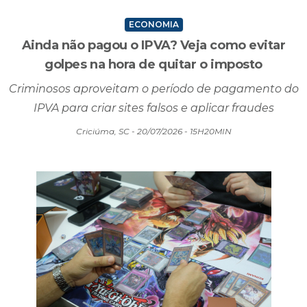
ECONOMIA
Ainda não pagou o IPVA? Veja como evitar
golpes na hora de quitar o imposto
Criminosos aproveitam o período de pagamento do
IPVA para criar sites falsos e aplicar fraudes
Criciúma, SC - 20/07/2026 - 15H20MIN