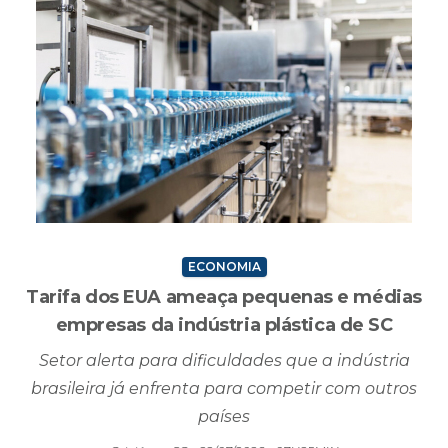
ECONOMIA
Tarifa dos EUA ameaça pequenas e médias
empresas da indústria plástica de SC
Setor alerta para dificuldades que a indústria
brasileira já enfrenta para competir com outros
países