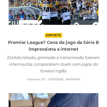
ESPORTE
Premier League? Cena de jogo da Série B
impressiona a internet
Estádio lotado, gramado e transmissão fizeram
internautas compararem duelo com jogos do
futebol inglês
Criciúma, SC - 21/07/2026 - 10H33MIN