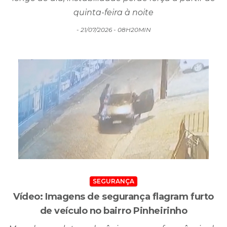
quinta-feira à noite
- 21/07/2026 - 08H20MIN
SEGURANÇA
Vídeo: Imagens de segurança flagram furto
de veículo no bairro Pinheirinho