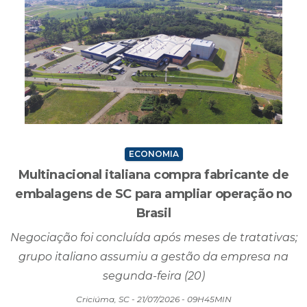
ECONOMIA
Multinacional italiana compra fabricante de
embalagens de SC para ampliar operação no
Brasil
Negociação foi concluída após meses de tratativas;
grupo italiano assumiu a gestão da empresa na
segunda-feira (20)
Criciúma, SC - 21/07/2026 - 09H45MIN