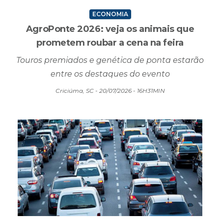
ECONOMIA
AgroPonte 2026: veja os animais que
prometem roubar a cena na feira
Touros premiados e genética de ponta estarão
entre os destaques do evento
Criciúma, SC - 20/07/2026 - 16H31MIN