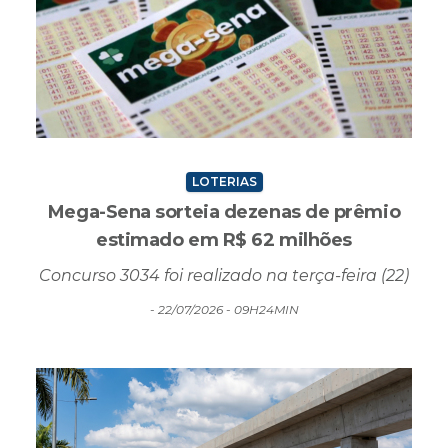
LOTERIAS
Mega-Sena sorteia dezenas de prêmio
estimado em R$ 62 milhões
Concurso 3034 foi realizado na terça-feira (22)
- 22/07/2026 - 09H24MIN