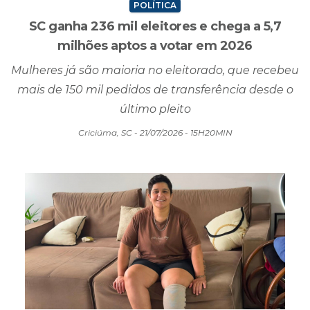
POLÍTICA
SC ganha 236 mil eleitores e chega a 5,7
milhões aptos a votar em 2026
Mulheres já são maioria no eleitorado, que recebeu
mais de 150 mil pedidos de transferência desde o
último pleito
Criciúma, SC - 21/07/2026 - 15H20MIN