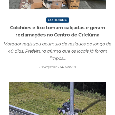
COTIDIANO
Colchões e lixo tomam calçadas e geram
reclamações no Centro de Criciúma
Morador registrou acúmulo de resíduos ao longo de
40 dias; Prefeitura afirma que os locais já foram
limpos...
- 21/07/2026 - 14H46MIN