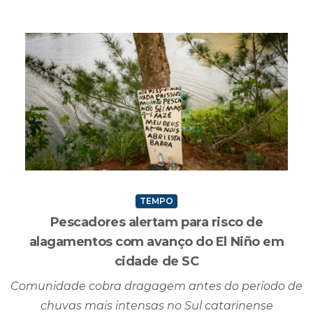
TEMPO
Pescadores alertam para risco de
alagamentos com avanço do El Niño em
cidade de SC
Comunidade cobra dragagem antes do período de
chuvas mais intensas no Sul catarinense