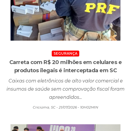
SEGURANÇA
Carreta com R$ 20 milhões em celulares e
produtos ilegais é interceptada em SC
Caixas com eletrônicos de alto valor comercial e
insumos de saúde sem comprovação fiscal foram
apreendidos...
Criciúma, SC - 21/07/2026 - 10H02MIN