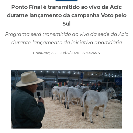
Ponto Final é transmitido ao vivo da Acic
durante lançamento da campanha Voto pelo
Sul
Programa será transmitido ao vivo da sede da Acic
durante lançamento da iniciativa apartidária
Criciúma, SC - 20/07/2026 - 17H42MIN