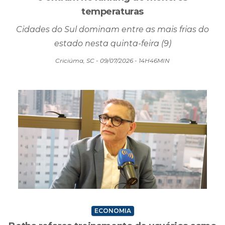
temperaturas
Cidades do Sul dominam entre as mais frias do
estado nesta quinta-feira (9)
Criciúma, SC - 09/07/2026 - 14H46MIN
ECONOMIA