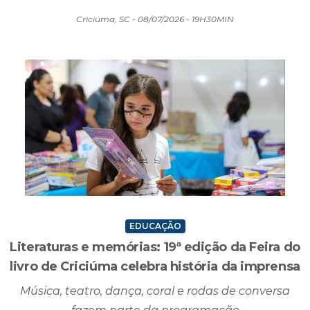
Criciúma, SC - 08/07/2026 - 19H30MIN
EDUCAÇÃO
Literaturas e memórias: 19ª edição da Feira do
livro de Criciúma celebra história da imprensa
Música, teatro, dança, coral e rodas de conversa