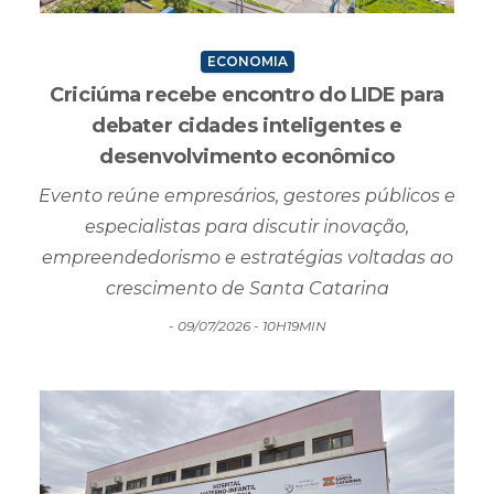
ECONOMIA
Criciúma recebe encontro do LIDE para
debater cidades inteligentes e
desenvolvimento econômico
Evento reúne empresários, gestores públicos e
especialistas para discutir inovação,
empreendedorismo e estratégias voltadas ao
crescimento de Santa Catarina
- 09/07/2026 - 10H19MIN