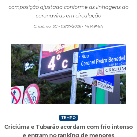
composição ajustada conforme as linhagens do
coronavírus em circulação
Criciúma, SC - 09/07/2026 - 14H49MIN
TEMPO
Criciúma e Tubarão acordam com frio intenso
e entram no ranking de menores