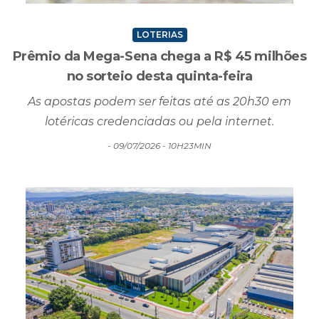
LOTERIAS
Prêmio da Mega-Sena chega a R$ 45 milhões
no sorteio desta quinta-feira
As apostas podem ser feitas até as 20h30 em
lotéricas credenciadas ou pela internet.
- 09/07/2026 - 10H23MIN