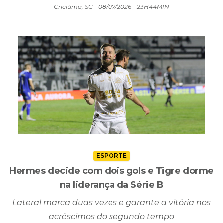
Criciúma, SC - 08/07/2026 - 23H44MIN
ESPORTE
Hermes decide com dois gols e Tigre dorme
na liderança da Série B
Lateral marca duas vezes e garante a vitória nos
acréscimos do segundo tempo