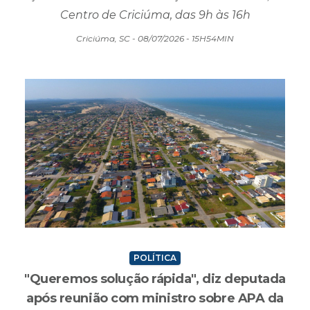
Centro de Criciúma, das 9h às 16h
Criciúma, SC - 08/07/2026 - 15H54MIN
POLÍTICA
"Queremos solução rápida", diz deputada
após reunião com ministro sobre APA da