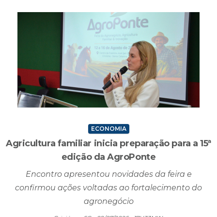
ECONOMIA
Agricultura familiar inicia preparação para a 15ª
edição da AgroPonte
Encontro apresentou novidades da feira e
confirmou ações voltadas ao fortalecimento do
agronegócio