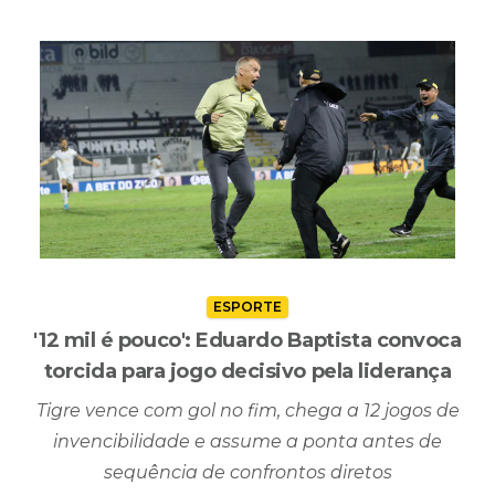
ESPORTE
'12 mil é pouco': Eduardo Baptista convoca
torcida para jogo decisivo pela liderança
Tigre vence com gol no fim, chega a 12 jogos de
invencibilidade e assume a ponta antes de
sequência de confrontos diretos