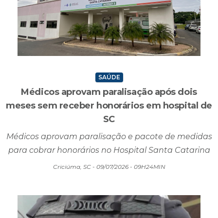
SAÚDE
Médicos aprovam paralisação após dois
meses sem receber honorários em hospital de
SC
Médicos aprovam paralisação e pacote de medidas
para cobrar honorários no Hospital Santa Catarina
Criciúma, SC - 09/07/2026 - 09H24MIN