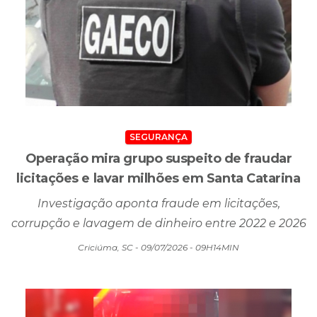
SEGURANÇA
Operação mira grupo suspeito de fraudar
licitações e lavar milhões em Santa Catarina
Investigação aponta fraude em licitações,
corrupção e lavagem de dinheiro entre 2022 e 2026
Criciúma, SC - 09/07/2026 - 09H14MIN