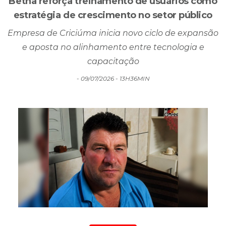
Betha reforça treinamento de usuários como
estratégia de crescimento no setor público
Empresa de Criciúma inicia novo ciclo de expansão
e aposta no alinhamento entre tecnologia e
capacitação
- 09/07/2026 - 13H36MIN