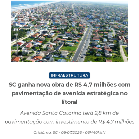
INFRAESTRUTURA
SC ganha nova obra de R$ 4,7 milhões com
pavimentação de avenida estratégica no
litoral
Avenida Santa Catarina terá 2,8 km de
pavimentação com investimento de R$ 4,7 milhões
Criciúma, SC - 09/07/2026 - 06H40MIN