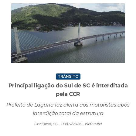
TRÂNSITO
Principal ligação do Sul de SC é interditada
pela CCR
Prefeito de Laguna faz alerta aos motoristas após
interdição total da estrutura
Criciúma, SC - 09/07/2026 - 19H19MIN