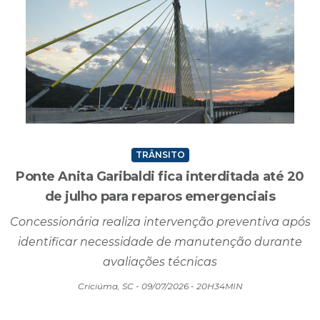
TRÂNSITO
Ponte Anita Garibaldi fica interditada até 20
de julho para reparos emergenciais
Concessionária realiza intervenção preventiva após
identificar necessidade de manutenção durante
avaliações técnicas
Criciúma, SC - 09/07/2026 - 20H34MIN