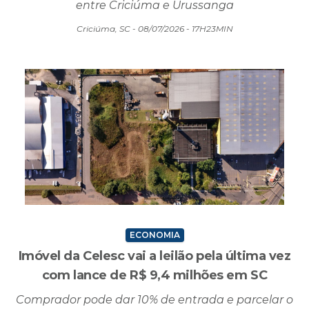
entre Criciúma e Urussanga
Criciúma, SC - 08/07/2026 - 17H23MIN
ECONOMIA
Imóvel da Celesc vai a leilão pela última vez
com lance de R$ 9,4 milhões em SC
Comprador pode dar 10% de entrada e parcelar o