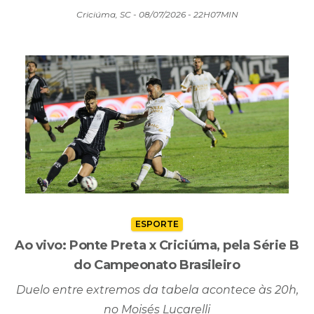
Criciúma, SC - 08/07/2026 - 22H07MIN
ESPORTE
Ao vivo: Ponte Preta x Criciúma, pela Série B
do Campeonato Brasileiro
Duelo entre extremos da tabela acontece às 20h,
no Moisés Lucarelli