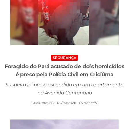
SEGURANÇA
Foragido do Pará acusado de dois homicídios
é preso pela Polícia Civil em Criciúma
Suspeito foi preso escondido em um apartamento
na Avenida Centenário
Criciúma, SC - 09/07/2026 - 07H56MIN