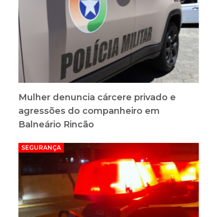
Mulher denuncia cárcere privado e
agressões do companheiro em
Balneário Rincão
SEGURANÇA