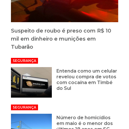
Suspeito de roubo é preso com R$ 10
mil em dinheiro e munições em
Tubarão
SEGURANÇA
Entenda como um celular
revelou compra de votos
com cocaína em Timbé
do Sul
SEGURANÇA
Número de homicídios
em maio é o menor dos