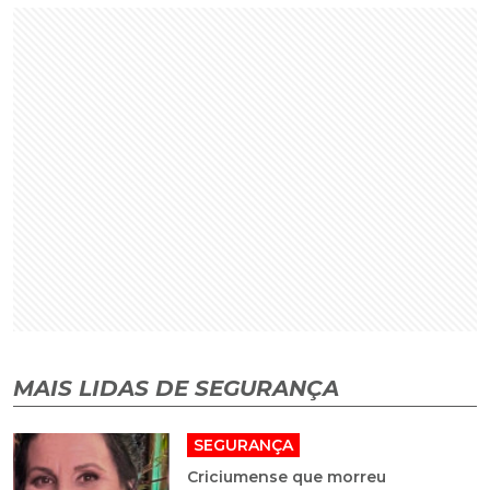
MAIS LIDAS DE SEGURANÇA
SEGURANÇA
Criciumense que morreu