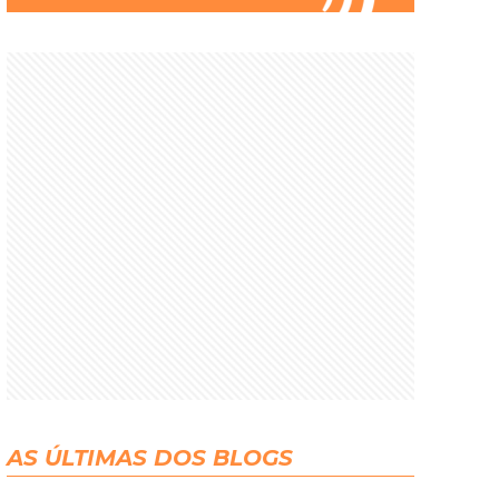
AS ÚLTIMAS DOS BLOGS