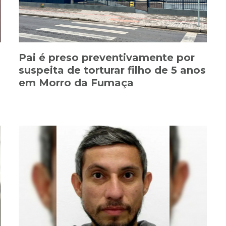
Pai é preso preventivamente por
suspeita de torturar filho de 5 anos
em Morro da Fumaça