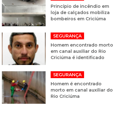
Princípio de incêndio em
loja de calçados mobiliza
bombeiros em Criciúma
SEGURANÇA
Homem encontrado morto
em canal auxiliar do Rio
Criciúma é identificado
SEGURANÇA
Homem é encontrado
morto em canal auxiliar do
Rio Criciúma