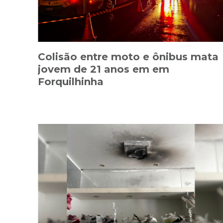
Colisão entre moto e ônibus mata
jovem de 21 anos em em
Forquilhinha