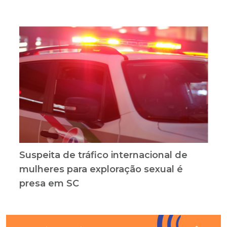
Suspeita de tráfico internacional de
mulheres para exploração sexual é
presa em SC