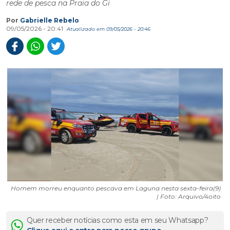
rede de pesca na Praia do Gi
Por
Gabrielle Rebelo
09/05/2026 - 20:41
Atualizado em 09/05/2026 - 20:46
Homem morreu enquanto pescava em Laguna nesta sexta-feira(9)
| Foto: Arquivo/4oito
Quer receber notícias como esta em seu Whatsapp?