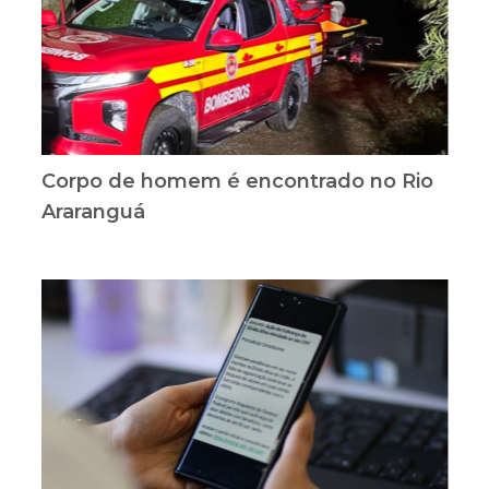
Corpo de homem é encontrado no Rio
Araranguá