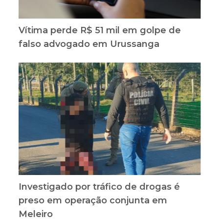
Vítima perde R$ 51 mil em golpe de
falso advogado em Urussanga
Investigado por tráfico de drogas é
preso em operação conjunta em
Meleiro