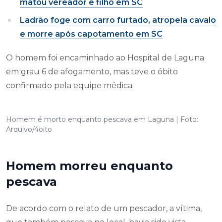
matou vereador e filho em SC
Ladrão foge com carro furtado, atropela cavalo
e morre após capotamento em SC
O homem foi encaminhado ao Hospital de Laguna
em grau 6 de afogamento, mas teve o óbito
confirmado pela equipe médica.
Homem é morto enquanto pescava em Laguna | Foto:
Arquivo/4oito
Homem morreu enquanto
pescava
De acordo com o relato de um pescador, a vítima,