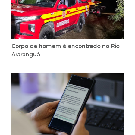
Corpo de homem é encontrado no Rio
Araranguá