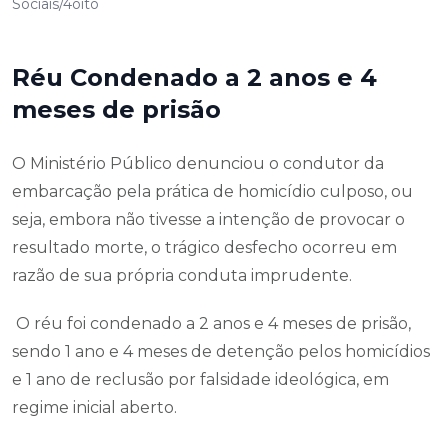
Sociais/4oito
Réu Condenado a 2 anos e 4
meses de prisão
O Ministério Público denunciou o condutor da
embarcação pela prática de homicídio culposo, ou
seja, embora não tivesse a intenção de provocar o
resultado morte, o trágico desfecho ocorreu em
razão de sua própria conduta imprudente.
O réu foi condenado a 2 anos e 4 meses de prisão,
sendo 1 ano e 4 meses de detenção pelos homicídios
e 1 ano de reclusão por falsidade ideológica, em
regime inicial aberto.