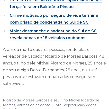
terça-feira em Balneário Rincão
Crime motivado por seguro de vida termina
com prisão de condenada no Sul de SC
Maior desmanche clandestino do Sul de SC
revela peças de 18 veículos roubados
Além da morte das três pessoas, sendo elas o
vereador de Caçador Ricardo de Moraes Barbosa, 48
anos, o filho dele Michel Ricardo de Moraes, 25 anos e
de seu amigo Deivid Fernandes, 29 anos, outras 5
pessoas que estavam embarcadas conseguiram
sobreviver.
Ricardo de Moraes Barbosa e seu filho Michel Ricardo de
Moraes, vitimas do acidente | Foto: Reprodução/Redes