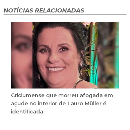
NOTÍCIAS RELACIONADAS
Criciumense que morreu afogada em
açude no interior de Lauro Müller é
identificada