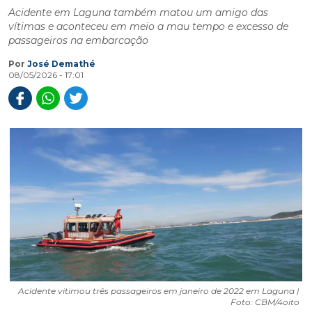
Acidente em Laguna também matou um amigo das
vítimas e aconteceu em meio a mau tempo e excesso de
passageiros na embarcação
Por
José Demathé
08/05/2026 - 17:01
Acidente vitimou três passageiros em janeiro de 2022 em Laguna |
Foto: CBM/4oito