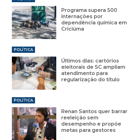
Programa supera 500
internações por
dependência química em
Criciúma
POLÍTICA
Últimos dias: cartórios
eleitorais de SC ampliam
atendimento para
regularização do título
POLÍTICA
Renan Santos quer barrar
reeleição sem
desempenho e propõe
metas para gestores