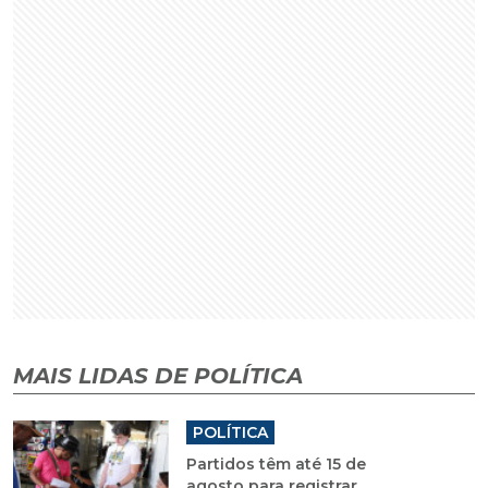
MAIS LIDAS DE POLÍTICA
POLÍTICA
Partidos têm até 15 de
agosto para registrar