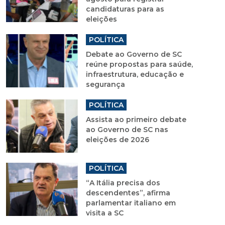
candidaturas para as
eleições
POLÍTICA
Debate ao Governo de SC
reúne propostas para saúde,
infraestrutura, educação e
segurança
POLÍTICA
Assista ao primeiro debate
ao Governo de SC nas
eleições de 2026
POLÍTICA
“A Itália precisa dos
descendentes”, afirma
parlamentar italiano em
visita a SC