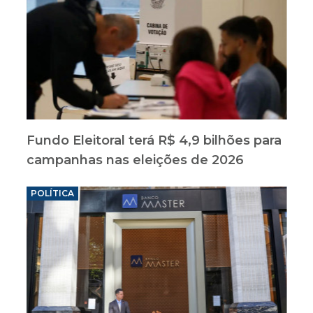
Fundo Eleitoral terá R$ 4,9 bilhões para
campanhas nas eleições de 2026
POLÍTICA