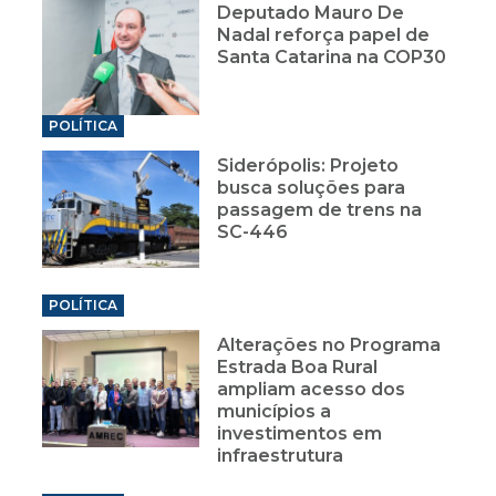
Deputado Mauro De
Nadal reforça papel de
Santa Catarina na COP30
POLÍTICA
Siderópolis: Projeto
busca soluções para
passagem de trens na
SC-446
POLÍTICA
Alterações no Programa
Estrada Boa Rural
ampliam acesso dos
municípios a
investimentos em
infraestrutura