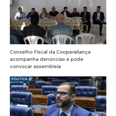
Conselho Fiscal da Cooperaliança
acompanha denúncias e pode
convocar assembleia
POLÍTICA