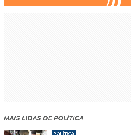
MAIS LIDAS DE POLÍTICA
POLÍTICA