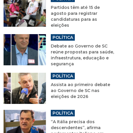
Partidos têm até 15 de
agosto para registrar
candidaturas para as
eleições
POLÍTICA
Debate ao Governo de SC
reúne propostas para saúde,
infraestrutura, educação e
segurança
POLÍTICA
Assista ao primeiro debate
ao Governo de SC nas
eleições de 2026
POLÍTICA
“A Itália precisa dos
descendentes”, afirma