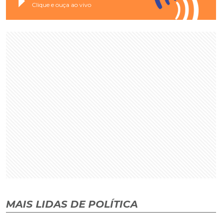
Clique e ouça ao vivo
MAIS LIDAS DE POLÍTICA