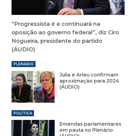
“Progressista é e continuará na
oposição ao governo federal”, diz Ciro
Nogueira, presidente do partido
(ÁUDIO)
PLENÁRIO
Júlia e Arleu confirmam
aproximação para 2024
(ÁUDIO)
POLÍTICA
Emendas parlamentares
em pauta no Plenário