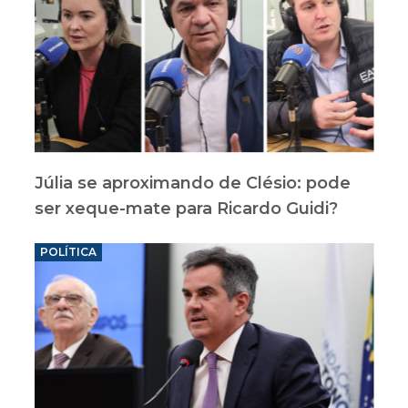
Júlia se aproximando de Clésio: pode
ser xeque-mate para Ricardo Guidi?
POLÍTICA