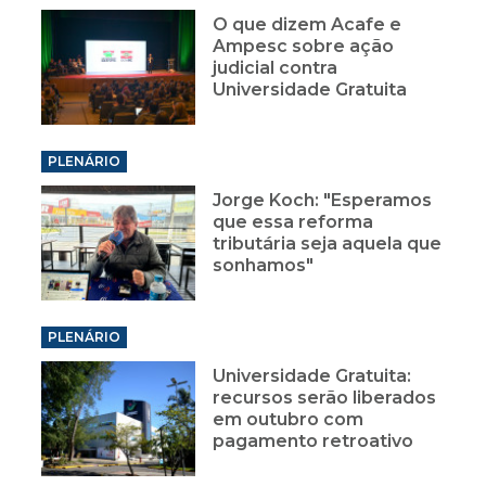
O que dizem Acafe e
Ampesc sobre ação
judicial contra
Universidade Gratuita
PLENÁRIO
Jorge Koch: "Esperamos
que essa reforma
tributária seja aquela que
sonhamos"
PLENÁRIO
Universidade Gratuita:
recursos serão liberados
em outubro com
pagamento retroativo