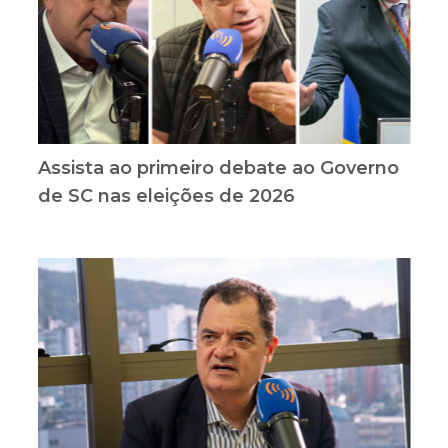
Assista ao primeiro debate ao Governo
de SC nas eleições de 2026