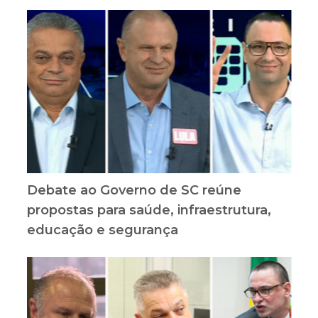
Debate ao Governo de SC reúne
propostas para saúde, infraestrutura,
educação e segurança