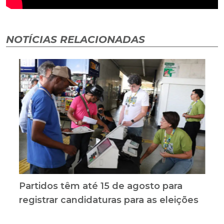
NOTÍCIAS RELACIONADAS
Partidos têm até 15 de agosto para
registrar candidaturas para as eleições