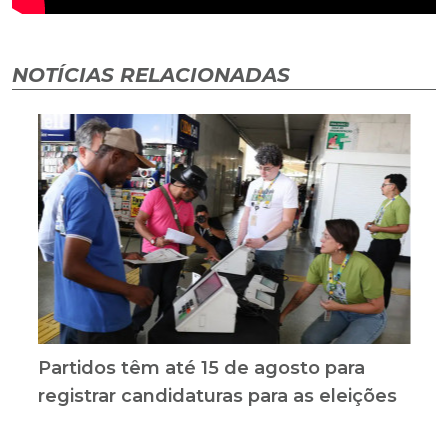
NOTÍCIAS RELACIONADAS
Partidos têm até 15 de agosto para
registrar candidaturas para as eleições