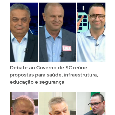
Debate ao Governo de SC reúne
propostas para saúde, infraestrutura,
educação e segurança