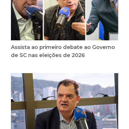
Assista ao primeiro debate ao Governo
de SC nas eleições de 2026