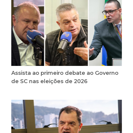
Assista ao primeiro debate ao Governo
de SC nas eleições de 2026