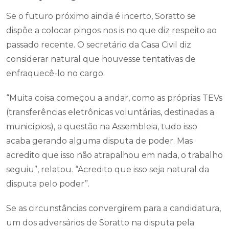
Se o futuro próximo ainda é incerto, Soratto se
dispõe a colocar pingos nos is no que diz respeito ao
passado recente. O secretário da Casa Civil diz
considerar natural que houvesse tentativas de
enfraquecê-lo no cargo.
“Muita coisa começou a andar, como as próprias TEVs
(transferências eletrônicas voluntárias, destinadas a
municípios), a questão na Assembleia, tudo isso
acaba gerando alguma disputa de poder. Mas
acredito que isso não atrapalhou em nada, o trabalho
seguiu”, relatou. “Acredito que isso seja natural da
disputa pelo poder”.
Se as circunstâncias convergirem para a candidatura,
um dos adversários de Soratto na disputa pela