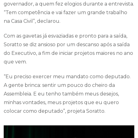
governador, a quem fez elogios durante a entrevista.
“Tem competência e vai fazer um grande trabalho
na Casa Civil”, declarou.
Com as gavetas já esvaziadas e pronto para a saída,
Soratto se diz ansioso por um descanso após a saída
do Executivo, a fim de iniciar projetos maiores no ano
que vem.
“Eu preciso exercer meu mandato como deputado.
A gente brinca: sentir um pouco do cheiro da
Assembleia. E eu tenho também meus desejos,
minhas vontades, meus projetos que eu quero
colocar como deputado”, projeta Soratto.