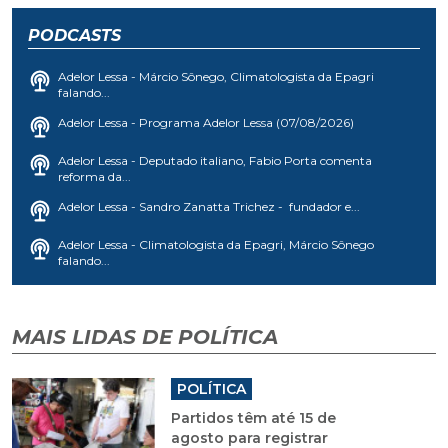
PODCASTS
Adelor Lessa - Márcio Sônego, Climatologista da Epagri
falando...
Adelor Lessa - Programa Adelor Lessa (07/08/2026)
Adelor Lessa - Deputado italiano, Fabio Porta comenta
reforma da...
Adelor Lessa - Sandro Zanatta Trichez - fundador e...
Adelor Lessa - Climatologista da Epagri, Márcio Sônego
falando...
MAIS LIDAS DE POLÍTICA
POLÍTICA
Partidos têm até 15 de
agosto para registrar