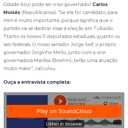
Cidade Azul pode ser o ex-governador
Carlos
Moisés
(Republicanos). “Se ele for candidato, para
mim é muito importante, porque significa que o
partido vai se dedicar mais à eleição em Tubarão.
Ttanto os nossos 11 deputados estaduais, quanto os
seis federais. O nosso senador Jorge Seif, o próprio
governador Jorginho Mello, junto com a vice-
governadora Marilisa (Boehm), terão uma atuação
muito maior”, calculou.
Ouça a entrevista completa: