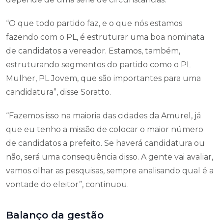
“O que todo partido faz, e o que nós estamos
fazendo com o PL, é estruturar uma boa nominata
de candidatos a vereador. Estamos, também,
estruturando segmentos do partido como o PL
Mulher, PL Jovem, que são importantes para uma
candidatura”, disse Soratto.
“Fazemos isso na maioria das cidades da Amurel, já
que eu tenho a missão de colocar o maior número
de candidatos a prefeito. Se haverá candidatura ou
não, será uma consequência disso. A gente vai avaliar,
vamos olhar as pesquisas, sempre analisando qual é a
vontade do eleitor”, continuou.
Balanço da gestão