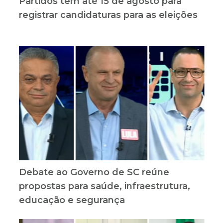
Partidos têm até 15 de agosto para
registrar candidaturas para as eleições
Debate ao Governo de SC reúne
propostas para saúde, infraestrutura,
educação e segurança