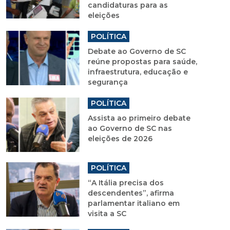
candidaturas para as
eleições
POLÍTICA
Debate ao Governo de SC
reúne propostas para saúde,
infraestrutura, educação e
segurança
POLÍTICA
Assista ao primeiro debate
ao Governo de SC nas
eleições de 2026
POLÍTICA
“A Itália precisa dos
descendentes”, afirma
parlamentar italiano em
visita a SC