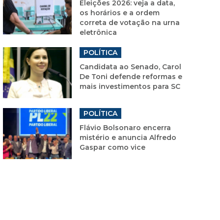
Eleições 2026: veja a data,
os horários e a ordem
correta de votação na urna
eletrônica
POLÍTICA
Candidata ao Senado, Carol
De Toni defende reformas e
mais investimentos para SC
POLÍTICA
Flávio Bolsonaro encerra
mistério e anuncia Alfredo
Gaspar como vice