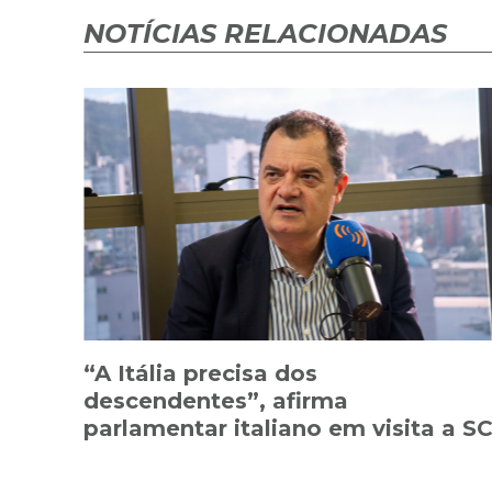
NOTÍCIAS RELACIONADAS
“A Itália precisa dos
descendentes”, afirma
parlamentar italiano em visita a S