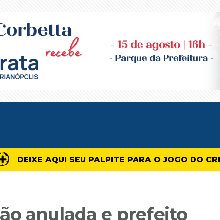
DEIXE AQUI SEU PALPITE PARA O JOGO DO CR
ão anulada e prefeito