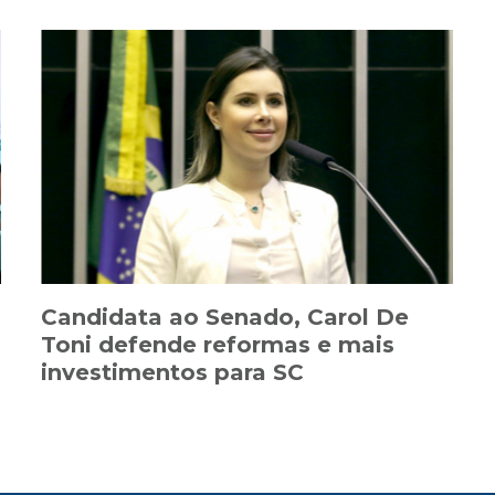
Candidata ao Senado, Carol De
Toni defende reformas e mais
investimentos para SC