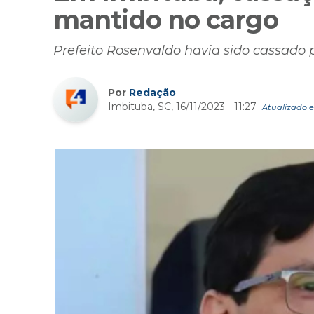
mantido no cargo
Prefeito Rosenvaldo havia sido cassado 
Por
Redação
Imbituba, SC, 16/11/2023 - 11:27
Atualizado em