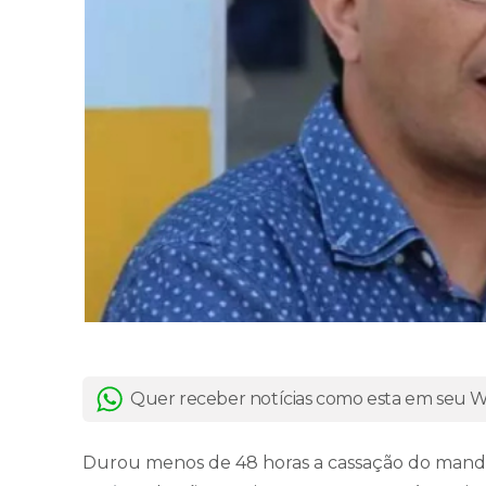
Quer receber notícias como esta em seu
Durou menos de 48 horas a cassação do manda