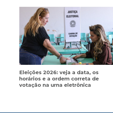
Eleições 2026: veja a data, os
horários e a ordem correta de
votação na urna eletrônica