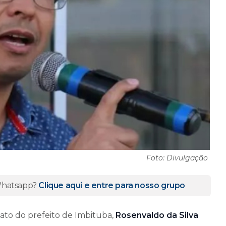
Foto: Divulgação
 Whatsapp?
Clique aqui e entre para nosso grupo
to do prefeito de Imbituba,
Rosenvaldo da Silva