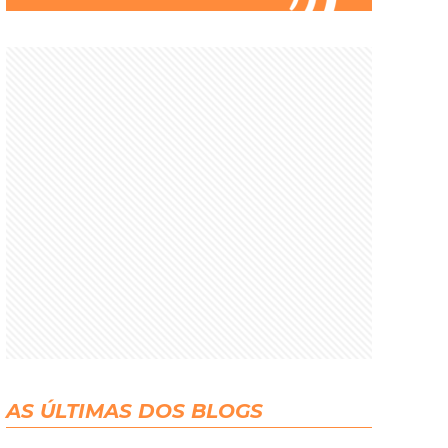
AS ÚLTIMAS DOS BLOGS