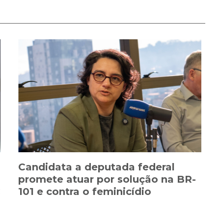
Candidata a deputada federal
promete atuar por solução na BR-
C
101 e contra o feminicídio