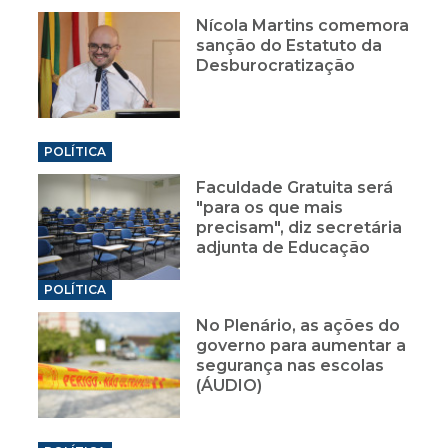
Nícola Martins comemora
sanção do Estatuto da
Desburocratização
POLÍTICA
Faculdade Gratuita será
"para os que mais
precisam", diz secretária
adjunta de Educação
POLÍTICA
No Plenário, as ações do
governo para aumentar a
segurança nas escolas
(ÁUDIO)