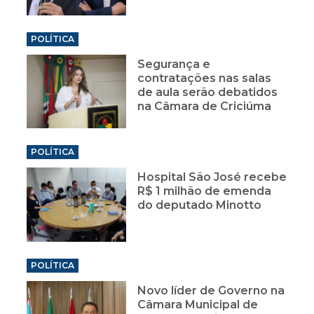
POLÍTICA
Segurança e
contratações nas salas
de aula serão debatidos
na Câmara de Criciúma
POLÍTICA
Hospital São José recebe
R$ 1 milhão de emenda
do deputado Minotto
POLÍTICA
Novo líder de Governo na
Câmara Municipal de