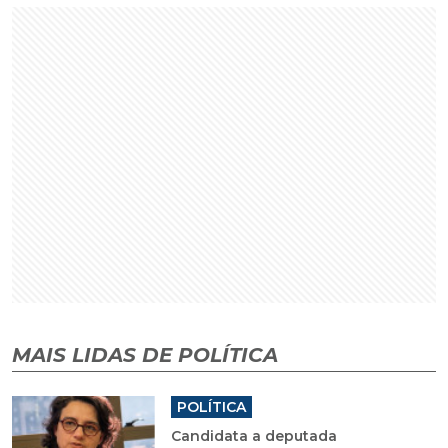
MAIS LIDAS DE POLÍTICA
POLÍTICA
Candidata a deputada