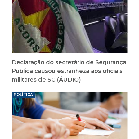
Declaração do secretário de Segurança
Pública causou estranheza aos oficiais
militares de SC (ÁUDIO)
POLÍTICA