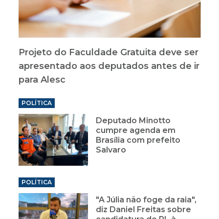
Projeto do Faculdade Gratuita deve ser
apresentado aos deputados antes de ir
para Alesc
POLÍTICA
Deputado Minotto
cumpre agenda em
Brasília com prefeito
Salvaro
POLÍTICA
"A Júlia não foge da raia",
diz Daniel Freitas sobre