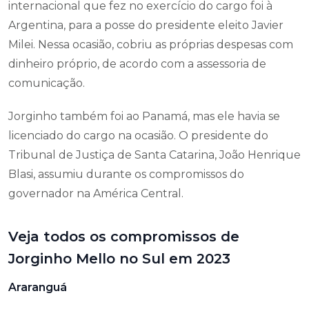
internacional que fez no exercício do cargo foi à
Argentina, para a posse do presidente eleito Javier
Milei. Nessa ocasião, cobriu as próprias despesas com
dinheiro próprio, de acordo com a assessoria de
comunicação.
Jorginho também foi ao Panamá, mas ele havia se
licenciado do cargo na ocasião. O presidente do
Tribunal de Justiça de Santa Catarina, João Henrique
Blasi, assumiu durante os compromissos do
governador na América Central.
Veja todos os compromissos de
Jorginho Mello no Sul em 2023
Araranguá