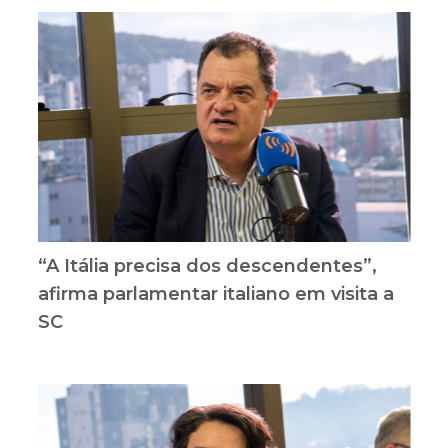
“A Itália precisa dos descendentes”,
afirma parlamentar italiano em visita a
SC