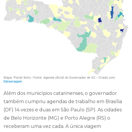
Além dos municípios catarinenses, o governador
também cumpriu agendas de trabalho em Brasília
(DF) 14 vezes e duas em São Paulo (SP). As cidades
de Belo Horizonte (MG) e Porto Alegre (RS) o
receberam uma vez cada. A única viagem