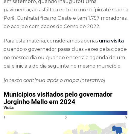
em setembro, quando inaugurou uma
pavimentação asfáltica entre o município até Cunha
Porã. Cunhataí fica no Oeste e tem 1.757 moradores,
de acordo com dados do Censo de 2022.
Para esta matéria, consideramos apenas
uma visita
quando o governador passa duas vezes pela cidade
no mesmo dia ou quando encerra a agenda de um
dia e inicia a do dia seguinte no mesmo município.
[o texto continua após o mapa interativo]