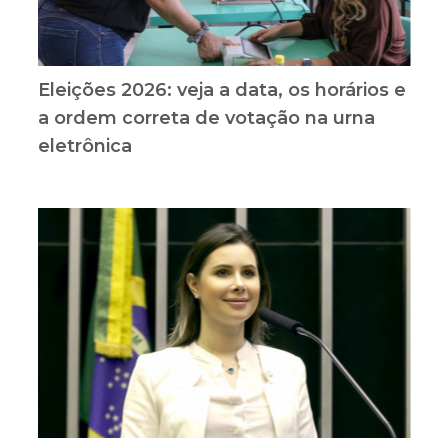
Eleições 2026: veja a data, os horários e
a ordem correta de votação na urna
eletrônica