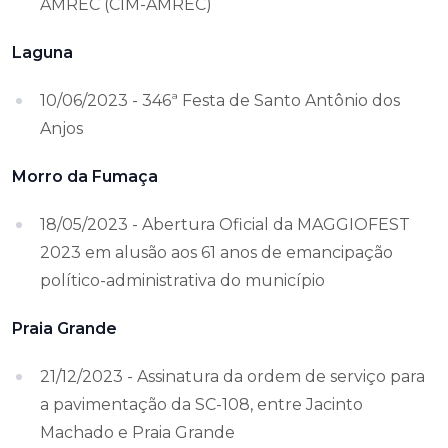
AMREC (CIM-AMREC)
Laguna
10/06/2023 - 346ª Festa de Santo Antônio dos
Anjos
Morro da Fumaça
18/05/2023 - Abertura Oficial da MAGGIOFEST
2023 em alusão aos 61 anos de emancipação
político-administrativa do município
Praia Grande
21/12/2023 - Assinatura da ordem de serviço para
a pavimentação da SC-108, entre Jacinto
Machado e Praia Grande