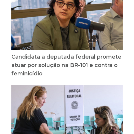
Candidata a deputada federal promete
atuar por solução na BR-101 e contra o
feminicídio