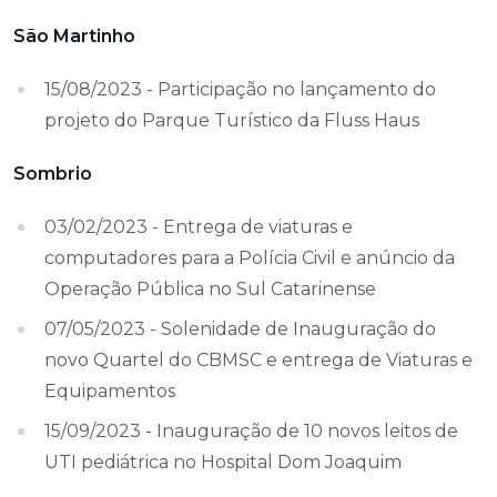
São Martinho
15/08/2023 - Participação no lançamento do
projeto do Parque Turístico da Fluss Haus
Sombrio
03/02/2023 - Entrega de viaturas e
computadores para a Polícia Civil e anúncio da
Operação Pública no Sul Catarinense
07/05/2023 - Solenidade de Inauguração do
novo Quartel do CBMSC e entrega de Viaturas e
Equipamentos
15/09/2023 - Inauguração de 10 novos leitos de
UTI pediátrica no Hospital Dom Joaquim