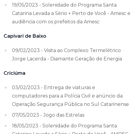
19/05/2023 - Solenidade do Programa Santa
Catarina Levada a Sério + Perto de Você - Amesc e
audiência com os prefeitos da Amesc
Capivari de Baixo
09/02/2023 - Visita ao Complexo Termelétrico
Jorge Lacerda - Diamante Geração de Energia
Criciúma
03/02/2023 - Entrega de viaturas e
computadores para a Polícia Civil e anúncio da
Operação Segurança Pública no Sul Catarinense
07/05/2023 - Jogo das Estrelas
18/05/2023 - Solenidade do Programa Santa