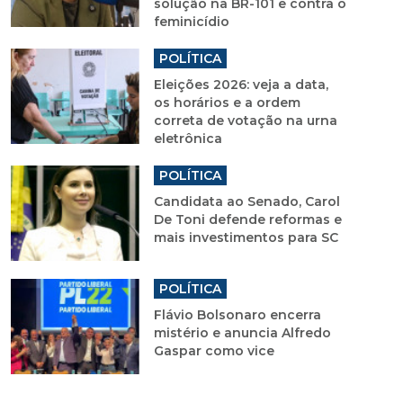
solução na BR-101 e contra o
feminicídio
POLÍTICA
Eleições 2026: veja a data,
os horários e a ordem
correta de votação na urna
eletrônica
POLÍTICA
Candidata ao Senado, Carol
De Toni defende reformas e
mais investimentos para SC
POLÍTICA
Flávio Bolsonaro encerra
mistério e anuncia Alfredo
Gaspar como vice