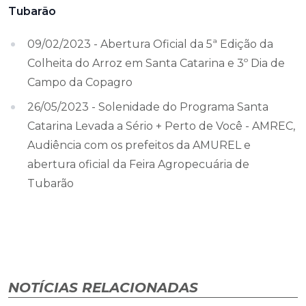
Tubarão
09/02/2023 - Abertura Oficial da 5ª Edição da
Colheita do Arroz em Santa Catarina e 3º Dia de
Campo da Copagro
26/05/2023 - Solenidade do Programa Santa
Catarina Levada a Sério + Perto de Você - AMREC,
Audiência com os prefeitos da AMUREL e
abertura oficial da Feira Agropecuária de
Tubarão
NOTÍCIAS RELACIONADAS