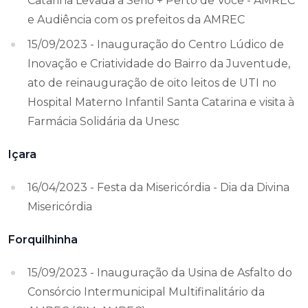
Catarina Levada a Sério + Perto de Você - AMREC
e Audiência com os prefeitos da AMREC
15/09/2023 - Inauguração do Centro Lúdico de
Inovação e Criatividade do Bairro da Juventude,
ato de reinauguração de oito leitos de UTI no
Hospital Materno Infantil Santa Catarina e visita à
Farmácia Solidária da Unesc
Içara
16/04/2023 - Festa da Misericórdia - Dia da Divina
Misericórdia
Forquilhinha
15/09/2023 - Inauguração da Usina de Asfalto do
Consórcio Intermunicipal Multifinalitário da