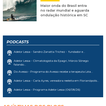
Maior onda do Brasil entra
no radar mundial e aguarda
ondulação histórica em SC
PODCASTS
Adelor Lessa - Sandro Zanatta Trichez - fundador e...
Adelor Lessa - Climatologista da Epagri, Márcio Sônego
falando...
Do Avesso - Programa do Avesso recebe a terapeuta Léia...
Adelor Lessa - Carla Ayres, vereadora reeleita em Florianópolis...
Adelor Lessa - Programa Adelor Lessa (06/08/26)