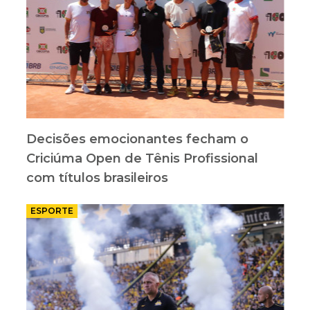
Decisões emocionantes fecham o
Criciúma Open de Tênis Profissional
com títulos brasileiros
ESPORTE