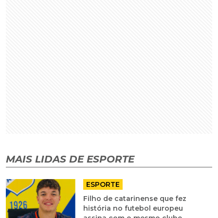
MAIS LIDAS DE ESPORTE
ESPORTE
Filho de catarinense que fez
história no futebol europeu