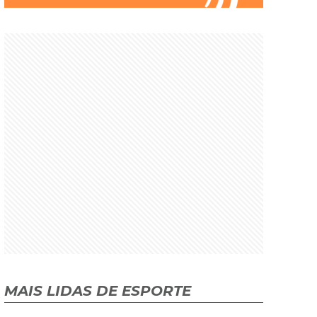
MAIS LIDAS DE ESPORTE