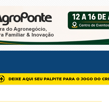
DEIXE AQUI SEU PALPITE PARA O JOGO DO CR