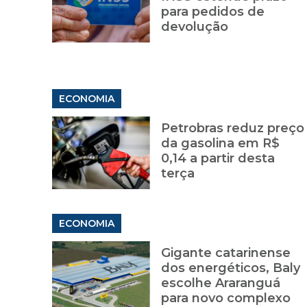
para pedidos de
devolução
ECONOMIA
Petrobras reduz preço
da gasolina em R$
0,14 a partir desta
terça
ECONOMIA
Gigante catarinense
dos energéticos, Baly
escolhe Araranguá
para novo complexo