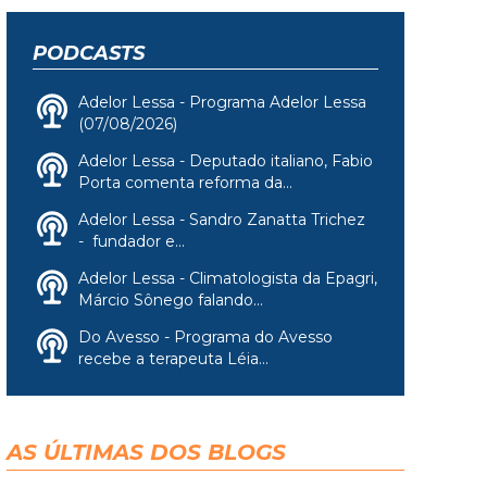
PODCASTS
Adelor Lessa - Programa Adelor Lessa
(07/08/2026)
Adelor Lessa - Deputado italiano, Fabio
Porta comenta reforma da...
Adelor Lessa - Sandro Zanatta Trichez
- fundador e...
Adelor Lessa - Climatologista da Epagri,
Márcio Sônego falando...
Do Avesso - Programa do Avesso
recebe a terapeuta Léia...
AS ÚLTIMAS DOS BLOGS