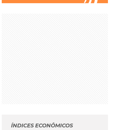
ÍNDICES ECONÔMICOS