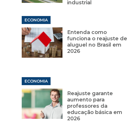
industrial
ECONOMIA
Entenda como
funciona o reajuste de
aluguel no Brasil em
2026
ECONOMIA
Reajuste garante
aumento para
professores da
educação básica em
2026