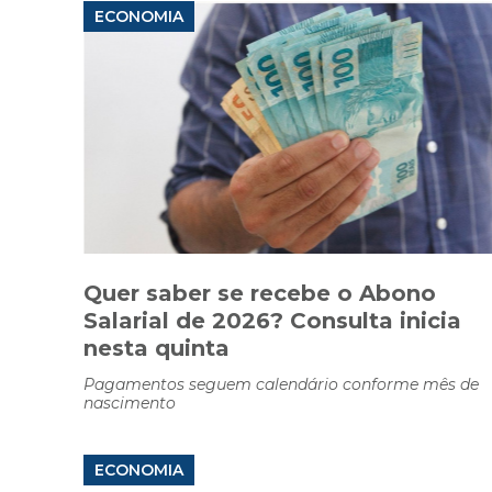
ECONOMIA
Quer saber se recebe o Abono
Salarial de 2026? Consulta inicia
nesta quinta
Pagamentos seguem calendário conforme mês de
nascimento
ECONOMIA