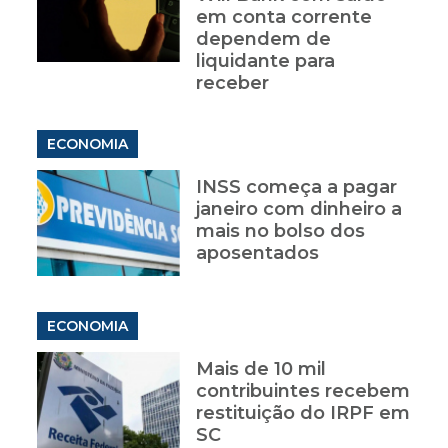
em conta corrente
dependem de
liquidante para
receber
ECONOMIA
INSS começa a pagar
janeiro com dinheiro a
mais no bolso dos
aposentados
ECONOMIA
Mais de 10 mil
contribuintes recebem
restituição do IRPF em
SC