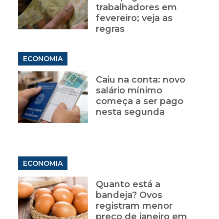
trabalhadores em
fevereiro; veja as
regras
ECONOMIA
Caiu na conta: novo
salário mínimo
começa a ser pago
nesta segunda
ECONOMIA
Quanto está a
bandeja? Ovos
registram menor
preço de janeiro em