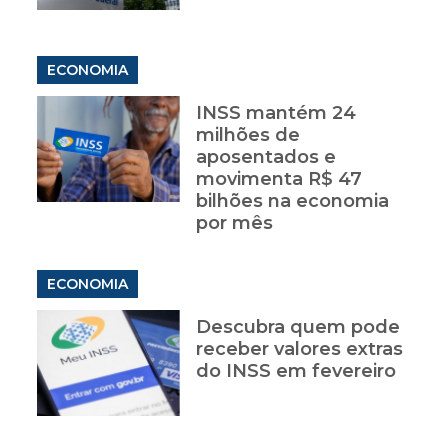
ECONOMIA
INSS mantém 24
milhões de
aposentados e
movimenta R$ 47
bilhões na economia
por mês
ECONOMIA
Descubra quem pode
receber valores extras
do INSS em fevereiro