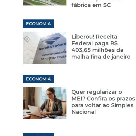
fábrica em SC
ECONOMIA
Liberou! Receita
Federal paga R$
403,65 milhões da
malha fina de janeiro
ECONOMIA
Quer regularizar o
MEI? Confira os prazos
para voltar ao Simples
Nacional