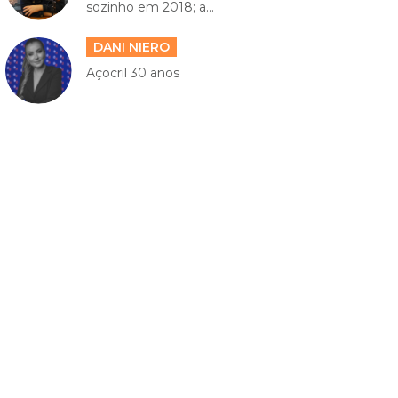
sozinho em 2018; a...
DANI NIERO
Açocril 30 anos