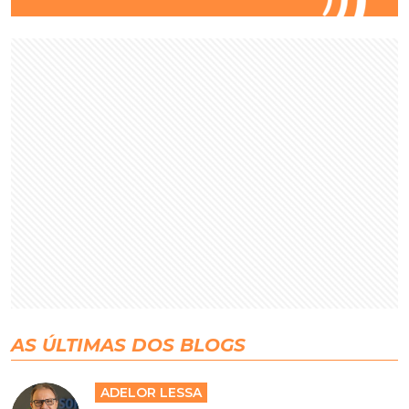
AS ÚLTIMAS DOS BLOGS
ADELOR LESSA