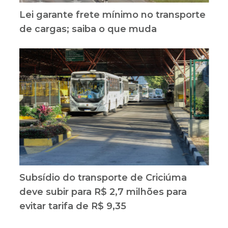
Lei garante frete mínimo no transporte
de cargas; saiba o que muda
Subsídio do transporte de Criciúma
deve subir para R$ 2,7 milhões para
evitar tarifa de R$ 9,35