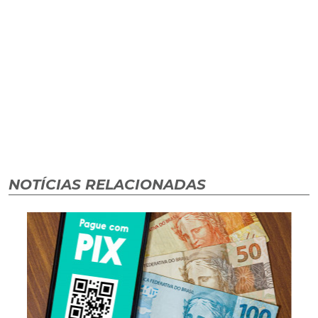
NOTÍCIAS RELACIONADAS