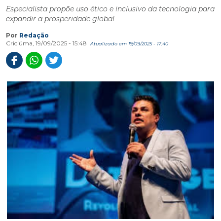
Especialista propõe uso ético e inclusivo da tecnologia para
expandir a prosperidade global
Por
Redação
Criciúma, 19/09/2025 - 15:48
Atualizado em 19/09/2025 - 17:40