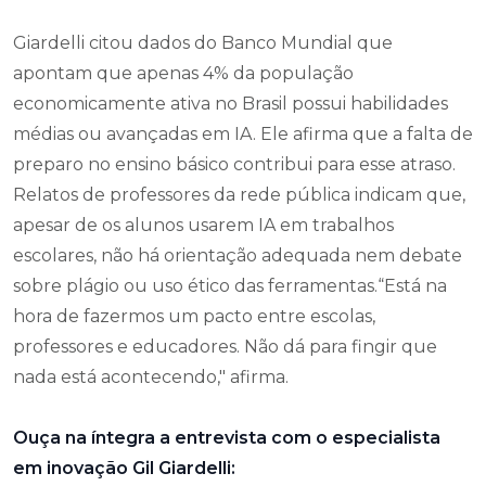
Giardelli citou dados do Banco Mundial que
apontam que apenas 4% da população
economicamente ativa no Brasil possui habilidades
médias ou avançadas em IA. Ele afirma que a falta de
preparo no ensino básico contribui para esse atraso.
Relatos de professores da rede pública indicam que,
apesar de os alunos usarem IA em trabalhos
escolares, não há orientação adequada nem debate
sobre plágio ou uso ético das ferramentas.“Está na
hora de fazermos um pacto entre escolas,
professores e educadores. Não dá para fingir que
nada está acontecendo," afirma.
Ouça na íntegra a entrevista com o especialista
em inovação Gil Giardelli: