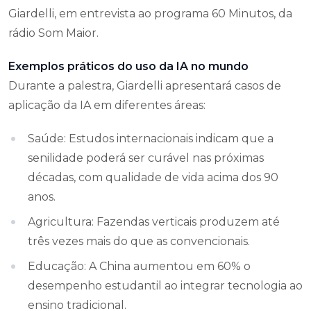
Giardelli, em entrevista ao programa 60 Minutos, da
rádio Som Maior.
Exemplos práticos do uso da IA no mundo
Durante a palestra, Giardelli apresentará casos de
aplicação da IA em diferentes áreas:
Saúde: Estudos internacionais indicam que a
senilidade poderá ser curável nas próximas
décadas, com qualidade de vida acima dos 90
anos.
Agricultura: Fazendas verticais produzem até
três vezes mais do que as convencionais.
Educação: A China aumentou em 60% o
desempenho estudantil ao integrar tecnologia ao
ensino tradicional.