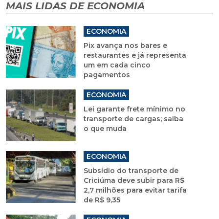
MAIS LIDAS DE ECONOMIA
ECONOMIA
Pix avança nos bares e
restaurantes e já representa
um em cada cinco
pagamentos
ECONOMIA
Lei garante frete mínimo no
transporte de cargas; saiba
o que muda
ECONOMIA
Subsídio do transporte de
Criciúma deve subir para R$
2,7 milhões para evitar tarifa
de R$ 9,35