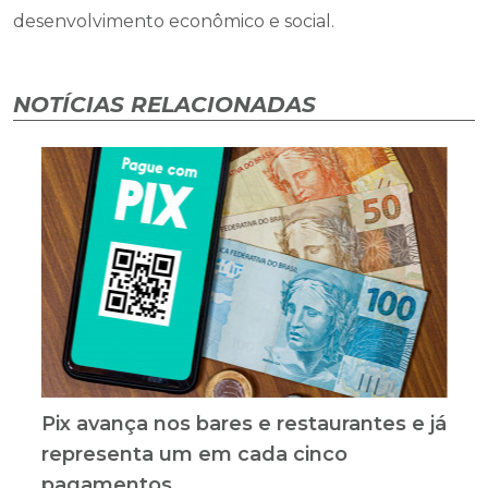
desenvolvimento econômico e social.
NOTÍCIAS RELACIONADAS
Pix avança nos bares e restaurantes e já
representa um em cada cinco
pagamentos