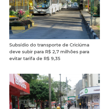
Subsídio do transporte de Criciúma
deve subir para R$ 2,7 milhões para
evitar tarifa de R$ 9,35