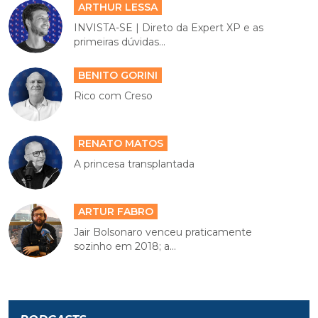
ARTHUR LESSA
INVISTA-SE | Direto da Expert XP e as
primeiras dúvidas...
BENITO GORINI
Rico com Creso
RENATO MATOS
A princesa transplantada
ARTUR FABRO
Jair Bolsonaro venceu praticamente
sozinho em 2018; a...