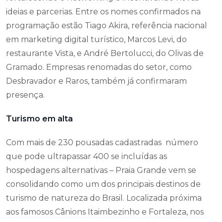
ideias e parcerias. Entre os nomes confirmados na
programação estão Tiago Akira, referência nacional
em marketing digital turístico, Marcos Levi, do
restaurante Vista, e André Bertolucci, do Olivas de
Gramado. Empresas renomadas do setor, como
Desbravador e Raros, também já confirmaram
presença.
Turismo em alta
Com mais de 230 pousadas cadastradas número
que pode ultrapassar 400 se incluídas as
hospedagens alternativas – Praia Grande vem se
consolidando como um dos principais destinos de
turismo de natureza do Brasil. Localizada próxima
aos famosos Cânions Itaimbezinho e Fortaleza, nos