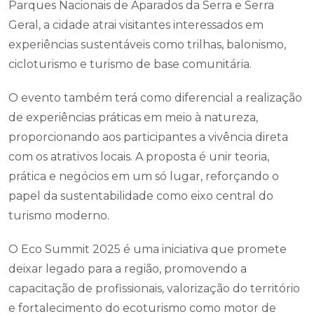
Parques Nacionais de Aparados da Serra e Serra
Geral, a cidade atrai visitantes interessados em
experiências sustentáveis como trilhas, balonismo,
cicloturismo e turismo de base comunitária.
O evento também terá como diferencial a realização
de experiências práticas em meio à natureza,
proporcionando aos participantes a vivência direta
com os atrativos locais. A proposta é unir teoria,
prática e negócios em um só lugar, reforçando o
papel da sustentabilidade como eixo central do
turismo moderno.
O Eco Summit 2025 é uma iniciativa que promete
deixar legado para a região, promovendo a
capacitação de profissionais, valorização do território
e fortalecimento do ecoturismo como motor de