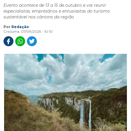
Evento acontece de 13 a 15 de outubro e vai reunir
especialistas, empresários e entusiastas do turismo
sustentável nos cânions da região
Por
Redação
Criciúma, 07/09/2025 - 10:10