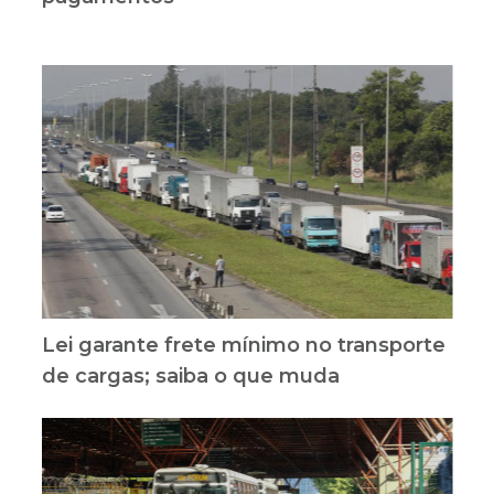
Lei garante frete mínimo no transporte
de cargas; saiba o que muda