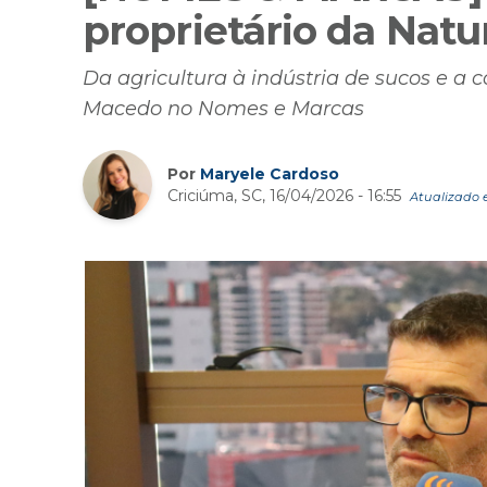
proprietário da Natu
Da agricultura à indústria de sucos e a
Macedo no Nomes e Marcas
Por
Maryele Cardoso
Criciúma, SC, 16/04/2026 - 16:55
Atualizado e