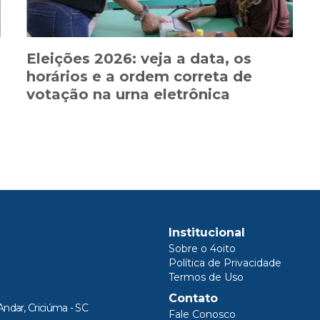
Eleições 2026: veja a data, os
horários e a ordem correta de
votação na urna eletrônica
Institucional
Sobre o 4oito
Política de Privacidade
Termos de Uso
Contato
Andar, Criciúma - SC
Fale Conosco