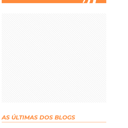
AS ÚLTIMAS DOS BLOGS