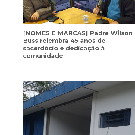
[NOMES E MARCAS] Padre Wilson
Buss relembra 45 anos de
sacerdócio e dedicação à
comunidade