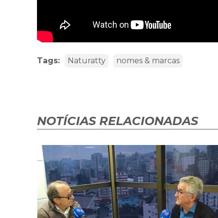
Tags:
Naturatty
nomes & marcas
NOTÍCIAS RELACIONADAS