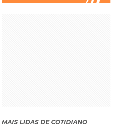
MAIS LIDAS DE COTIDIANO