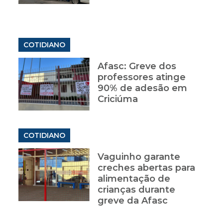
COTIDIANO
Afasc: Greve dos
professores atinge
90% de adesão em
Criciúma
COTIDIANO
Vaguinho garante
creches abertas para
alimentação de
crianças durante
greve da Afasc