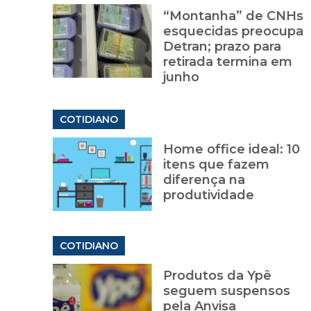
“Montanha” de CNHs
esquecidas preocupa
Detran; prazo para
retirada termina em
junho
COTIDIANO
Home office ideal: 10
itens que fazem
diferença na
produtividade
COTIDIANO
Produtos da Ypê
seguem suspensos
pela Anvisa