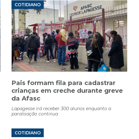
COTIDIANO
Pais formam fila para cadastrar
crianças em creche durante greve
da Afasc
Lapagesse irá receber 300 alunos enquanto a
paralisação continua
COTIDIANO