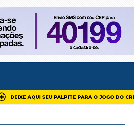
DEIXE AQUI SEU PALPITE PARA O JOGO DO CR