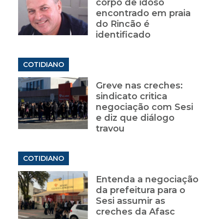
corpo de idoso
encontrado em praia
do Rincão é
identificado
COTIDIANO
Greve nas creches:
sindicato critica
negociação com Sesi
e diz que diálogo
travou
COTIDIANO
Entenda a negociação
da prefeitura para o
Sesi assumir as
creches da Afasc