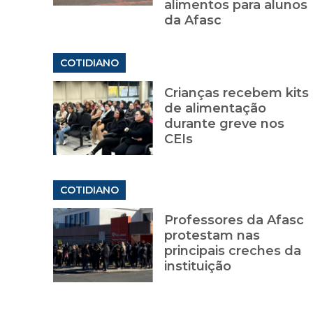
alimentos para alunos
da Afasc
COTIDIANO
Crianças recebem kits
de alimentação
durante greve nos
CEIs
COTIDIANO
Professores da Afasc
protestam nas
principais creches da
instituição