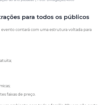
rações para todos os públicos
 o evento contará com uma estrutura voltada para
atuita;
micas;
es faixas de preço.