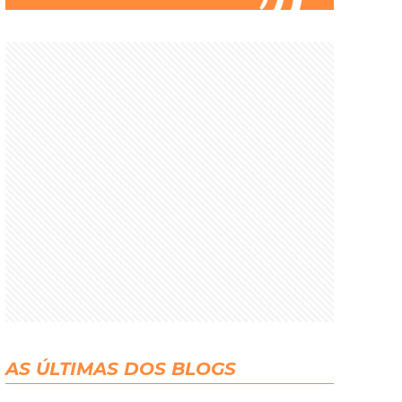
AS ÚLTIMAS DOS BLOGS