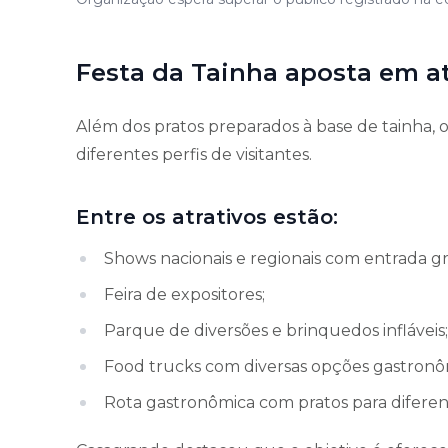
Festa da Tainha aposta em at
Além dos pratos preparados à base de tainha,
diferentes perfis de visitantes.
Entre os atrativos estão:
Shows nacionais e regionais com entrada gr
Feira de expositores;
Parque de diversões e brinquedos infláveis;
Food trucks com diversas opções gastronô
Rota gastronômica com pratos para diferent