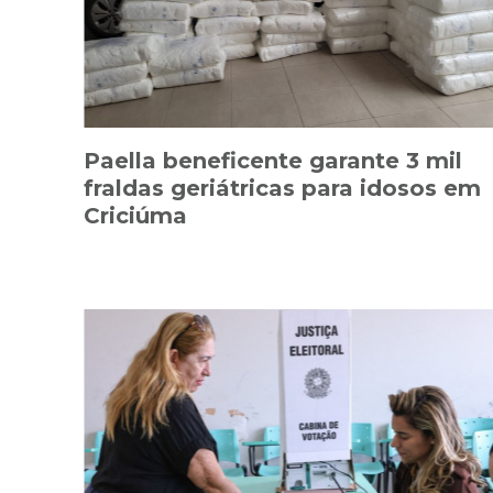
Paella beneficente garante 3 mil
fraldas geriátricas para idosos em
Criciúma