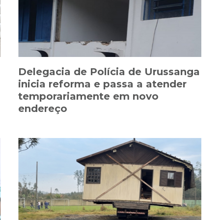
Delegacia de Polícia de Urussanga
inicia reforma e passa a atender
temporariamente em novo
endereço