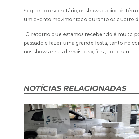
Segundo o secretário, os shows nacionais têm
um evento movimentado durante os quatro di
"O retorno que estamos recebendo é muito posi
passado e fazer uma grande festa, tanto no c
nos shows e nas demais atrações", concluiu.
NOTÍCIAS RELACIONADAS