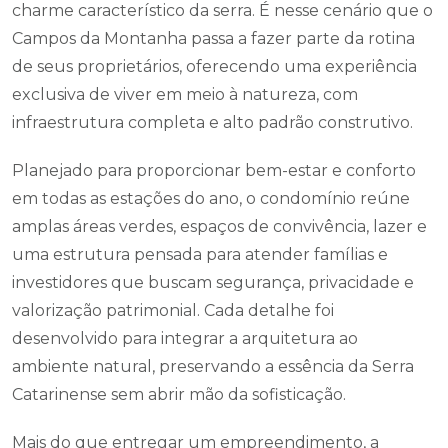
charme característico da serra. É nesse cenário que o
Campos da Montanha passa a fazer parte da rotina
de seus proprietários, oferecendo uma experiência
exclusiva de viver em meio à natureza, com
infraestrutura completa e alto padrão construtivo.
Planejado para proporcionar bem-estar e conforto
em todas as estações do ano, o condomínio reúne
amplas áreas verdes, espaços de convivência, lazer e
uma estrutura pensada para atender famílias e
investidores que buscam segurança, privacidade e
valorização patrimonial. Cada detalhe foi
desenvolvido para integrar a arquitetura ao
ambiente natural, preservando a essência da Serra
Catarinense sem abrir mão da sofisticação.
Mais do que entregar um empreendimento, a