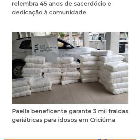
relembra 45 anos de sacerdócio e
dedicação à comunidade
Paella beneficente garante 3 mil fraldas
geriátricas para idosos em Criciúma