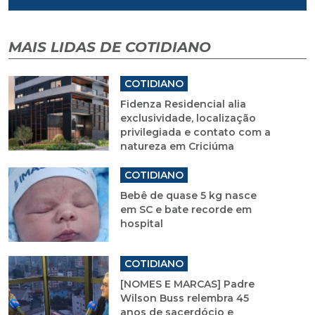
MAIS LIDAS DE COTIDIANO
COTIDIANO
Fidenza Residencial alia
exclusividade, localização
privilegiada e contato com a
natureza em Criciúma
COTIDIANO
Bebê de quase 5 kg nasce
em SC e bate recorde em
hospital
COTIDIANO
[NOMES E MARCAS] Padre
Wilson Buss relembra 45
anos de sacerdócio e