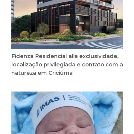
Fidenza Residencial alia exclusividade,
localização privilegiada e contato com a
natureza em Criciúma