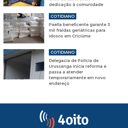
dedicação à comunidade
COTIDIANO
Paella beneficente garante 3
mil fraldas geriátricas para
idosos em Criciúma
COTIDIANO
Delegacia de Polícia de
Urussanga inicia reforma e
passa a atender
temporariamente em novo
endereço