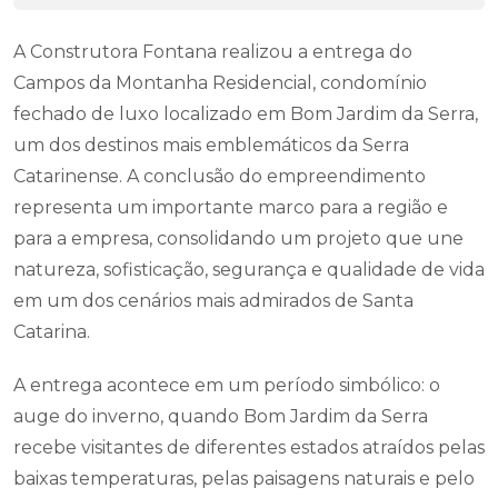
A Construtora Fontana realizou a entrega do
Campos da Montanha Residencial, condomínio
fechado de luxo localizado em Bom Jardim da Serra,
um dos destinos mais emblemáticos da Serra
Catarinense. A conclusão do empreendimento
representa um importante marco para a região e
para a empresa, consolidando um projeto que une
natureza, sofisticação, segurança e qualidade de vida
em um dos cenários mais admirados de Santa
Catarina.
A entrega acontece em um período simbólico: o
auge do inverno, quando Bom Jardim da Serra
recebe visitantes de diferentes estados atraídos pelas
baixas temperaturas, pelas paisagens naturais e pelo