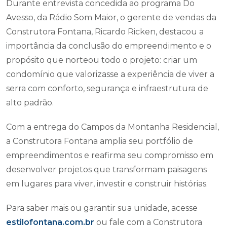
Durante entrevista concedida ao programa Do
Avesso, da Rádio Som Maior, o gerente de vendas da
Construtora Fontana, Ricardo Ricken, destacou a
importância da conclusão do empreendimento e o
propósito que norteou todo o projeto: criar um
condomínio que valorizasse a experiência de viver a
serra com conforto, segurança e infraestrutura de
alto padrão.
Com a entrega do Campos da Montanha Residencial,
a Construtora Fontana amplia seu portfólio de
empreendimentos e reafirma seu compromisso em
desenvolver projetos que transformam paisagens
em lugares para viver, investir e construir histórias.
Para saber mais ou garantir sua unidade, acesse
estilofontana.com.br
ou fale com a Construtora