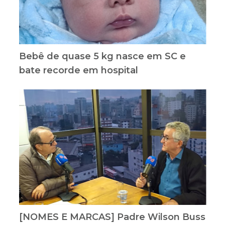
Bebê de quase 5 kg nasce em SC e
bate recorde em hospital
[NOMES E MARCAS] Padre Wilson Buss