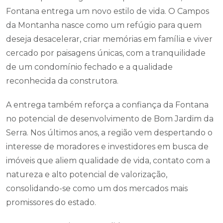
Fontana entrega um novo estilo de vida. O Campos
da Montanha nasce como um refúgio para quem
deseja desacelerar, criar memórias em família e viver
cercado por paisagens únicas, com a tranquilidade
de um condomínio fechado e a qualidade
reconhecida da construtora.
A entrega também reforça a confiança da Fontana
no potencial de desenvolvimento de Bom Jardim da
Serra. Nos últimos anos, a região vem despertando o
interesse de moradores e investidores em busca de
imóveis que aliem qualidade de vida, contato com a
natureza e alto potencial de valorização,
consolidando-se como um dos mercados mais
promissores do estado.