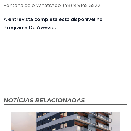
Fontana pelo WhatsApp: (48) 9 9145-5522.
A entrevista completa está disponível no
Programa Do Avesso:
NOTÍCIAS RELACIONADAS