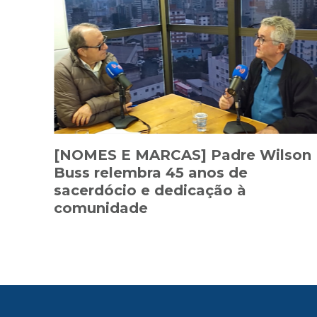
[NOMES E MARCAS] Padre Wilson
Buss relembra 45 anos de
sacerdócio e dedicação à
comunidade