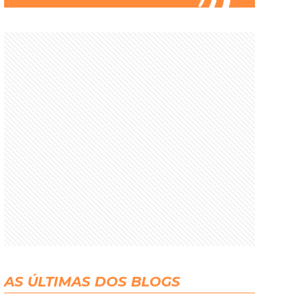
AS ÚLTIMAS DOS BLOGS