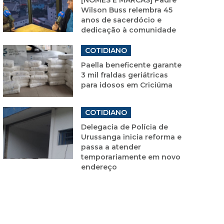
Wilson Buss relembra 45
anos de sacerdócio e
dedicação à comunidade
COTIDIANO
Paella beneficente garante
3 mil fraldas geriátricas
para idosos em Criciúma
COTIDIANO
Delegacia de Polícia de
Urussanga inicia reforma e
passa a atender
temporariamente em novo
endereço