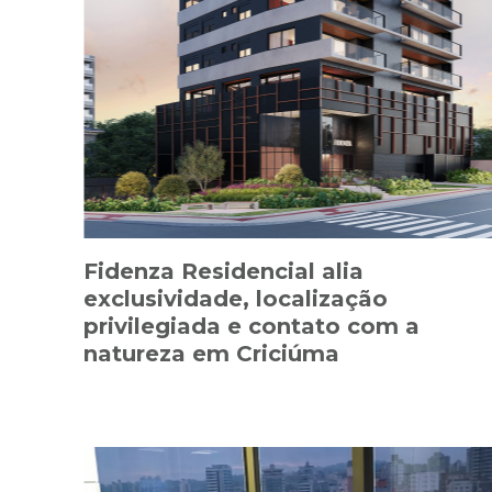
Fidenza Residencial alia
exclusividade, localização
privilegiada e contato com a
natureza em Criciúma