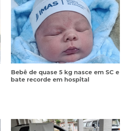
Bebê de quase 5 kg nasce em SC e
bate recorde em hospital