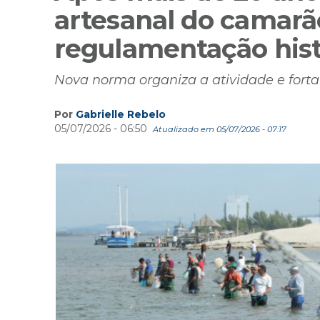
artesanal do camar
regulamentação hist
Nova norma organiza a atividade e forta
Por
Gabrielle Rebelo
05/07/2026 - 06:50
Atualizado em 05/07/2026 - 07:17