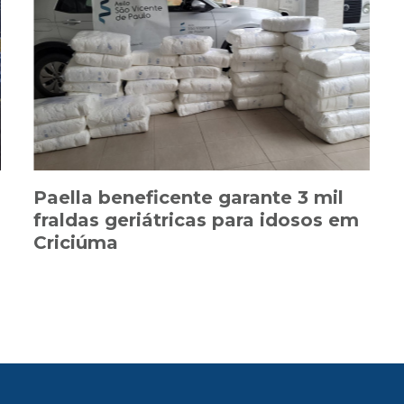
Paella beneficente garante 3 mil
fraldas geriátricas para idosos em
Criciúma