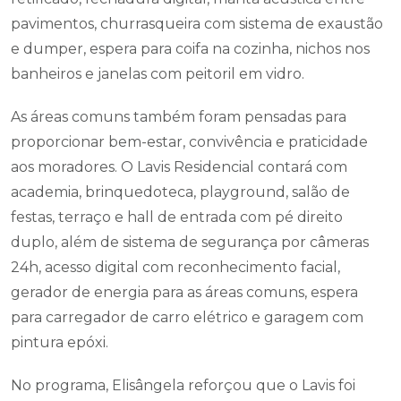
pavimentos, churrasqueira com sistema de exaustão
e dumper, espera para coifa na cozinha, nichos nos
banheiros e janelas com peitoril em vidro.
As áreas comuns também foram pensadas para
proporcionar bem-estar, convivência e praticidade
aos moradores. O Lavis Residencial contará com
academia, brinquedoteca, playground, salão de
festas, terraço e hall de entrada com pé direito
duplo, além de sistema de segurança por câmeras
24h, acesso digital com reconhecimento facial,
gerador de energia para as áreas comuns, espera
para carregador de carro elétrico e garagem com
pintura epóxi.
No programa, Elisângela reforçou que o Lavis foi