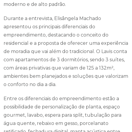
moderno e de alto padrão.
Durante a entrevista, Elisângela Machado
apresentou os principais diferenciais do
empreendimento, destacando o conceito do
residencial e a proposta de oferecer uma experiência
de moradia que vai além do tradicional. O Lavis conta
com apartamentos de 3 dormitórios, sendo 3 suítes,
com áreas privativas que variam de 125 a 132m²,
ambientes bem planejados e soluções que valorizam
o conforto no dia a dia.
Entre os diferenciais do empreendimento estão a
possibilidade de personalização de planta, espaço
gourmet, lavabo, espera para split, tubulação para
água quente, rebaixo em gesso, porcelanato
retificado, fechadura digital, manta acústica entre