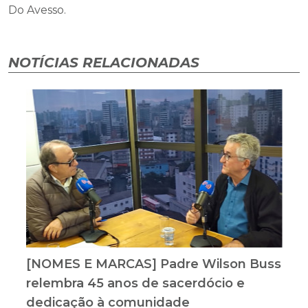
Do Avesso.
NOTÍCIAS RELACIONADAS
[NOMES E MARCAS] Padre Wilson Buss
relembra 45 anos de sacerdócio e
dedicação à comunidade