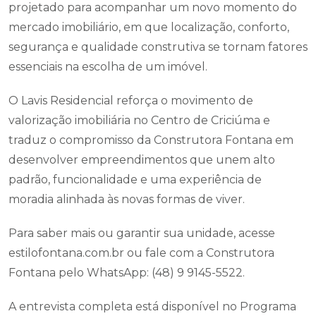
projetado para acompanhar um novo momento do
mercado imobiliário, em que localização, conforto,
segurança e qualidade construtiva se tornam fatores
essenciais na escolha de um imóvel.
O Lavis Residencial reforça o movimento de
valorização imobiliária no Centro de Criciúma e
traduz o compromisso da Construtora Fontana em
desenvolver empreendimentos que unem alto
padrão, funcionalidade e uma experiência de
moradia alinhada às novas formas de viver.
Para saber mais ou garantir sua unidade, acesse
estilofontana.com.br ou fale com a Construtora
Fontana pelo WhatsApp: (48) 9 9145-5522.
A entrevista completa está disponível no Programa