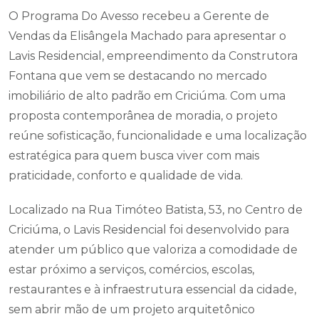
O Programa Do Avesso recebeu a Gerente de
Vendas da Elisângela Machado para apresentar o
Lavis Residencial, empreendimento da Construtora
Fontana que vem se destacando no mercado
imobiliário de alto padrão em Criciúma. Com uma
proposta contemporânea de moradia, o projeto
reúne sofisticação, funcionalidade e uma localização
estratégica para quem busca viver com mais
praticidade, conforto e qualidade de vida.
Localizado na Rua Timóteo Batista, 53, no Centro de
Criciúma, o Lavis Residencial foi desenvolvido para
atender um público que valoriza a comodidade de
estar próximo a serviços, comércios, escolas,
restaurantes e à infraestrutura essencial da cidade,
sem abrir mão de um projeto arquitetônico