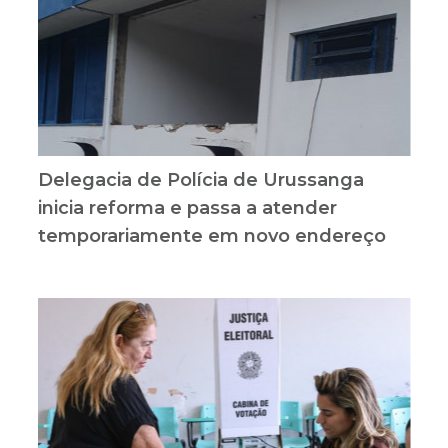
Delegacia de Polícia de Urussanga
inicia reforma e passa a atender
temporariamente em novo endereço