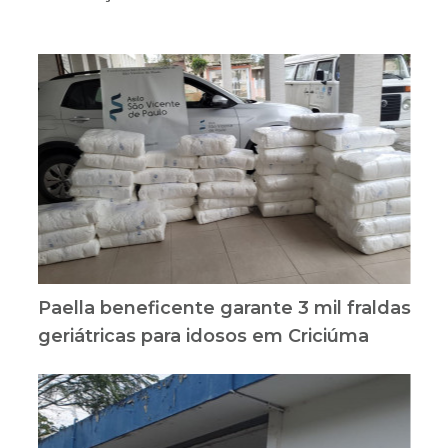
Paella beneficente garante 3 mil fraldas
geriátricas para idosos em Criciúma