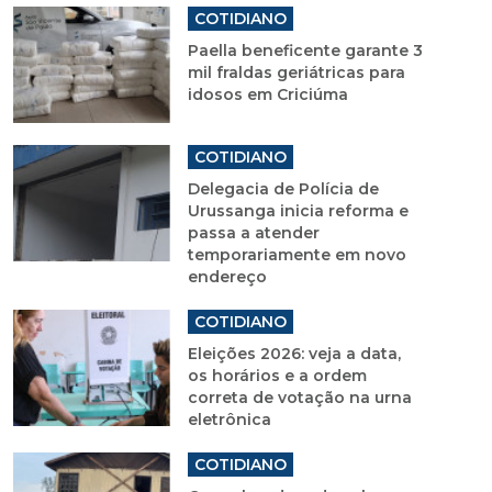
COTIDIANO
Paella beneficente garante 3
mil fraldas geriátricas para
idosos em Criciúma
COTIDIANO
Delegacia de Polícia de
Urussanga inicia reforma e
passa a atender
temporariamente em novo
endereço
COTIDIANO
Eleições 2026: veja a data,
os horários e a ordem
correta de votação na urna
eletrônica
COTIDIANO