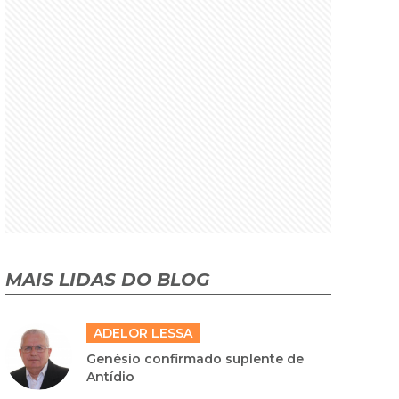
MAIS LIDAS DO BLOG
ADELOR LESSA
Genésio confirmado suplente de
Antídio