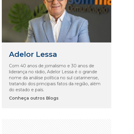
Adelor Lessa
Com 40 anos de jornalismo e 30 anos de
liderança no rádio, Adelor Lessa é o grande
nome da análise política no sul catarinense,
tratando dos principais fatos da região, além
do estado e país.
Conheça outros Blogs