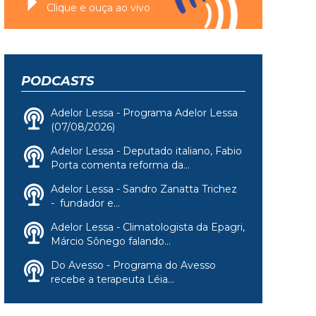
Clique e ouça ao vivo
PODCASTS
Adelor Lessa - Programa Adelor Lessa
(07/08/2026)
Adelor Lessa - Deputado italiano, Fabio
Porta comenta reforma da...
Adelor Lessa - Sandro Zanatta Trichez
- fundador e...
Adelor Lessa - Climatologista da Epagri,
Márcio Sônego falando...
Do Avesso - Programa do Avesso
recebe a terapeuta Léia...