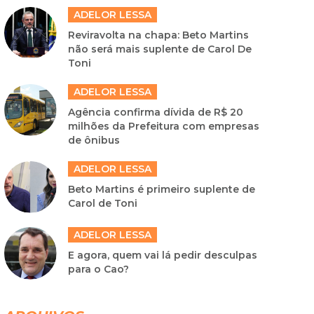
ADELOR LESSA
Reviravolta na chapa: Beto Martins
não será mais suplente de Carol De
Toni
ADELOR LESSA
Agência confirma dívida de R$ 20
milhões da Prefeitura com empresas
de ônibus
ADELOR LESSA
Beto Martins é primeiro suplente de
Carol de Toni
ADELOR LESSA
E agora, quem vai lá pedir desculpas
para o Cao?