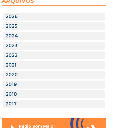
ARQUIVOS
2026
2025
2024
2023
2022
2021
2020
2019
2018
2017
Rádio Som Maior