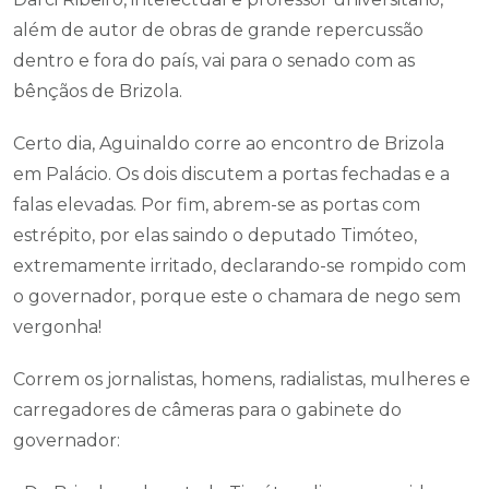
além de autor de obras de grande repercussão
dentro e fora do país, vai para o senado com as
bênçãos de Brizola.
Certo dia, Aguinaldo corre ao encontro de Brizola
em Palácio. Os dois discutem a portas fechadas e a
falas elevadas. Por fim, abrem-se as portas com
estrépito, por elas saindo o deputado Timóteo,
extremamente irritado, declarando-se rompido com
o governador, porque este o chamara de nego sem
vergonha!
Correm os jornalistas, homens, radialistas, mulheres e
carregadores de câmeras para o gabinete do
governador: