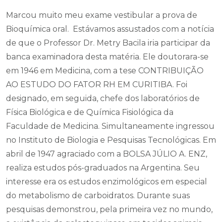
Marcou muito meu exame vestibular a prova de
Bioquímica oral. Estávamos assustados com a notícia
de que o Professor Dr. Metry Bacila iria participar da
banca examinadora desta matéria. Ele doutorara-se
em 1946 em Medicina, com a tese CONTRIBUIÇÃO
AO ESTUDO DO FATOR RH EM CURITIBA. Foi
designado, em seguida, chefe dos laboratórios de
Física Biológica e de Química Fisiológica da
Faculdade de Medicina. Simultaneamente ingressou
no Instituto de Biologia e Pesquisas Tecnológicas. Em
abril de 1947 agraciado com a BOLSA JÚLIO A. ENZ,
realiza estudos pós-graduados na Argentina. Seu
interesse era os estudos enzimológicos em especial
do metabolismo de carboidratos. Durante suas
pesquisas demonstrou, pela primeira vez no mundo,