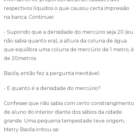
respectivos líquidos o que causou certa impressão
na banca. Continuei:
- Supondo que a densidade do mercúrio seja 20 (eu
não sabia quanto era), a altura da coluna de água
que equilibra uma coluna de mercúrio de 1 metro, é
de 20metros.
Bacila, então fez a pergunta inevitável:
- E quanto é a densidade do mercúrio?
Confessei que não sabia com certo constrangimento
de aluno do interior diante dos sábios da cidade
grande. Uma pequena tempestade teve origem,
Metry Bacila irritou-se: