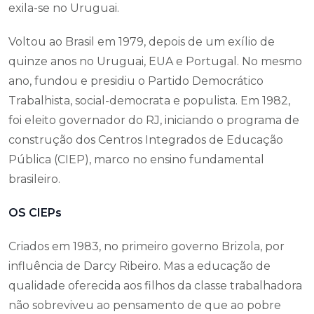
exila-se no Uruguai.
Voltou ao Brasil em 1979, depois de um exílio de
quinze anos no Uruguai, EUA e Portugal. No mesmo
ano, fundou e presidiu o Partido Democrático
Trabalhista, social-democrata e populista. Em 1982,
foi eleito governador do RJ, iniciando o programa de
construção dos Centros Integrados de Educação
Pública (CIEP), marco no ensino fundamental
brasileiro.
OS CIEPs
Criados em 1983, no primeiro governo Brizola, por
influência de Darcy Ribeiro. Mas a educação de
qualidade oferecida aos filhos da classe trabalhadora
não sobreviveu ao pensamento de que ao pobre