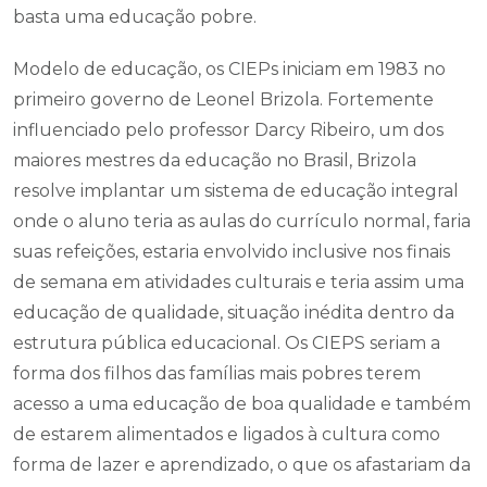
basta uma educação pobre.
Modelo de educação, os CIEPs iniciam em 1983 no
primeiro governo de Leonel Brizola. Fortemente
influenciado pelo professor Darcy Ribeiro, um dos
maiores mestres da educação no Brasil, Brizola
resolve implantar um sistema de educação integral
onde o aluno teria as aulas do currículo normal, faria
suas refeições, estaria envolvido inclusive nos finais
de semana em atividades culturais e teria assim uma
educação de qualidade, situação inédita dentro da
estrutura pública educacional. Os CIEPS seriam a
forma dos filhos das famílias mais pobres terem
acesso a uma educação de boa qualidade e também
de estarem alimentados e ligados à cultura como
forma de lazer e aprendizado, o que os afastariam da