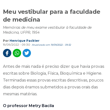
Meu vestibular para a faculdade
de medicina
Memórias de meu exame vestibular à faculdade de
Medicina, UFPR, 1954
Por
Henrique Packter
19/09/2022 - 09:30
Atualizado em 19/09/2022 - 09:32
Antes de mais nada é preciso dizer que havia provas
escritas sobre Biologia, Física, Bioquímica e Higiene.
Terminadas essas provas escritas descritivas, poucos
dias depois éramos submetidos a provas orais das
mesmas matérias.
O professor Metry Bacila