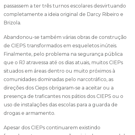
passassem a ter três turnos escolares desvirtuando
completamente a ideia original de Darcy Ribeiro e
Brizola.
Abandonou-se também várias obras de construção
de CIEPS transformados em esqueletos inúteis.
Finalmente, pelo problema na segurança pública
que o RJ atravessa até os dias atuais, muitos CIEPs
situados em áreas dentro ou muito próximos à
comunidades dominadas pelo narcotráfico, as
direções dos Cieps obrigaram-se a aceitar ou a
presença de traficantes nos pátios dos CIEPS ou o
uso de instalações das escolas para a guarda de
drogas e armamento.
Apesar dos CIEPs continuarem existindo