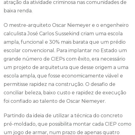
atração da atividade criminosa nas comunidades de
baixa renda.
O mestre-arquiteto Oscar Niemeyer e o engenheiro
calculista José Carlos Sussekind criam uma escola
ampla, funcional e 30% mais barata que um prédio
escolar convencional. Para implantar no Estado um
grande número de CIEPs com êxito, era necessário
um projeto de arquitetura que desse origem a uma
escola ampla, que fosse economicamente viável e
permitisse rapidez na construção. O desafio de
conciliar beleza, baixo custo e rapidez de execução
foi confiado ao talento de Oscar Niemeyer.
Partindo da ideia de utilizar a técnica do concreto
pré-moldado, que possibilita montar cada CIEP como
um jogo de armar, num prazo de apenas quatro