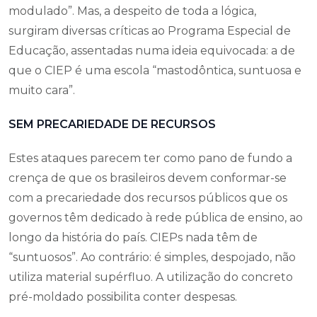
modulado”. Mas, a despeito de toda a lógica,
surgiram diversas críticas ao Programa Especial de
Educação, assentadas numa ideia equivocada: a de
que o CIEP é uma escola “mastodôntica, suntuosa e
muito cara”.
SEM PRECARIEDADE DE RECURSOS
Estes ataques parecem ter como pano de fundo a
crença de que os brasileiros devem conformar-se
com a precariedade dos recursos públicos que os
governos têm dedicado à rede pública de ensino, ao
longo da história do país. CIEPs nada têm de
“suntuosos”. Ao contrário: é simples, despojado, não
utiliza material supérfluo. A utilização do concreto
pré-moldado possibilita conter despesas.