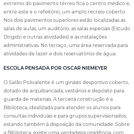
extremo do pavimento térreo fica o centro médico e,
entre este e o refeitório, um amplo recreio coberto.
Nos dois pavimentos superiores estão localizadas as
salas de aulas, um auditório, as salas especiais (Estudo
Dirigido e outras atividades) e as instalações
administrativas. No terraço, uma área reservada para
atividades de lazer e dois reservatórios de água.
ESCOLA PENSADA POR OSCAR NIEMEYER
O Salão Polivalente é um ginásio desportivo coberto,
dotado de arquibancada, vestiários e depósito para
guarda de materiais. A terceira construção é a
Biblioteca, idealizada para atender os alunos para
consultas individuais e para grupos supervisionados,
estando também à disposição da comunidade. Sobre
a Biblioteca, existe uma verdadeira residência, com