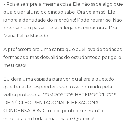
- Pois é sempre a mesma coisa! Ele não sabe algo que
qualquer aluno do ginásio sabe. Ora vejam só! Ele
ignora a densidade do mercúrio! Pode retirar-se! Não
precisa nem passar pela colega examinadora a Dra.
Maria Falce Macedo.
A professora era uma santa que auxiliava de todas as
formas as almas desvalidas de estudantes a perigo, o
meu caso!
Eu dera uma espiada para ver qual era a questão
que teria de responder caso fosse inquirido pela
velha professora: COMPOSTOS HETEROCÍCLICOS
DE NÚCLEO PENTAGONAL E HEXAGONAL
CONDENSADOS! O único ponto que eu não
estudara em toda a matéria de Química!