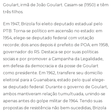
Goulart, irmã de João Goulart. Casam-se (1950) e têm
três filhos.
Em 1947, Brizola foi eleito deputado estadual pelo
PTB. Torna-se político em ascensão no estado: em
1954, elege-se deputado federal com votação
recorde; dois anos depois é prefeito de POA; em 1958,
governador do RS. Destaca-se por suas políticas
sociais e por promover a Campanha da Legalidade,
em defesa da democracia e da posse de Goulart
como presidente. Em 1962, transfere seu domicílio
eleitoral para a Guanabara, estado pelo qual elege-
se deputado federal. Durante o governo de Goulart,
ambos mantiveram relação tumultuada, unindo-se
apenas antes do golpe militar de 1964. Tendo suas
propostas de resistência não bem-sucedidas, Brizola