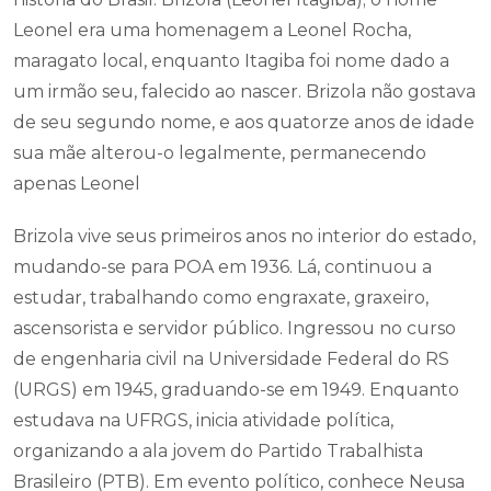
Leonel era uma homenagem a Leonel Rocha,
maragato local, enquanto Itagiba foi nome dado a
um irmão seu, falecido ao nascer. Brizola não gostava
de seu segundo nome, e aos quatorze anos de idade
sua mãe alterou-o legalmente, permanecendo
apenas Leonel
Brizola vive seus primeiros anos no interior do estado,
mudando-se para POA em 1936. Lá, continuou a
estudar, trabalhando como engraxate, graxeiro,
ascensorista e servidor público. Ingressou no curso
de engenharia civil na Universidade Federal do RS
(URGS) em 1945, graduando-se em 1949. Enquanto
estudava na UFRGS, inicia atividade política,
organizando a ala jovem do Partido Trabalhista
Brasileiro (PTB). Em evento político, conhece Neusa