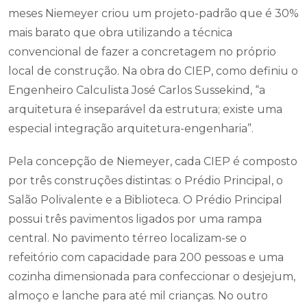
meses Niemeyer criou um projeto-padrão que é 30%
mais barato que obra utilizando a técnica
convencional de fazer a concretagem no próprio
local de construção. Na obra do CIEP, como definiu o
Engenheiro Calculista José Carlos Sussekind, “a
arquitetura é inseparável da estrutura; existe uma
especial integração arquitetura-engenharia”.
Pela concepção de Niemeyer, cada CIEP é composto
por três construções distintas: o Prédio Principal, o
Salão Polivalente e a Biblioteca. O Prédio Principal
possui três pavimentos ligados por uma rampa
central. No pavimento térreo localizam-se o
refeitório com capacidade para 200 pessoas e uma
cozinha dimensionada para confeccionar o desjejum,
almoço e lanche para até mil crianças. No outro