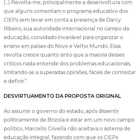
(...) Revolta-me, principalmente a desenvoltura com
que alguns comentam o programa educativo dos
CIEPs sem levar em conta a presença de Darcy
Ribeiro, sua autoridade internacional no campo da
educação, convidado invariável para organizar o
ensino em países do Novo e Velho Mundo. Essa
revolta cresce quanto sinto que a maioria desses
críticos nada entende dos problemas educacionais,
limitando-se a superadas opiniões, fáceis de contestar
e definir”.
DESVIRTUAMENTO DA PROPOSTA ORIGINAL
Ao assumir o governo do estado, após dissentir
politicamente de Brizola e estar em um novo campo
político, Marcello Crivella não aceitava o sistema de
educação integral, fazendo com que os CIEPs