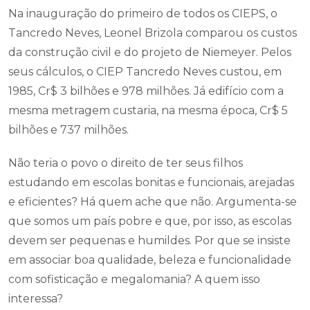
Na inauguração do primeiro de todos os CIEPS, o
Tancredo Neves, Leonel Brizola comparou os custos
da construção civil e do projeto de Niemeyer. Pelos
seus cálculos, o CIEP Tancredo Neves custou, em
1985, Cr$ 3 bilhões e 978 milhões. Já edifício com a
mesma metragem custaria, na mesma época, Cr$ 5
bilhões e 737 milhões.
Não teria o povo o direito de ter seus filhos
estudando em escolas bonitas e funcionais, arejadas
e eficientes? Há quem ache que não. Argumenta-se
que somos um país pobre e que, por isso, as escolas
devem ser pequenas e humildes. Por que se insiste
em associar boa qualidade, beleza e funcionalidade
com sofisticação e megalomania? A quem isso
interessa?