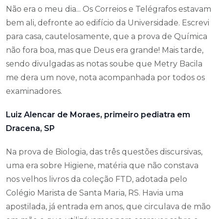
Não era o meu dia... Os Correios e Telégrafos estavam
bem ali, defronte ao edifício da Universidade. Escrevi
para casa, cautelosamente, que a prova de Química
não fora boa, mas que Deus era grande! Mais tarde,
sendo divulgadas as notas soube que Metry Bacila
me dera um nove, nota acompanhada por todos os
examinadores.
Luiz Alencar de Moraes, primeiro pediatra em
Dracena, SP
Na prova de Biologia, das três questões discursivas,
uma era sobre Higiene, matéria que não constava
nos velhos livros da coleção FTD, adotada pelo
Colégio Marista de Santa Maria, RS. Havia uma
apostilada, já entrada em anos, que circulava de mão