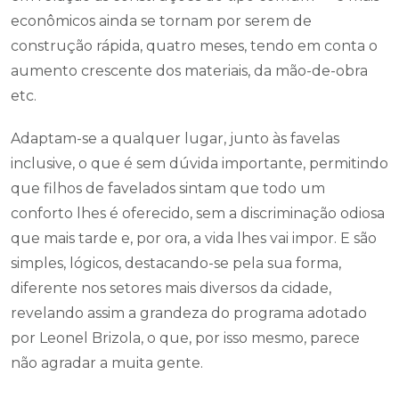
econômicos ainda se tornam por serem de
construção rápida, quatro meses, tendo em conta o
aumento crescente dos materiais, da mão-de-obra
etc.
Adaptam-se a qualquer lugar, junto às favelas
inclusive, o que é sem dúvida importante, permitindo
que filhos de favelados sintam que todo um
conforto lhes é oferecido, sem a discriminação odiosa
que mais tarde e, por ora, a vida lhes vai impor. E são
simples, lógicos, destacando-se pela sua forma,
diferente nos setores mais diversos da cidade,
revelando assim a grandeza do programa adotado
por Leonel Brizola, o que, por isso mesmo, parece
não agradar a muita gente.