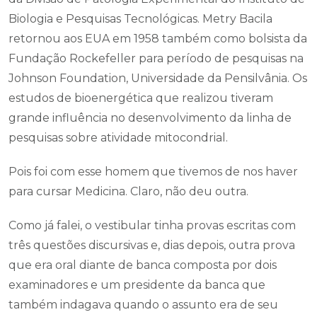
Biologia e Pesquisas Tecnológicas. Metry Bacila
retornou aos EUA em 1958 também como bolsista da
Fundação Rockefeller para período de pesquisas na
Johnson Foundation, Universidade da Pensilvânia. Os
estudos de bioenergética que realizou tiveram
grande influência no desenvolvimento da linha de
pesquisas sobre atividade mitocondrial.
Pois foi com esse homem que tivemos de nos haver
para cursar Medicina. Claro, não deu outra.
Como já falei, o vestibular tinha provas escritas com
três questões discursivas e, dias depois, outra prova
que era oral diante de banca composta por dois
examinadores e um presidente da banca que
também indagava quando o assunto era de seu