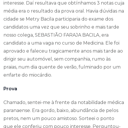
interesse. Daí resultava que obtínhamos 3 notas cuja
média era o resultado da prova oral. Havia dúvidas na
cidade se Metry Bacila participaria do exame dos
candidatos uma vez que seu sobrinho e mais tarde
nosso colega, SEBASTIÃO FARAJA BACILA, era
candidato a uma vaga no curso de Medicina. Ele foi
aprovado e faleceu tragicamente anos mais tarde ao
dirigir seu automóvel, sem companhia, rumo às
praias, num dia quente de verão, fulminado por um
enfarte do miocárdio.
Prova
Chamado, sentei-me à frente da notabilidade médica
paranaense. Era gordo, baixo, abundância de pelos
pretos, nem um pouco amistoso. Sorteei o ponto
que ele conferiu com pouco interesse. Perguntou-