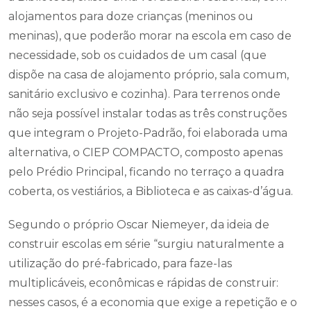
alojamentos para doze crianças (meninos ou
meninas), que poderão morar na escola em caso de
necessidade, sob os cuidados de um casal (que
dispõe na casa de alojamento próprio, sala comum,
sanitário exclusivo e cozinha). Para terrenos onde
não seja possível instalar todas as três construções
que integram o Projeto-Padrão, foi elaborada uma
alternativa, o CIEP COMPACTO, composto apenas
pelo Prédio Principal, ficando no terraço a quadra
coberta, os vestiários, a Biblioteca e as caixas-d’água.
Segundo o próprio Oscar Niemeyer, da ideia de
construir escolas em série “surgiu naturalmente a
utilização do pré-fabricado, para faze-las
multiplicáveis, econômicas e rápidas de construir:
nesses casos, é a economia que exige a repetição e o