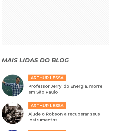
MAIS LIDAS DO BLOG
ARTHUR LESSA
Professor Jerry, do Energia, morre
em São Paulo
ARTHUR LESSA
Ajude o Robson a recuperar seus
instrumentos