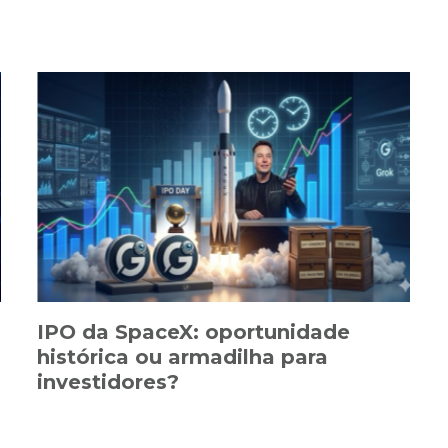
IPO da SpaceX: oportunidade
histórica ou armadilha para
investidores?