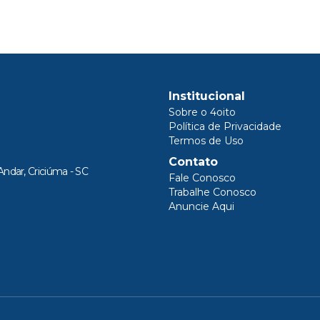
Institucional
Sobre o 4oito
Política de Privacidade
Termos de Uso
Contato
Andar, Criciúma - SC
Fale Conosco
Trabalhe Conosco
Anuncie Aqui