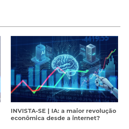
INVISTA-SE | IA: a maior revolução
econômica desde a internet?