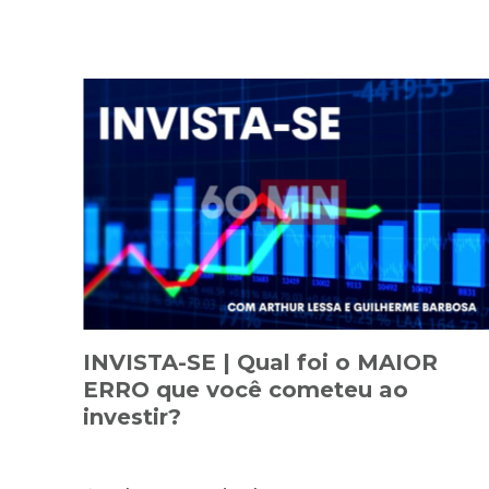
INVISTA-SE | Qual foi o MAIOR
ERRO que você cometeu ao
investir?