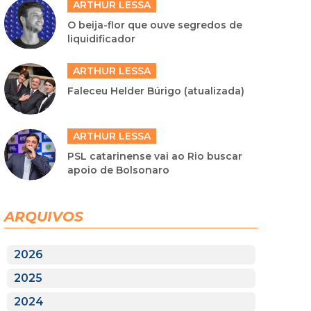
ARTHUR LESSA
O beija-flor que ouve segredos de
liquidificador
ARTHUR LESSA
Faleceu Helder Búrigo (atualizada)
ARTHUR LESSA
PSL catarinense vai ao Rio buscar
apoio de Bolsonaro
ARQUIVOS
2026
2025
2024