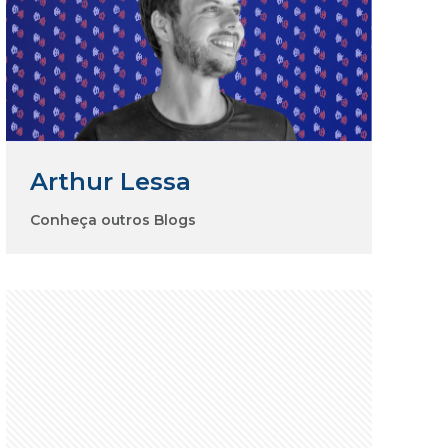
Arthur Lessa
Conheça outros Blogs