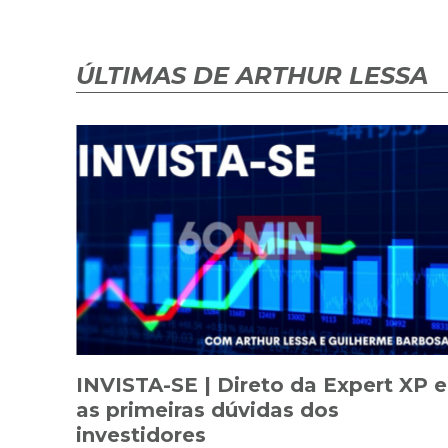
ÚLTIMAS DE ARTHUR LESSA
INVISTA-SE | Direto da Expert XP e
as primeiras dúvidas dos
investidores