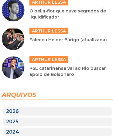
ARTHUR LESSA
O beija-flor que ouve segredos de
liquidificador
ARTHUR LESSA
Faleceu Helder Búrigo (atualizada)
ARTHUR LESSA
PSL catarinense vai ao Rio buscar
apoio de Bolsonaro
ARQUIVOS
2026
2025
2024