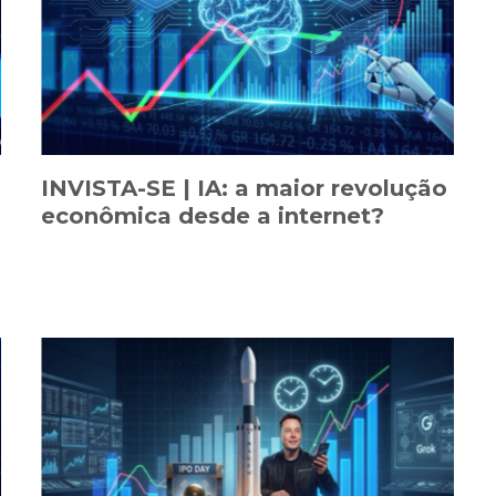
INVISTA-SE | IA: a maior revolução
econômica desde a internet?