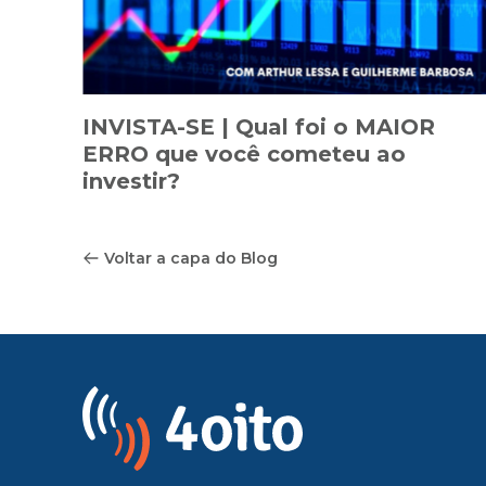
INVISTA-SE | Qual foi o MAIOR
ERRO que você cometeu ao
investir?
Voltar a capa do Blog