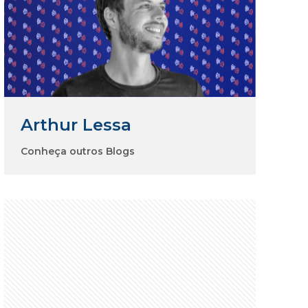
Arthur Lessa
Conheça outros Blogs