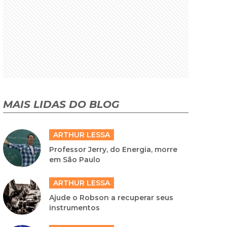
MAIS LIDAS DO BLOG
ARTHUR LESSA
Professor Jerry, do Energia, morre
em São Paulo
ARTHUR LESSA
Ajude o Robson a recuperar seus
instrumentos