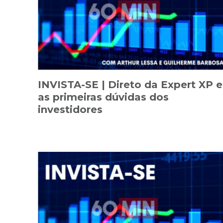
INVISTA-SE | Direto da Expert XP e
as primeiras dúvidas dos
investidores