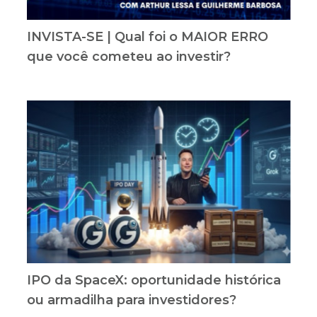
INVISTA-SE | Qual foi o MAIOR ERRO
que você cometeu ao investir?
IPO da SpaceX: oportunidade histórica
ou armadilha para investidores?