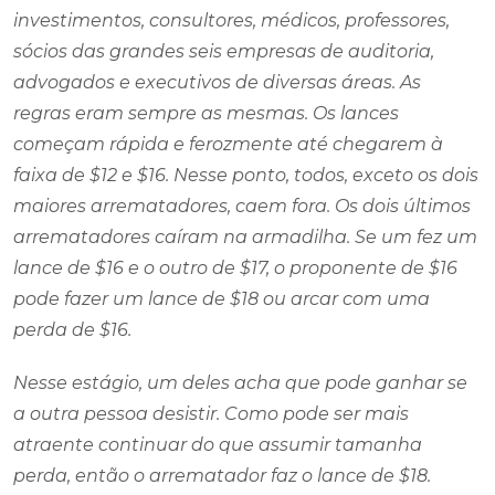
investimentos, consultores, médicos, professores,
sócios das grandes seis empresas de auditoria,
advogados e executivos de diversas áreas. As
regras eram sempre as mesmas. Os lances
começam rápida e ferozmente até chegarem à
faixa de $12 e $16. Nesse ponto, todos, exceto os dois
maiores arrematadores, caem fora. Os dois últimos
arrematadores caíram na armadilha. Se um fez um
lance de $16 e o outro de $17, o proponente de $16
pode fazer um lance de $18 ou arcar com uma
perda de $16.
Nesse estágio, um deles acha que pode ganhar se
a outra pessoa desistir. Como pode ser mais
atraente continuar do que assumir tamanha
perda, então o arrematador faz o lance de $18.