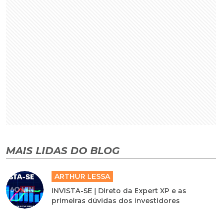
MAIS LIDAS DO BLOG
ARTHUR LESSA
INVISTA-SE | Direto da Expert XP e as
primeiras dúvidas dos investidores