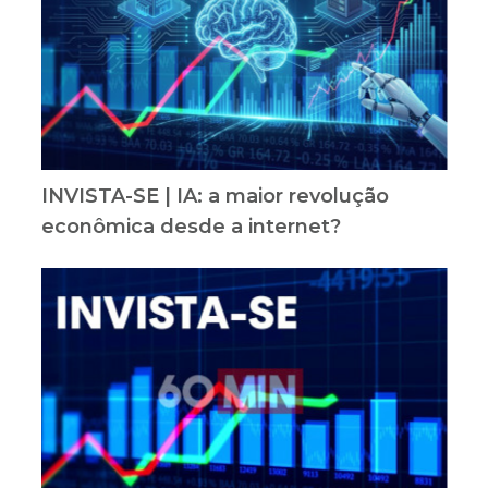
INVISTA-SE | IA: a maior revolução
econômica desde a internet?