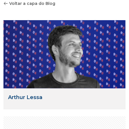
Voltar a capa do Blog
Arthur Lessa