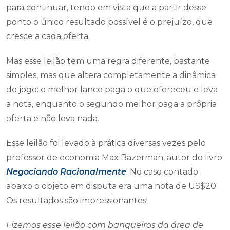
para continuar, tendo em vista que a partir desse
ponto o único resultado possível é o prejuízo, que
cresce a cada oferta.
Mas esse leilão tem uma regra diferente, bastante
simples, mas que altera completamente a dinâmica
do jogo: o melhor lance paga o que ofereceu e leva
a nota, enquanto o segundo melhor paga a própria
oferta e não leva nada.
Esse leilão foi levado à prática diversas vezes pelo
professor de economia Max Bazerman, autor do livro
Negociando Racionalmente
. No caso contado
abaixo o objeto em disputa era uma nota de US$20.
Os resultados são impressionantes!
Fizemos esse leilão com banqueiros da área de