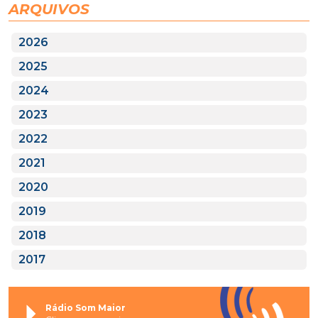
ARQUIVOS
2026
2025
2024
2023
2022
2021
2020
2019
2018
2017
Rádio Som Maior