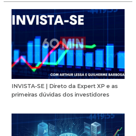
INVISTA-SE | Direto da Expert XP e as
primeiras dúvidas dos investidores