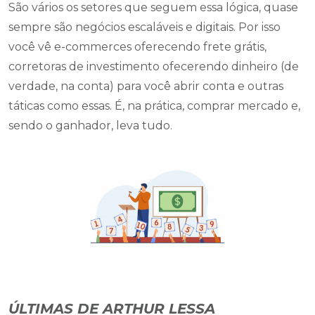
São vários os setores que seguem essa lógica, quase
sempre são negócios escaláveis e digitais. Por isso
você vê e-commerces oferecendo frete grátis,
corretoras de investimento ofecerendo dinheiro (de
verdade, na conta) para você abrir conta e outras
táticas como essas. É, na prática, comprar mercado e,
sendo o ganhador, leva tudo.
ÚLTIMAS DE ARTHUR LESSA