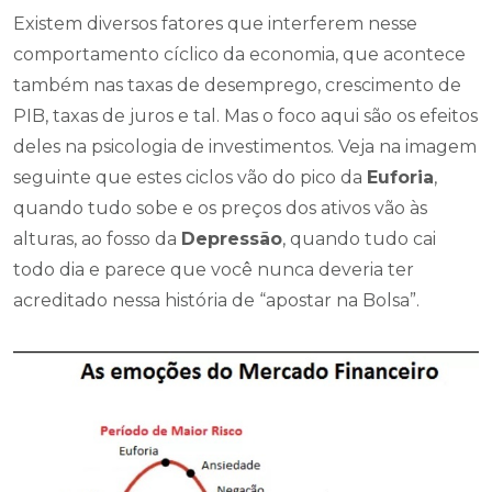
Existem diversos fatores que interferem nesse
comportamento cíclico da economia, que acontece
também nas taxas de desemprego, crescimento de
PIB, taxas de juros e tal. Mas o foco aqui são os efeitos
deles na psicologia de investimentos. Veja na imagem
seguinte que estes ciclos vão do pico da
Euforia
,
quando tudo sobe e os preços dos ativos vão às
alturas, ao fosso da
Depressão
, quando tudo cai
todo dia e parece que você nunca deveria ter
acreditado nessa história de “apostar na Bolsa”.