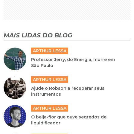
MAIS LIDAS DO BLOG
ARTHUR LESSA
Professor Jerry, do Energia, morre em
São Paulo
ARTHUR LESSA
Ajude o Robson a recuperar seus
instrumentos
ARTHUR LESSA
O beija-flor que ouve segredos de
liquidificador