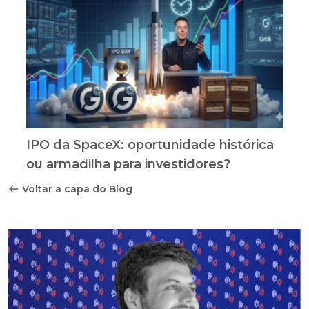
IPO da SpaceX: oportunidade histórica
ou armadilha para investidores?
Voltar a capa do Blog