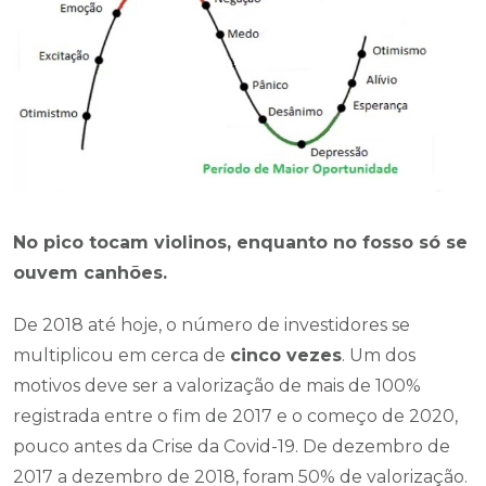
No pico tocam violinos, enquanto no fosso só se
ouvem canhões.
De 2018 até hoje, o número de investidores se
multiplicou em cerca de
cinco vezes
. Um dos
motivos deve ser a valorização de mais de 100%
registrada entre o fim de 2017 e o começo de 2020,
pouco antes da Crise da Covid-19. De dezembro de
2017 a dezembro de 2018, foram 50% de valorização.