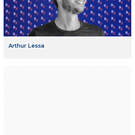
Arthur Lessa