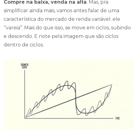
Compre na baixa, venda na alta
. Mas, pra
simplificar ainda mais, vamos antes falar de uma
característica do mercado de renda variável: ele
“vareia”. Mais do que isso, se move em ciclos, subindo
e descendo. E note pela imagem que são ciclos
dentro de ciclos.