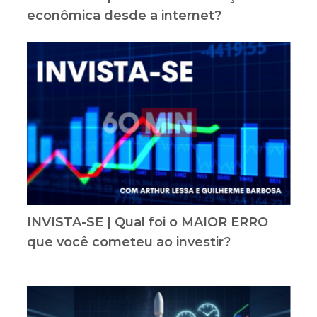
econômica desde a internet?
INVISTA-SE | Qual foi o MAIOR ERRO
que você cometeu ao investir?