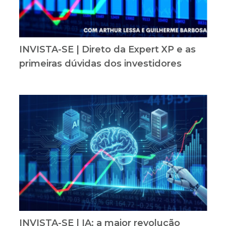
INVISTA-SE | Direto da Expert XP e as
primeiras dúvidas dos investidores
INVISTA-SE | IA: a maior revolução