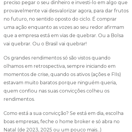
preciso pegar o seu dinheiro e investi-lo em algo que
provavelmente vai desvalorizar agora, para dar frutos
no futuro, no sentido oposto do ciclo. É comprar
uma ação enquanto as vozes ao seu redor afirmam
que a empresa está em vias de quebrar. Ou a Bolsa
vai quebrar. Ou o Brasil vai quebrar!
Os grandes rendimentos só são vistos quando
olhamos em retrospectiva, sempre iniciando em
momentos de crise, quando os ativos (ações e FIIs)
estavam muito baratos porque ninguém queria,
quem confiou nas suas convicções colheu os
rendimentos.
Como está a sua convicção? Se está em dia, escolha
boas empresas, feche o home broker e só abra no
Natal (de 2023, 2025 ou um pouco mais...)