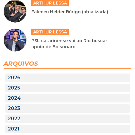
ARTHUR LESSA
Faleceu Helder Búrigo (atualizada)
ARTHUR LESSA
PSL catarinense vai ao Rio buscar
apoio de Bolsonaro
ARQUIVOS
2026
2025
2024
2023
2022
2021