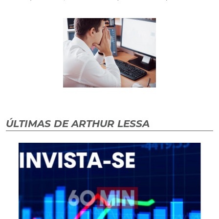
ÚLTIMAS DE ARTHUR LESSA