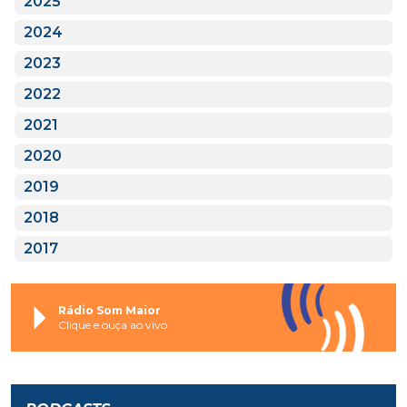
2025
2024
2023
2022
2021
2020
2019
2018
2017
Rádio Som Maior
Clique e ouça ao vivo