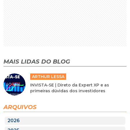
MAIS LIDAS DO BLOG
ARTHUR LESSA
INVISTA-SE | Direto da Expert XP e as
primeiras dúvidas dos investidores
ARQUIVOS
2026