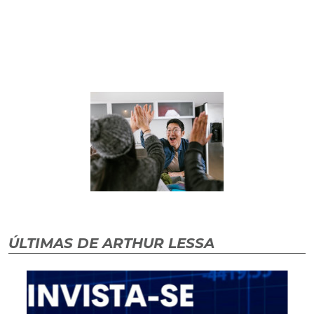
ÚLTIMAS DE ARTHUR LESSA