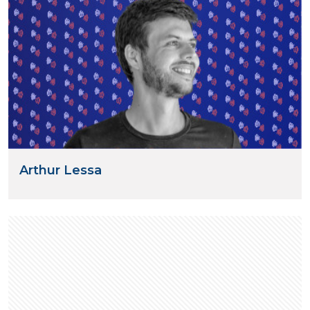
Arthur Lessa