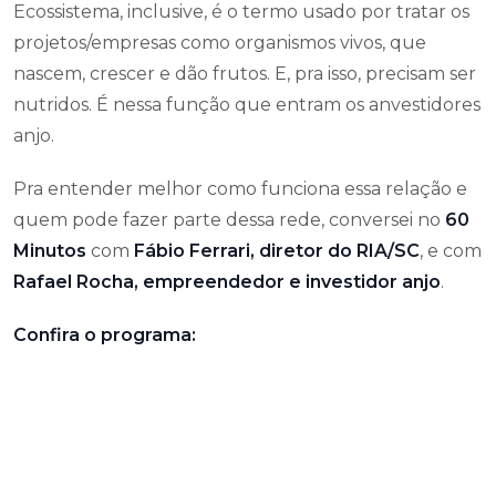
Ecossistema, inclusive, é o termo usado por tratar os
projetos/empresas como organismos vivos, que
nascem, crescer e dão frutos. E, pra isso, precisam ser
nutridos. É nessa função que entram os anvestidores
anjo.
Pra entender melhor como funciona essa relação e
quem pode fazer parte dessa rede, conversei no
60
Minutos
com
Fábio Ferrari, diretor do RIA/SC
, e com
Rafael Rocha, empreendedor e investidor anjo
.
Confira o programa: