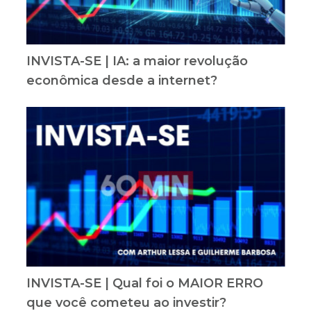
INVISTA-SE | IA: a maior revolução
econômica desde a internet?
INVISTA-SE | Qual foi o MAIOR ERRO
que você cometeu ao investir?