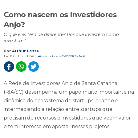
Como nascem os Investidores
Anjo?
O que eles tem de diferente? Por que investem como
investem?
Por
Arthur Lessa
13/05/2022 - 13:49
Atualizado em 13/05/2022 - 14:16
A Rede de Investidores Anjo de Santa Catarina
(RIA/SC) desempenha um papo muito importante na
dinâmica do ecossistema de startups, criando e
intermediando a relação entre startups que
precisam de recursos e investidores que veem valor
e tem interesse em apostar nesses projetos.