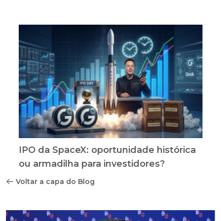
IPO da SpaceX: oportunidade histórica
ou armadilha para investidores?
Voltar a capa do Blog