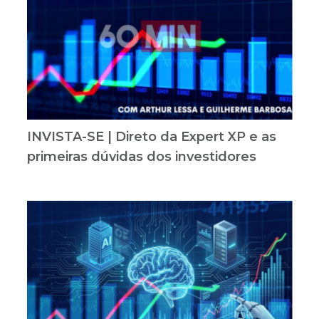
INVISTA-SE | Direto da Expert XP e as
primeiras dúvidas dos investidores