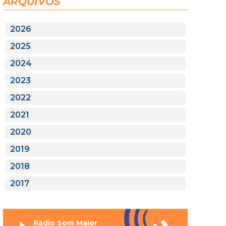
ARQUIVOS
2026
2025
2024
2023
2022
2021
2020
2019
2018
2017
Rádio Som Maior