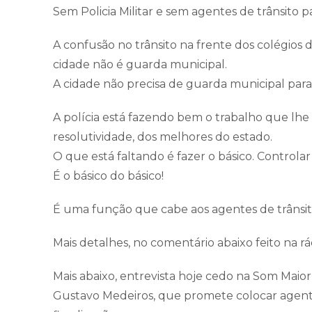
Sem Policia Militar e sem agentes de trânsito pa
A confusão no trânsito na frente dos colégios 
cidade não é guarda municipal.
A cidade não precisa de guarda municipal para 
A polícia está fazendo bem o trabalho que lhe
resolutividade, dos melhores do estado.
O que está faltando é fazer o básico. Controlar 
É o básico do básico!
É uma função que cabe aos agentes de trânsito
Mais detalhes, no comentário abaixo feito na r
Mais abaixo, entrevista hoje cedo na Som Maior 
Gustavo Medeiros, que promete colocar agentes 