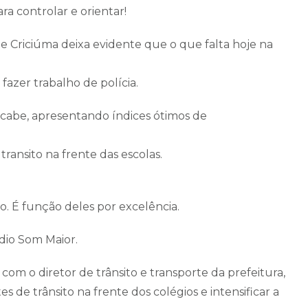
ra controlar e orientar!
de Criciúma deixa evidente que o que falta hoje na
fazer trabalho de polícia.
 cabe, apresentando índices ótimos de
transito na frente das escolas.
. É função deles por excelência.
ádio Som Maior.
com o diretor de trânsito e transporte da prefeitura,
de trânsito na frente dos colégios e intensificar a