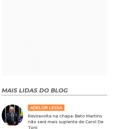
MAIS LIDAS DO BLOG
ADELOR LESSA
Reviravolta na chapa: Beto Martins
não será mais suplente de Carol De
Toni