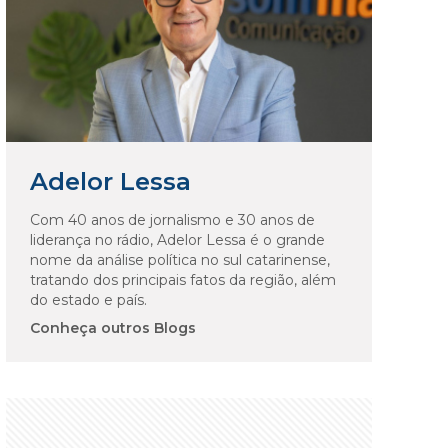
Adelor Lessa
Com 40 anos de jornalismo e 30 anos de
liderança no rádio, Adelor Lessa é o grande
nome da análise política no sul catarinense,
tratando dos principais fatos da região, além
do estado e país.
Conheça outros Blogs