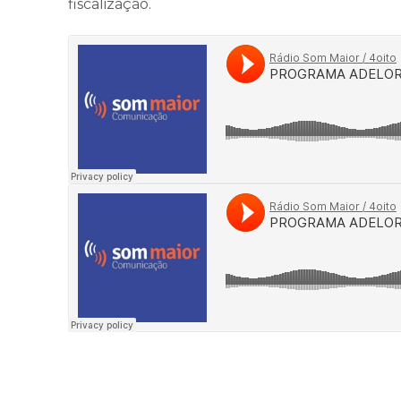
fiscalização.