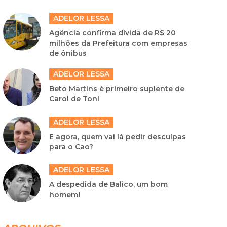
ADELOR LESSA
Agência confirma dívida de R$ 20
milhões da Prefeitura com empresas
de ônibus
ADELOR LESSA
Beto Martins é primeiro suplente de
Carol de Toni
ADELOR LESSA
E agora, quem vai lá pedir desculpas
para o Cao?
ADELOR LESSA
A despedida de Balico, um bom
homem!