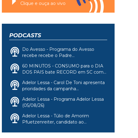
Clique e ouça ao vivo
PODCASTS
Do Avesso - Programa do Avesso
recebe recebe o Padre...
60 MINUTOS - CONSUMO para o DIA
DOS PAIS bate RECORD em SC com...
Adelor Lessa - Carol De Toni apresenta
prioridades da campanha...
Adelor Lessa - Programa Adelor Lessa
(05/08/26)
Adelor Lessa - Túlio de Amorim
Pfuetzenreiter, candidato ao...