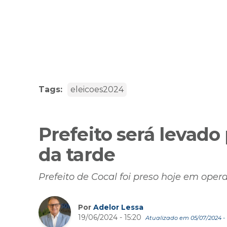
Tags:
eleicoes2024
Prefeito será levado 
da tarde
Prefeito de Cocal foi preso hoje em ope
Por
Adelor Lessa
19/06/2024 - 15:20
Atualizado em 05/07/2024 - 1