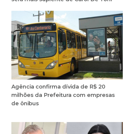
Agência confirma dívida de R$ 20
milhões da Prefeitura com empresas
de ônibus