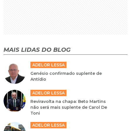
MAIS LIDAS DO BLOG
ADELOR LESSA
Genésio confirmado suplente de
Antídio
ADELOR LESSA
Reviravolta na chapa: Beto Martins
não será mais suplente de Carol De
Toni
ADELOR LESSA