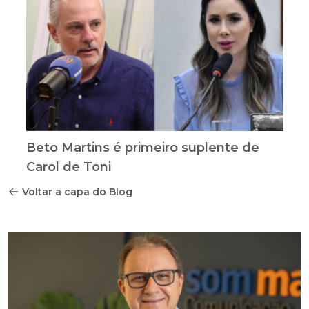
Beto Martins é primeiro suplente de
Carol de Toni
Voltar a capa do Blog