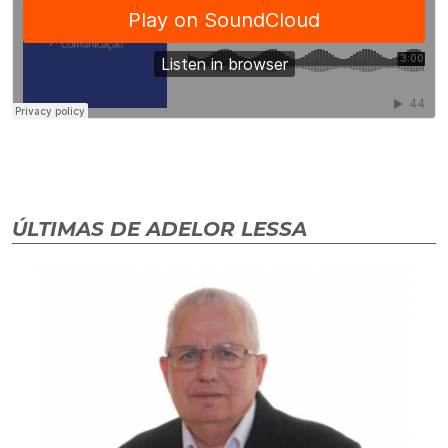
ÚLTIMAS DE ADELOR LESSA