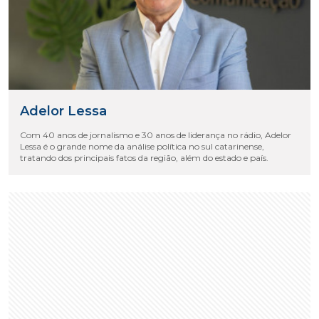
Adelor Lessa
Com 40 anos de jornalismo e 30 anos de liderança no rádio, Adelor
Lessa é o grande nome da análise política no sul catarinense,
tratando dos principais fatos da região, além do estado e país.