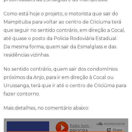
Como está hoje o projeto, o motorista que sair do
Mampituba para voltar ao centro de Criciuma terá
que seguir no sentido contrário, em direção a Cocal,
até quase o posto da Policia Rodoviária Estadual.
Da mesma forma, quem sair da Esmalglass e das
residências vizinhas.
No sentido contrário, quem sair dos condomínios
próximos da Anjo, para ir em direção à Cocal ou
Urussanga, terá que ir até o centro de Criciúma para
fazer contorno.
Mais detalhes, no comentário abaixo: