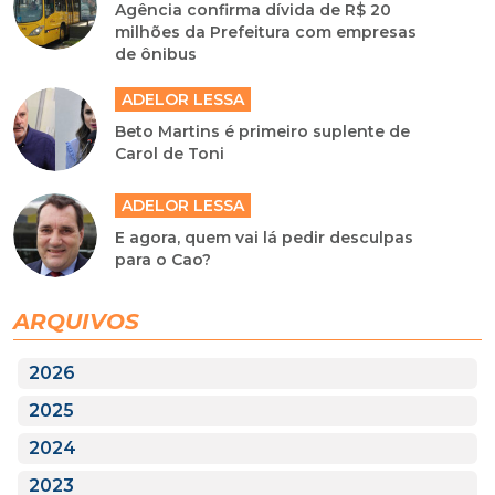
Agência confirma dívida de R$ 20
milhões da Prefeitura com empresas
de ônibus
ADELOR LESSA
Beto Martins é primeiro suplente de
Carol de Toni
ADELOR LESSA
E agora, quem vai lá pedir desculpas
para o Cao?
ARQUIVOS
2026
2025
2024
2023