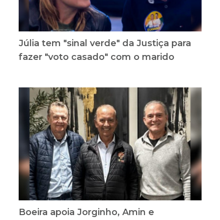
Júlia tem "sinal verde" da Justiça para
fazer "voto casado" com o marido
Boeira apoia Jorginho, Amin e