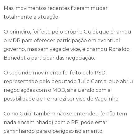
Mas, movimentos recentes fizeram mudar
totalmente a situação.
O primeiro, foi feito pelo próprio Guidi, que chamou
o MDB para oferecer participação em eventual
governo, mas sem vaga de vice, e chamou Ronaldo
Benedet a participar das negociação.
O segundo movimento foi feito pelo PSD,
representado pelo deputado Julio Garcia, que abriu
negociações com o MDB, sinalizando com a
possibilidade de Ferrarezi ser vice de Vaguinho.
Como Guidi também não se entendeu (e não tem
nada encaminhado) com o PP, pode estar
caminhando para o perigoso isolamento.