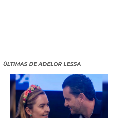
ÚLTIMAS DE ADELOR LESSA