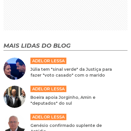
MAIS LIDAS DO BLOG
ADELOR LESSA
Júlia tem "sinal verde" da Justiça para
fazer "voto casado" com o marido
ADELOR LESSA
Boeira apoia Jorginho, Amin e
"deputados" do sul
ADELOR LESSA
Genésio confirmado suplente de