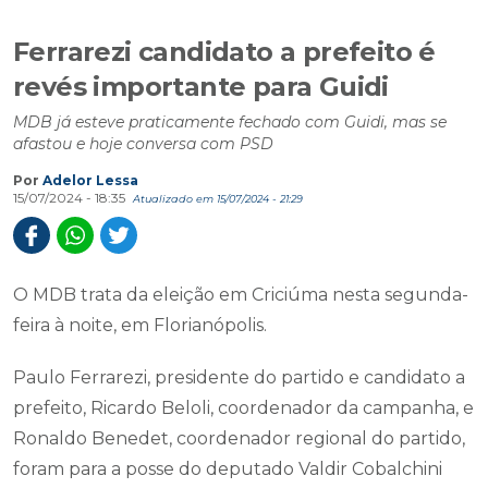
Ferrarezi candidato a prefeito é
revés importante para Guidi
MDB já esteve praticamente fechado com Guidi, mas se
afastou e hoje conversa com PSD
Por
Adelor Lessa
15/07/2024 - 18:35
Atualizado em 15/07/2024 - 21:29
O MDB trata da eleição em Criciúma nesta segunda-
feira à noite, em Florianópolis.
Paulo Ferrarezi, presidente do partido e candidato a
prefeito, Ricardo Beloli, coordenador da campanha, e
Ronaldo Benedet, coordenador regional do partido,
foram para a posse do deputado Valdir Cobalchini