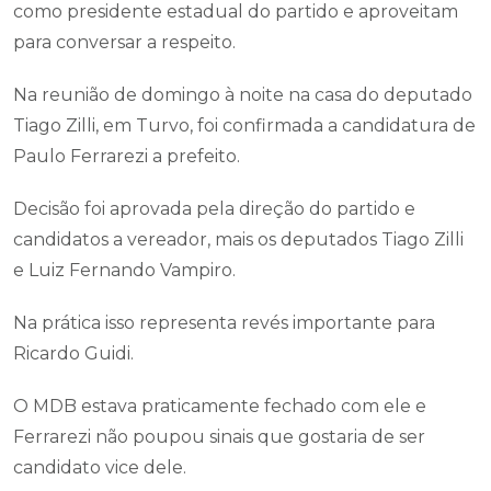
como presidente estadual do partido e aproveitam
para conversar a respeito.
Na reunião de domingo à noite na casa do deputado
Tiago Zilli, em Turvo, foi confirmada a candidatura de
Paulo Ferrarezi a prefeito.
Decisão foi aprovada pela direção do partido e
candidatos a vereador, mais os deputados Tiago Zilli
e Luiz Fernando Vampiro.
Na prática isso representa revés importante para
Ricardo Guidi.
O MDB estava praticamente fechado com ele e
Ferrarezi não poupou sinais que gostaria de ser
candidato vice dele.