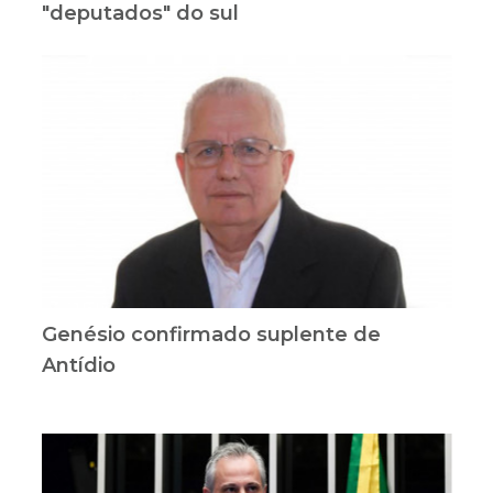
"deputados" do sul
Genésio confirmado suplente de
Antídio