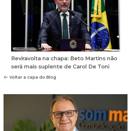
Reviravolta na chapa: Beto Martins não
será mais suplente de Carol De Toni
Voltar a capa do Blog