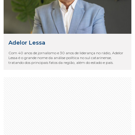
Adelor Lessa
Com 40 anos de jornalismo e 30 anos de liderança no rádio, Adelor
Lessa é o grande nome da análise política no sul catarinense,
tratando dos principais fatos da região, além do estado e país.