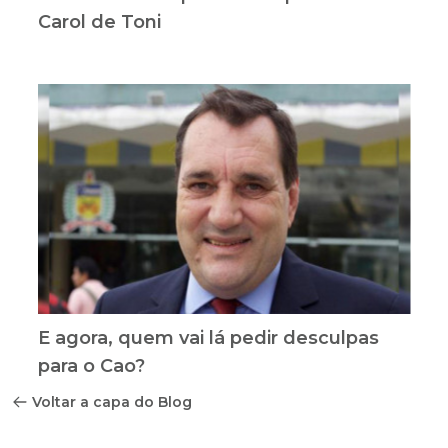
Carol de Toni
E agora, quem vai lá pedir desculpas
para o Cao?
Voltar a capa do Blog