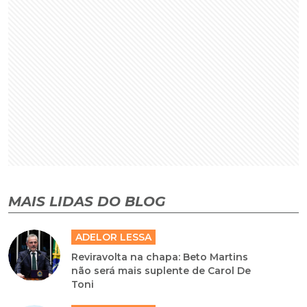
MAIS LIDAS DO BLOG
ADELOR LESSA
Reviravolta na chapa: Beto Martins
não será mais suplente de Carol De
Toni