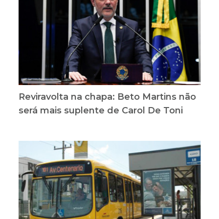
Reviravolta na chapa: Beto Martins não
será mais suplente de Carol De Toni