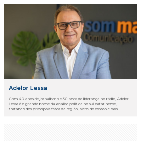
Adelor Lessa
Com 40 anos de jornalismo e 30 anos de liderança no rádio, Adelor
Lessa é o grande nome da análise política no sul catarinense,
tratando dos principais fatos da região, além do estado e país.