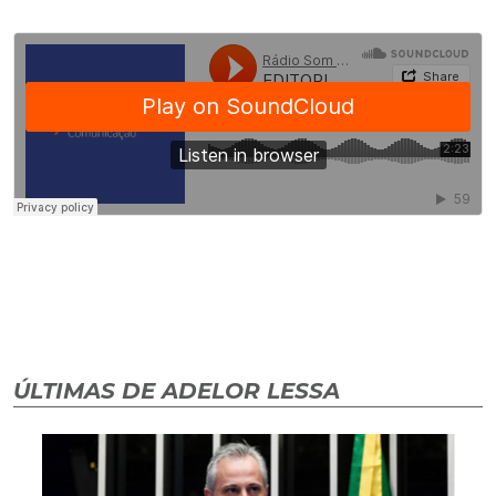
ÚLTIMAS DE ADELOR LESSA