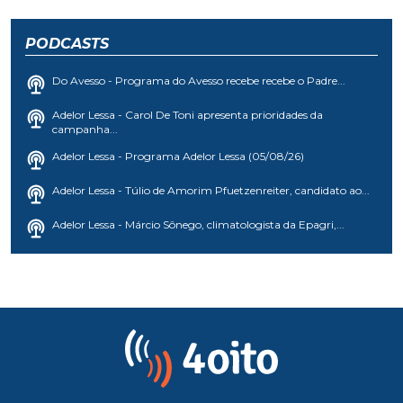
PODCASTS
Do Avesso - Programa do Avesso recebe recebe o Padre...
Adelor Lessa - Carol De Toni apresenta prioridades da
campanha...
Adelor Lessa - Programa Adelor Lessa (05/08/26)
Adelor Lessa - Túlio de Amorim Pfuetzenreiter, candidato ao...
Adelor Lessa - Márcio Sônego, climatologista da Epagri,...