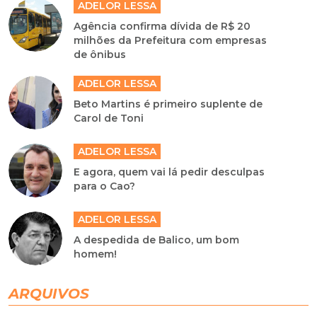
ADELOR LESSA
Agência confirma dívida de R$ 20
milhões da Prefeitura com empresas
de ônibus
ADELOR LESSA
Beto Martins é primeiro suplente de
Carol de Toni
ADELOR LESSA
E agora, quem vai lá pedir desculpas
para o Cao?
ADELOR LESSA
A despedida de Balico, um bom
homem!
ARQUIVOS