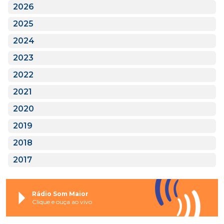
2026
2025
2024
2023
2022
2021
2020
2019
2018
2017
Rádio Som Maior
Clique e ouça ao vivo