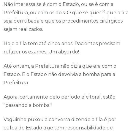
Não interessa se é com o Estado, ou se é com a
Prefeitura, ou com os dois. O que se quer é que a fila
seja derrubada e que os procedimentos cirúrgicos
sejam realizados.
Hoje a fila tem até cinco anos. Pacientes precisam
refazer os exames. Um absurdo!
Até ontem, a Prefeitura não dizia que era com o
Estado. E o Estado não devolvia a bomba para a
Prefeitura.
Agora, certamente pelo período eleitoral, estão
"passando a bomba"!
Vaguinho puxou a conversa dizendo a fila é por
culpa do Estado que tem responsabilidade de