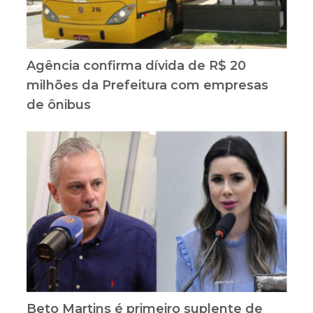
Agência confirma dívida de R$ 20
milhões da Prefeitura com empresas
de ônibus
Beto Martins é primeiro suplente de