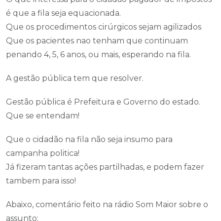
é que a fila seja equacionada.
Que os procedimentos cirúrgicos sejam agilizados
Que os pacientes nao tenham que continuam
penando 4, 5, 6 anos, ou mais, esperando na fila.
A gestão pública tem que resolver.
Gestão pública é Prefeitura e Governo do estado.
Que se entendam!
Que o cidadão na fila não seja insumo para
campanha politica!
Já fizeram tantas ações partilhadas, e podem fazer
tambem para isso!
Abaixo, comentário feito na rádio Som Maior sobre o
assunto: