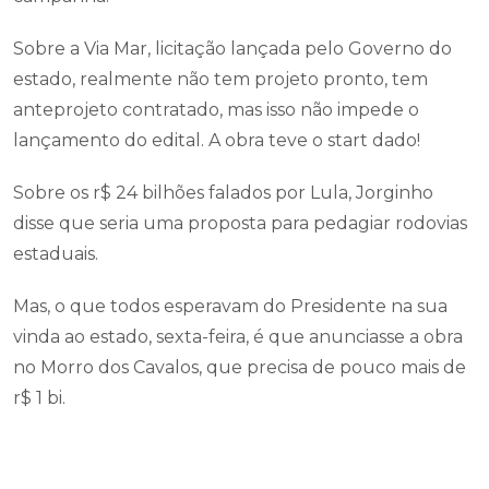
Sobre a Via Mar, licitação lançada pelo Governo do
estado, realmente não tem projeto pronto, tem
anteprojeto contratado, mas isso não impede o
lançamento do edital. A obra teve o start dado!
Sobre os r$ 24 bilhões falados por Lula, Jorginho
disse que seria uma proposta para pedagiar rodovias
estaduais.
Mas, o que todos esperavam do Presidente na sua
vinda ao estado, sexta-feira, é que anunciasse a obra
no Morro dos Cavalos, que precisa de pouco mais de
r$ 1 bi.