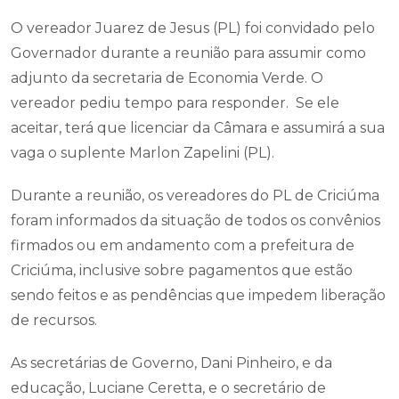
O vereador Juarez de Jesus (PL) foi convidado pelo
Governador durante a reunião para assumir como
adjunto da secretaria de Economia Verde. O
vereador pediu tempo para responder. Se ele
aceitar, terá que licenciar da Câmara e assumirá a sua
vaga o suplente Marlon Zapelini (PL).
Durante a reunião, os vereadores do PL de Criciúma
foram informados da situação de todos os convênios
firmados ou em andamento com a prefeitura de
Criciúma, inclusive sobre pagamentos que estão
sendo feitos e as pendências que impedem liberação
de recursos.
As secretárias de Governo, Dani Pinheiro, e da
educação, Luciane Ceretta, e o secretário de