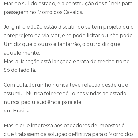
Mar do sul do estado, e a construção dos túneis para
passagem no Morro dos Cavalos.
Jorginho e João estão discutindo se tem projeto ou é
anteprojeto da Via Mar, e se pode licitar ou não pode.
Um diz que o outro é fanfarrão, o outro diz que
aquele mente.
Mas, a licitação está lançada e trata do trecho norte.
Só do lado lá.
Com Lula, Jorginho nunca teve relação desde que
assumiu. Nunca foi recebê-lo nas vindas ao estado,
nunca pediu audiência para ele
em Brasilia.
Mas, o que interessa aos pagadores de impostos é
que tratassem da solução definitiva para o Morro dos