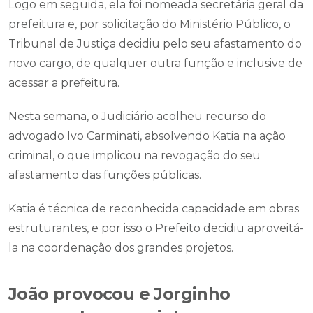
Logo em seguida, ela foi nomeada secretária geral da
prefeitura e, por solicitação do Ministério Público, o
Tribunal de Justiça decidiu pelo seu afastamento do
novo cargo, de qualquer outra função e inclusive de
acessar a prefeitura.
Nesta semana, o Judiciário acolheu recurso do
advogado Ivo Carminati, absolvendo Katia na ação
criminal, o que implicou na revogação do seu
afastamento das funções públicas.
Katia é técnica de reconhecida capacidade em obras
estruturantes, e por isso o Prefeito decidiu aproveitá-
la na coordenação dos grandes projetos.
João provocou e Jorginho