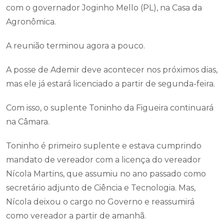
com o governador Joginho Mello (PL), na Casa da
Agronômica.
A reunião terminou agora a pouco.
A posse de Ademir deve acontecer nos próximos dias,
mas ele já estará licenciado a partir de segunda-feira.
Com isso, o suplente Toninho da Figueira continuará
na Câmara.
Toninho é primeiro suplente e estava cumprindo
mandato de vereador com a licença do vereador
Nícola Martins, que assumiu no ano passado como
secretário adjunto de Ciência e Tecnologia. Mas,
Nícola deixou o cargo no Governo e reassumirá
como vereador a partir de amanhã.