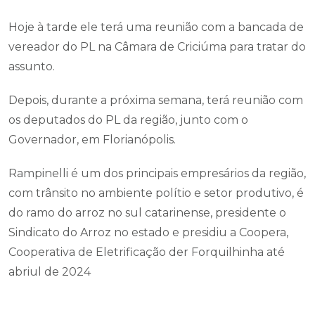
Hoje à tarde ele terá uma reunião com a bancada de
vereador do PL na Câmara de Criciúma para tratar do
assunto.
Depois, durante a próxima semana, terá reunião com
os deputados do PL da região, junto com o
Governador, em Florianópolis.
Rampinelli é um dos principais empresários da região,
com trânsito no ambiente polítio e setor produtivo, é
do ramo do arroz no sul catarinense, presidente o
Sindicato do Arroz no estado e presidiu a Coopera,
Cooperativa de Eletrificação der Forquilhinha até
abriul de 2024