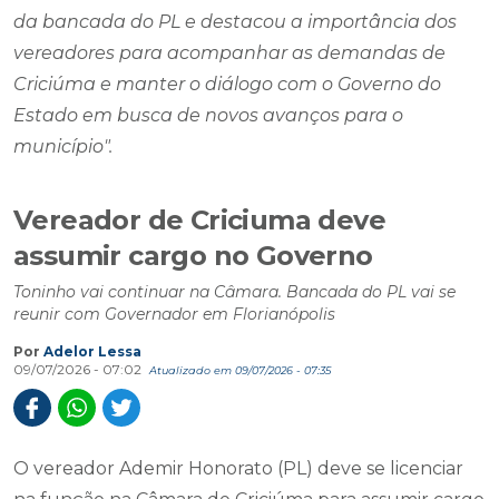
da bancada do PL e destacou a importância dos
vereadores para acompanhar as demandas de
Criciúma e manter o diálogo com o Governo do
Estado em busca de novos avanços para o
município".
Vereador de Criciuma deve
assumir cargo no Governo
Toninho vai continuar na Câmara. Bancada do PL vai se
reunir com Governador em Florianópolis
Por
Adelor Lessa
09/07/2026 - 07:02
Atualizado em 09/07/2026 - 07:35
O vereador Ademir Honorato (PL) deve se licenciar