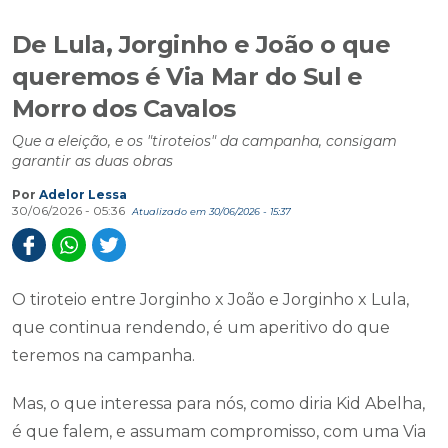
De Lula, Jorginho e João o que
queremos é Via Mar do Sul e
Morro dos Cavalos
Que a eleição, e os "tiroteios" da campanha, consigam
garantir as duas obras
Por
Adelor Lessa
30/06/2026 - 05:36
Atualizado em 30/06/2026 - 15:37
O tiroteio entre Jorginho x João e Jorginho x Lula,
que continua rendendo, é um aperitivo do que
teremos na campanha.
Mas, o que interessa para nós, como diria Kid Abelha,
é que falem, e assumam compromisso, com uma Via