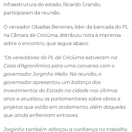
infraestrutura do estado, Ricardo Grando,
participaram da reunião.
O vereador Obadias Benones, lider da bancada do PL
na Câmara de Criciúma, distribuiu nota à imprensa
sobre o encontro, que segue abaixo:
"Os vereadores do PL de Criciúma estiveram na
Casa d’Agronômica para uma conversa com o
governador Jorginho Mello. Na reunião, o
governador apresentou um balanço dos
investimentos do Estado na cidade nos últimos
anos e atualizou os parlamentares sobre obras e
projetos que estão em andamento, além daqueles
que ainda enfrentam entraves.
Jorginho também reforçou a confiança no trabalho