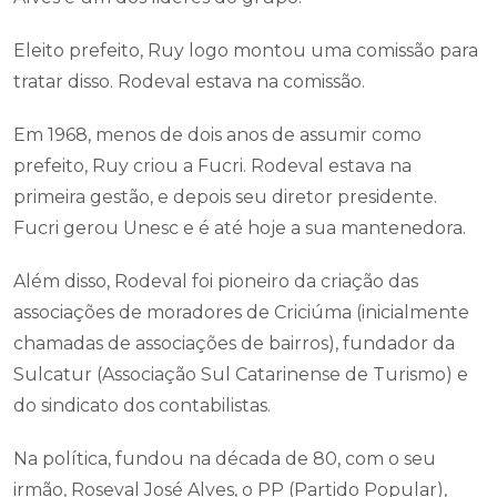
Eleito prefeito, Ruy logo montou uma comissão para
tratar disso. Rodeval estava na comissão.
Em 1968, menos de dois anos de assumir como
prefeito, Ruy criou a Fucri. Rodeval estava na
primeira gestão, e depois seu diretor presidente.
Fucri gerou Unesc e é até hoje a sua mantenedora.
Além disso, Rodeval foi pioneiro da criação das
associações de moradores de Criciúma (inicialmente
chamadas de associações de bairros), fundador da
Sulcatur (Associação Sul Catarinense de Turismo) e
do sindicato dos contabilistas.
Na política, fundou na década de 80, com o seu
irmão, Roseval José Alves, o PP (Partido Popular),