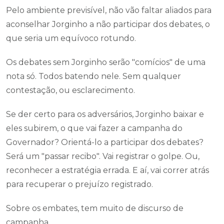
Pelo ambiente previsível, não vão faltar aliados para
aconselhar Jorginho a não participar dos debates, o
que seria um equívoco rotundo.
Os debates sem Jorginho serão "comícios" de uma
nota só. Todos batendo nele. Sem qualquer
contestação, ou esclarecimento.
Se der certo para os adversários, Jorginho baixar e
eles subirem, o que vai fazer a campanha do
Governador? Orientá-lo a participar dos debates?
Será um "passar recibo". Vai registrar o golpe. Ou,
reconhecer a estratégia errada. E aí, vai correr atrás
para recuperar o prejuízo registrado.
Sobre os embates, tem muito de discurso de
campanha.