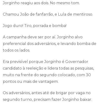
Jorginho reagiu aos dois. No mesmo tom.
Chamou João de fanfarrão, e Lula de mentiroso.
Jogo duro! Tiro, porrada e bomba!
A campanha deve ser por aí. Jorginho alvo
preferencial dos adversários, e levando bomba de
todos os lados.
Era previsível porque Jorginho é Governador
candidato à reeleição e lidera todas as pesquisas,
muito na frente do segundo colocado, com 30
pontos ou mais de vantagem.
Os adversários, antes até de brigar por vaga no
segundo turno, precisam fazer Jorginho baixar.