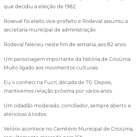
que decidiu a eleição de 1982.
Roseval foi eleito vice-prefeito e Rodeval assumiu a
secretaria municipal de administração.
Rodeval faleceu neste fim de semana, aos 82 anos.
Um personagem importante da história de Criciúma.
Muito ligado aos movimentos culturais.
Eu o conheci na Fucri, década de 70. Depois,
mantivemos relação próxima por vários anos.
Um cidadão moderado, conciliador, sempre aberto e
atencioso à todos.
Velório acontece no Cemitério Municipal de Criciúma,