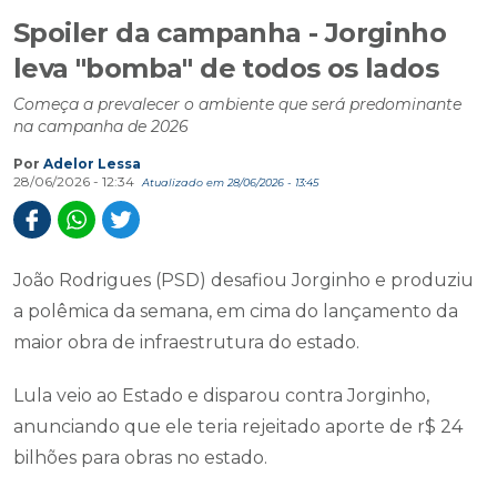
Spoiler da campanha - Jorginho
leva "bomba" de todos os lados
Começa a prevalecer o ambiente que será predominante
na campanha de 2026
Por
Adelor Lessa
28/06/2026 - 12:34
Atualizado em 28/06/2026 - 13:45
João Rodrigues (PSD) desafiou Jorginho e produziu
a polêmica da semana, em cima do lançamento da
maior obra de infraestrutura do estado.
Lula veio ao Estado e disparou contra Jorginho,
anunciando que ele teria rejeitado aporte de r$ 24
bilhões para obras no estado.