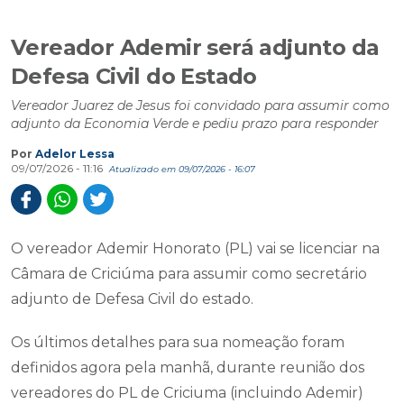
Vereador Ademir será adjunto da
Defesa Civil do Estado
Vereador Juarez de Jesus foi convidado para assumir como
adjunto da Economia Verde e pediu prazo para responder
Por
Adelor Lessa
09/07/2026 - 11:16
Atualizado em 09/07/2026 - 16:07
O vereador Ademir Honorato (PL) vai se licenciar na
Câmara de Criciúma para assumir como secretário
adjunto de Defesa Civil do estado.
Os últimos detalhes para sua nomeação foram
definidos agora pela manhã, durante reunião dos
vereadores do PL de Criciuma (incluindo Ademir)