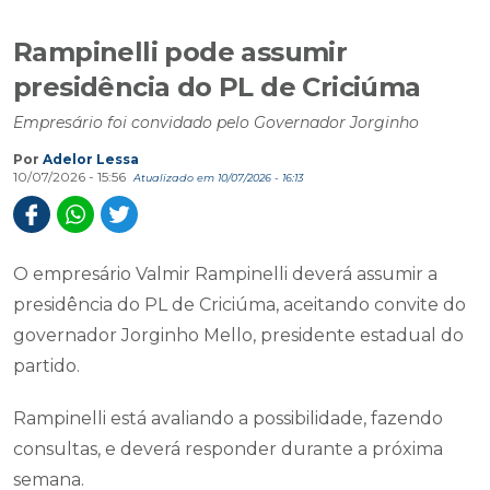
Rampinelli pode assumir
presidência do PL de Criciúma
Empresário foi convidado pelo Governador Jorginho
Por
Adelor Lessa
10/07/2026 - 15:56
Atualizado em 10/07/2026 - 16:13
O empresário Valmir Rampinelli deverá assumir a
presidência do PL de Criciúma, aceitando convite do
governador Jorginho Mello, presidente estadual do
partido.
Rampinelli está avaliando a possibilidade, fazendo
consultas, e deverá responder durante a próxima
semana.