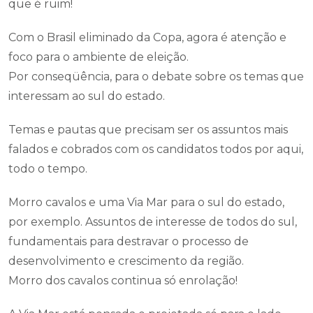
que é ruim!
Com o Brasil eliminado da Copa, agora é atenção e
foco para o ambiente de eleição.
Por conseqüência, para o debate sobre os temas que
interessam ao sul do estado.
Temas e pautas que precisam ser os assuntos mais
falados e cobrados com os candidatos todos por aqui,
todo o tempo.
Morro cavalos e uma Via Mar para o sul do estado,
por exemplo. Assuntos de interesse de todos do sul,
fundamentais para destravar o processo de
desenvolvimento e crescimento da região.
Morro dos cavalos continua só enrolação!