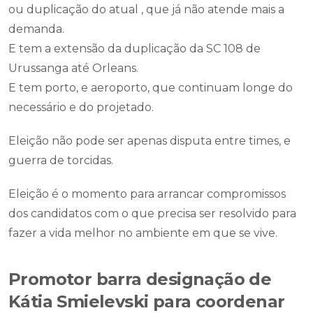
ou duplicação do atual , que já não atende mais a
demanda.
E tem a extensão da duplicação da SC 108 de
Urussanga até Orleans.
E tem porto, e aeroporto, que continuam longe do
necessário e do projetado.
Eleição não pode ser apenas disputa entre times, e
guerra de torcidas.
Eleição é o momento para arrancar compromissos
dos candidatos com o que precisa ser resolvido para
fazer a vida melhor no ambiente em que se vive.
Promotor barra designação de
Kátia Smielevski para coordenar