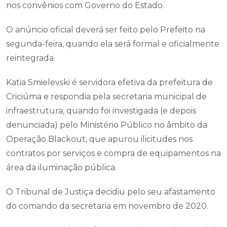
nos convênios com Governo do Estado.
O anúncio oficial deverá ser feito pelo Prefeito na
segunda-feira, quando ela será formal e oficialmente
reintegrada.
Katia Smielevski é servidora efetiva da prefeitura de
Criciúma e respondia pela secretaria municipal de
infraestrutura, quando foi investigada (e depois
denunciada) pelo Ministério Público no âmbito da
Operação Blackout, que apurou ilicitudes nos
contratos por serviços e compra de equipamentos na
área da iluminação pública.
O Tribunal de Justiça decidiu pelo seu afastamento
do comando da secretaria em novembro de 2020.