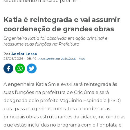
sepultamento marcado para 16h.
Katia é reintegrada e vai assumir
coordenação de grandes obras
Engenheira Katia foi absolvida em ação criminal e
reassume suas funções na Prefeitura
Por
Adelor Lessa
26/06/2026 - 08:49
Atualizado em 26/06/2026 - 17:08
A engenheira Katia Smielevski será reintegrada às
suas funções na prefeitura de Criciúma e será
designada pelo prefeito Vaguinho Espíndola (PSD)
para passar a gerir os contratos e coordenar as
principais obras estruturantes da cidade, incluindo as
que estão incluídas no programa com o Fonplata e