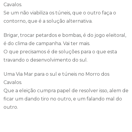
Cavalos.
Se um não viabiliza os túneis, que o outro faça o
contorno, que é a solução alternativa.
Brigar, trocar petardos e bombas, é do jogo eleitoral,
é do clima de campanha. Vai ter mais.
O que precisamos é de soluções para o que esta
travando o desenvolvimento do sul.
Uma Via Mar para o sul e túneis no Morro dos
Cavalos.
Que a eleição cumpra papel de resolver isso, alem de
ficar um dando tiro no outro, e um falando mal do
outro.