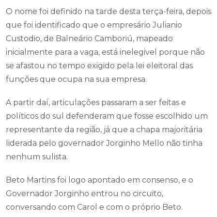
O nome foi definido na tarde desta terça-feira, depois
que foi identificado que o empresário Julianio
Custodio, de Balneário Camboriú, mapeado
inicialmente para a vaga, está inelegivel porque não
se afastou no tempo exigido pela lei eleitoral das
funções que ocupa na sua empresa.
A partir daí, articulações passaram a ser feitas e
políticos do sul defenderam que fosse escolhido um
representante da região, já que a chapa majoritária
liderada pelo governador Jorginho Mello não tinha
nenhum sulista.
Beto Martins foi logo apontado em consenso, e o
Governador Jorginho entrou no circuito,
conversando com Carol e com o próprio Beto.