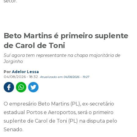
setor.
Beto Martins é primeiro suplente
de Carol de Toni
Sul agora tem representante na chapa majoritária de
Jorginho
Por
Adelor Lessa
04/08/2026 - 18:32
Atualizado em 04/08/2026 - 19:27
O empresário Beto Martins (PL), ex-secretário
estadual Portos e Aeroportos, será o primeiro
suplente de Carol de Toni (PL) na disputa pelo
Senado.