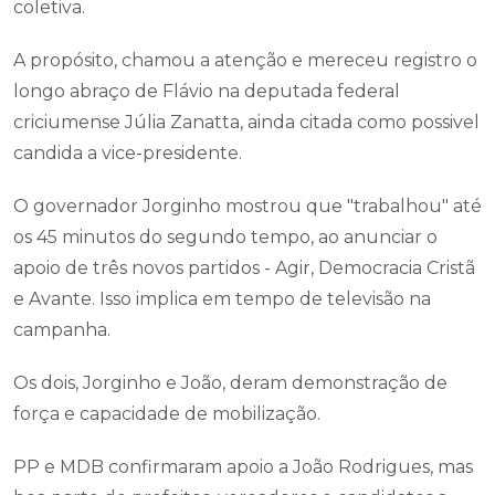
coletiva.
A propósito, chamou a atenção e mereceu registro o
longo abraço de Flávio na deputada federal
criciumense Júlia Zanatta, ainda citada como possivel
candida a vice-presidente.
O governador Jorginho mostrou que "trabalhou" até
os 45 minutos do segundo tempo, ao anunciar o
apoio de três novos partidos - Agir, Democracia Cristã
e Avante. Isso implica em tempo de televisão na
campanha.
Os dois, Jorginho e João, deram demonstração de
força e capacidade de mobilização.
PP e MDB confirmaram apoio a João Rodrigues, mas