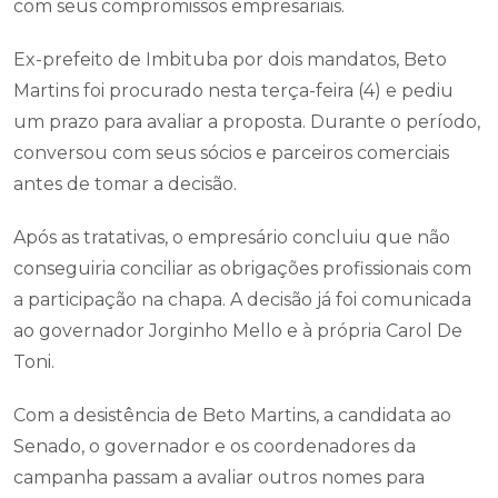
com seus compromissos empresariais.
Ex-prefeito de Imbituba por dois mandatos, Beto
Martins foi procurado nesta terça-feira (4) e pediu
um prazo para avaliar a proposta. Durante o período,
conversou com seus sócios e parceiros comerciais
antes de tomar a decisão.
Após as tratativas, o empresário concluiu que não
conseguiria conciliar as obrigações profissionais com
a participação na chapa. A decisão já foi comunicada
ao governador Jorginho Mello e à própria Carol De
Toni.
Com a desistência de Beto Martins, a candidata ao
Senado, o governador e os coordenadores da
campanha passam a avaliar outros nomes para