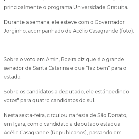
principalmente o programa Universidade Gratuita.
Durante a semana, ele esteve com o Governador
Jorginho, acompanhado de Acélio Casagrande (foto).
Sobre o voto em Amin, Boeira diz que é o grande
senador de Santa Catarina e que "faz bem" para o
estado.
Sobre os candidatos a deputado, ele está "pedindo
votos" para quatro candidatos do sul.
Nesta sexta-feira, circulou na festa de São Donato,
em Içara, com o candidato a deputado estadual
Acélio Casagrande (Republcanos), passando em