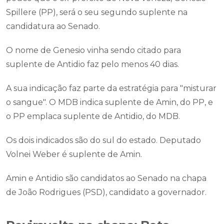
Spillere (PP), será o seu segundo suplente na
candidatura ao Senado.
O nome de Genesio vinha sendo citado para
suplente de Antidio faz pelo menos 40 dias.
A sua indicação faz parte da estratégia para "misturar
o sangue". O MDB indica suplente de Amin, do PP, e
o PP emplaca suplente de Antidio, do MDB.
Os dois indicados são do sul do estado. Deputado
Volnei Weber é suplente de Amin.
Amin e Antidio são candidatos ao Senado na chapa
de João Rodrigues (PSD), candidato a governador.