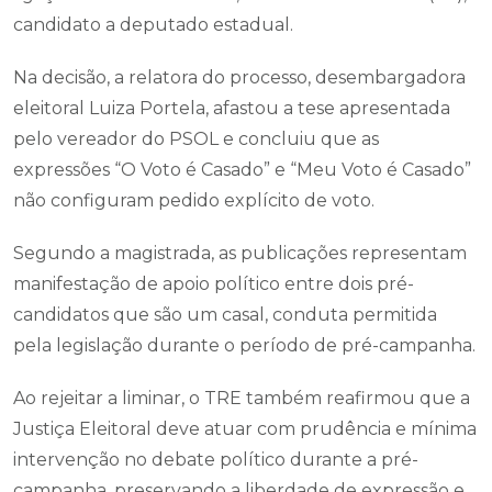
candidato a deputado estadual.
Na decisão, a relatora do processo, desembargadora
eleitoral Luiza Portela, afastou a tese apresentada
pelo vereador do PSOL e concluiu que as
expressões “O Voto é Casado” e “Meu Voto é Casado”
não configuram pedido explícito de voto.
Segundo a magistrada, as publicações representam
manifestação de apoio político entre dois pré-
candidatos que são um casal, conduta permitida
pela legislação durante o período de pré-campanha.
Ao rejeitar a liminar, o TRE também reafirmou que a
Justiça Eleitoral deve atuar com prudência e mínima
intervenção no debate político durante a pré-
campanha, preservando a liberdade de expressão e