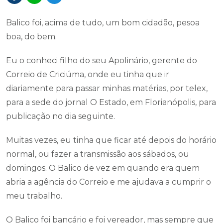
Balico foi, acima de tudo, um bom cidadão, pesoa
boa, do bem.
Eu o conheci filho do seu Apolinário, gerente do
Correio de Criciúma, onde eu tinha que ir
diariamente para passar minhas matérias, por telex,
para a sede do jornal O Estado, em Florianópolis, para
publicação no dia seguinte.
Muitas vezes, eu tinha que ficar até depois do horário
normal, ou fazer a transmissão aos sábados, ou
domingos. O Balico de vez em quando era quem
abria a agência do Correio e me ajudava a cumprir o
meu trabalho.
O Balico foi bancário e foi vereador, mas sempre que