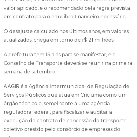
valor aplicado, e o recomendado pela regra prevista
em contrato para o equilibro financeiro necessário.
O desajuste calculado nos últimos anos, em valores
atualizados, chega em torno de r$ 21 milhões.
A prefeitura tem 15 dias para se manifestar, e o
Conselho de Transporte deverá se reunir na primeira
semana de setembro.
Agência Intermunicipal de Regulação de
A AGIR é a
Serviços Públicos que atua em Criciúma como um
órgão técnico e, semelhante a uma agência
reguladora federal, para fiscalizar e auditar a
execução do contrato de concessão do transporte
coletivo prestdo pelo consórcio de empresas do