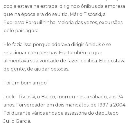
podia estava na estrada, dirigindo ônibus da empresa
que na época era do seu tio, Mário Tiscoski, a
Expresso Forquilhinha. Maioria das vezes, excursões
pelo país agora.
Ele fazia isso porque adorava dirigir ônibus e se
relacionar com pessoas. Era também o que
alimentava sua vontade de fazer politica. Ele gostava
de gente, de ajudar pessoas.
Foi um bom amigo!
Joelci Tiscoski, o Balico, morreu nesta sábado, aos 74
anos. Foi vereador em dois mandatos, de 1997 a 2004.
Foi durante vários anos da assessoria do deputado
Julio Garcia.