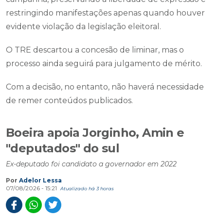
restringindo manifestações apenas quando houver
evidente violação da legislação eleitoral.
O TRE descartou a concesão de liminar, mas o
processo ainda seguirá para julgamento de mérito.
Com a decisão, no entanto, não haverá necessidade
de remer conteúdos publicados.
Boeira apoia Jorginho, Amin e
"deputados" do sul
Ex-deputado foi candidato a governador em 2022
Por
Adelor Lessa
07/08/2026 - 15:21
Atualizado há 3 horas