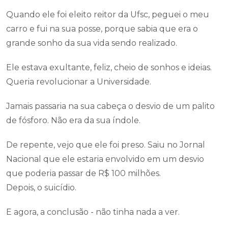
Quando ele foi eleito reitor da Ufsc, peguei o meu
carro e fui na sua posse, porque sabia que era o
grande sonho da sua vida sendo realizado.
Ele estava exultante, feliz, cheio de sonhos e ideias.
Queria revolucionar a Universidade.
Jamais passaria na sua cabeça o desvio de um palito
de fósforo. Não era da sua índole.
De repente, vejo que ele foi preso. Saiu no Jornal
Nacional que ele estaria envolvido em um desvio
que poderia passar de R$ 100 milhões.
Depois, o suicídio.
E agora, a conclusão - não tinha nada a ver.