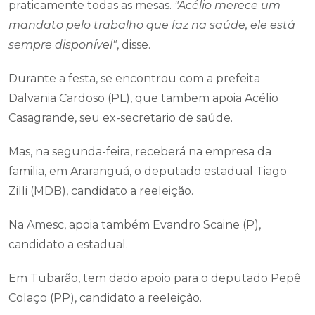
praticamente todas as mesas.
"Acélio merece um
mandato pelo trabalho que faz na saúde, ele está
sempre disponível"
, disse.
Durante a festa, se encontrou com a prefeita
Dalvania Cardoso (PL), que tambem apoia Acélio
Casagrande, seu ex-secretario de saúde.
Mas, na segunda-feira, receberá na empresa da
familia, em Araranguá, o deputado estadual Tiago
Zilli (MDB), candidato a reeleição.
Na Amesc, apoia também Evandro Scaine (P),
candidato a estadual.
Em Tubarão, tem dado apoio para o deputado Pepê
Colaço (PP), candidato a reeleição.