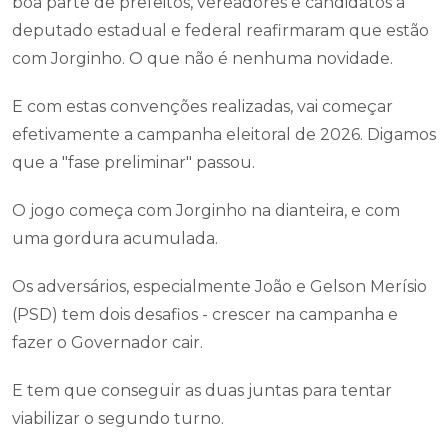
boa parte de prefeitos, vereadores e candidatos a
deputado estadual e federal reafirmaram que estão
com Jorginho. O que não é nenhuma novidade.
E com estas convenções realizadas, vai começar
efetivamente a campanha eleitoral de 2026. Digamos
que a "fase preliminar" passou.
O jogo começa com Jorginho na dianteira, e com
uma gordura acumulada.
Os adversários, especialmente João e Gelson Merísio
(PSD) tem dois desafios - crescer na campanha e
fazer o Governador cair.
E tem que conseguir as duas juntas para tentar
viabilizar o segundo turno.