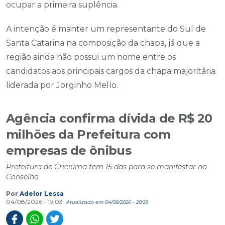
ocupar a primeira suplência.
A intenção é manter um representante do Sul de
Santa Catarina na composição da chapa, já que a
região ainda não possui um nome entre os
candidatos aos principais cargos da chapa majoritária
liderada por Jorginho Mello.
Agência confirma dívida de R$ 20
milhões da Prefeitura com
empresas de ônibus
Prefeitura de Criciúma tem 15 das para se manifestar no
Conselho
Por
Adelor Lessa
04/08/2026 - 19:03
Atualizado em 04/08/2026 - 20:29