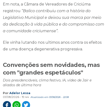
Em nota, a Câmara de Vereadores de Criciúma
registrou
“Balico contribuiu com a história do
Legislativo Municipal e deixou sua marca por meio
da dedicação à vida pública e do compromisso com
a comunidade criciumense”.
Ele vinha lutando nos ultimos anos contra os efeitos
de uma doença degenerativa progressiva.
Convenções sem novidades, mas
com "grandes espetáculos"
Dois presidenciáveis, clima festivo, IA, vídeo de Jair e
aliados de última hora
Por
Adelor Lessa
01/08/2026 - 19:44
Atualizado em 01/08/2026 - 22:08