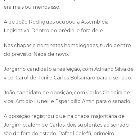
era mais ou menos isso.
A de João Rodrigues ocupou a Assembléia
Legislativa. Dentro do prédio, e fora dele.
Nas chapas e nominatas homologadas, tudo dentro
do previsto. Nada de novo.
Jorginho candidato a reeleição, com Adriano Silva de
vice, Carol de Toni e Carlos Bolsonaro para o senado.
João candidato de oposição, com Carlos Chiodini de
vice, Antidio Luneli e Esperidião Amin para o senado.
A oposição registrou que na chapa majoritária de
Jorginho, além de Carlos, dois suplentes ao senado
são de fora do estado. Rafael Caleffi, primeiro