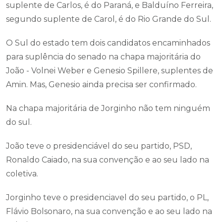
suplente de Carlos, é do Paraná, e Balduíno Ferreira,
segundo suplente de Carol, é do Rio Grande do Sul.
O Sul do estado tem dois candidatos encaminhados
para suplência do senado na chapa majoritária do
João - Volnei Weber e Genesio Spillere, suplentes de
Amin. Mas, Genesio ainda precisa ser confirmado.
Na chapa majoritária de Jorginho não tem ninguém
do sul.
João teve o presidenciável do seu partido, PSD,
Ronaldo Caiado, na sua convenção e ao seu lado na
coletiva.
Jorginho teve o presidenciavel do seu partido, o PL,
Flávio Bolsonaro, na sua convenção e ao seu lado na