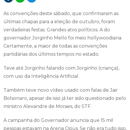
As convenções deste sábado, que confirmaram as
últimas chapas para a eleição de outubro, foram
verdadeiras festas. Grandes atos políticos. A do
governador Jorginho Mello foi meio hollywoodiana.
Certamente, a maior de todas as convenções
partidárias dos últimos tempos no estado.
Teve até Jorginho falando com Jorginho (criança),
com uso da Inteligência Artificial.
Também teve novo vídeo usado com falas de Jair
Bolsonaro, apesar de isso já ter sido questionado pelo
ministro Alexandre de Moraes, do STF.
A campanha do Governador anuncia que 15 mil
pessoas estavam na Arena Opus. Se não era tudo isso,