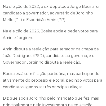
Na eleição de 2022, o ex-deputado Jorge Boeira foi
candidato a governador, adversário de Jorginho
Mello (PL) e Esperidião Amin (PP).
Na eleição de 2026, Boeira apoia e pede votos para
Amin e Jorginho.
Amin disputa a reeleição para senador na chapa de
João Rodrigues (PSD), candidato ao governo, e o
Governador Jorginho disputa a reeleição.
Boeira está sem filiação partidária, mas participando
ativamente do processo eleitoral, pedindo votos para
candidatos ligados as três principais aliaças.
Diz que apoia Jorginho pelo mandato que fez, mas
principalmente pelo investimento na educação,