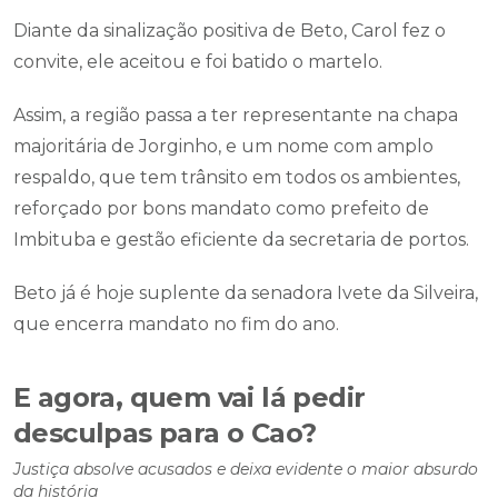
Diante da sinalização positiva de Beto, Carol fez o
convite, ele aceitou e foi batido o martelo.
Assim, a região passa a ter representante na chapa
majoritária de Jorginho, e um nome com amplo
respaldo, que tem trânsito em todos os ambientes,
reforçado por bons mandato como prefeito de
Imbituba e gestão eficiente da secretaria de portos.
Beto já é hoje suplente da senadora Ivete da Silveira,
que encerra mandato no fim do ano.
E agora, quem vai lá pedir
desculpas para o Cao?
Justiça absolve acusados e deixa evidente o maior absurdo
da história