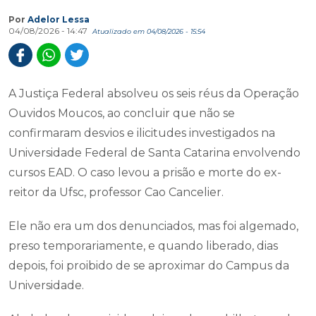
Por
Adelor Lessa
04/08/2026 - 14:47
Atualizado em 04/08/2026 - 15:54
A Justiça Federal absolveu os seis réus da Operação
Ouvidos Moucos, ao concluir que não se
confirmaram desvios e ilicitudes investigados na
Universidade Federal de Santa Catarina envolvendo
cursos EAD. O caso levou a prisão e morte do ex-
reitor da Ufsc, professor Cao Cancelier.
Ele não era um dos denunciados, mas foi algemado,
preso temporariamente, e quando liberado, dias
depois, foi proibido de se aproximar do Campus da
Universidade.