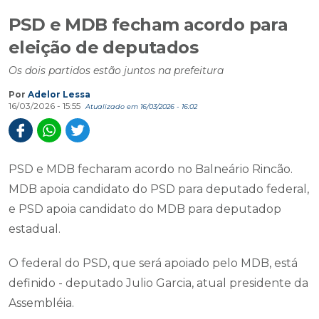
PSD e MDB fecham acordo para
eleição de deputados
Os dois partidos estão juntos na prefeitura
Por
Adelor Lessa
16/03/2026 - 15:55
Atualizado em 16/03/2026 - 16:02
PSD e MDB fecharam acordo no Balneário Rincão.
MDB apoia candidato do PSD para deputado federal,
e PSD apoia candidato do MDB para deputadop
estadual.
O federal do PSD, que será apoiado pelo MDB, está
definido - deputado Julio Garcia, atual presidente da
Assembléia.