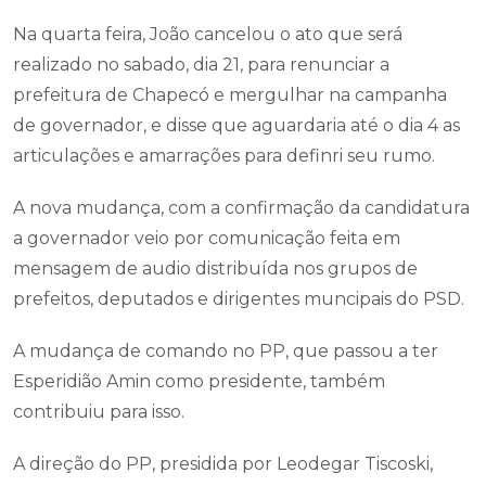
Na quarta feira, João cancelou o ato que será
realizado no sabado, dia 21, para renunciar a
prefeitura de Chapecó e mergulhar na campanha
de governador, e disse que aguardaria até o dia 4 as
articulações e amarrações para definri seu rumo.
A nova mudança, com a confirmação da candidatura
a governador veio por comunicação feita em
mensagem de audio distribuída nos grupos de
prefeitos, deputados e dirigentes muncipais do PSD.
A mudança de comando no PP, que passou a ter
Esperidião Amin como presidente, também
contribuiu para isso.
A direção do PP, presidida por Leodegar Tiscoski,