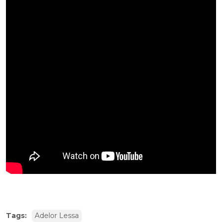
Tags:
Adelor Lessa