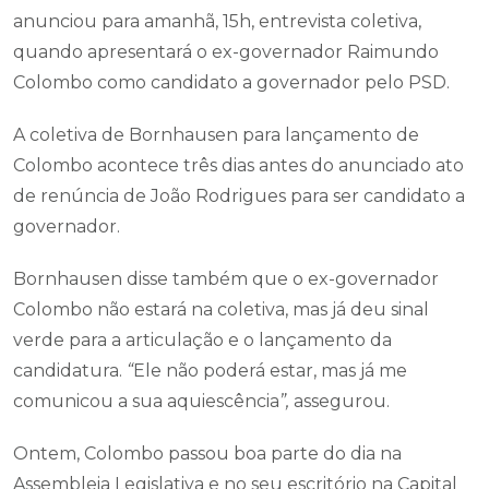
anunciou para amanhã, 15h, entrevista coletiva,
quando apresentará o ex-governador Raimundo
Colombo como candidato a governador pelo PSD.
A coletiva de Bornhausen para lançamento de
Colombo acontece três dias antes do anunciado ato
de renúncia de João Rodrigues para ser candidato a
governador.
Bornhausen disse também que o ex-governador
Colombo não estará na coletiva, mas já deu sinal
verde para a articulação e o lançamento da
candidatura.
“
Ele não poderá estar, mas já me
comunicou a sua aquiescência
”,
assegurou.
Ontem, Colombo passou boa parte do dia na
Assembleia Legislativa e no seu escritório na Capital