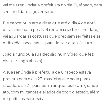
vai mais renunciar a prefeitura no dia 21, sábado, para
ser candidato a governador.
Ele cancelou o ato e disse que até o dia 4 de abril,
data limite para possível renúncia se for candidato,
vai aguardar as costuras que precisam ser feitas e as
definições necessárias para decidir o seu futuro.
João anunciou a sua decisão num vídeo que fez
circular (logo abaixo).
A sua renúncia à prefeitura de Chapecó estava
prevista para o dia 23, mas foi antecipada para o
sábado, dia 221, para permitir que fosse um grande
ato, com militantes e aliados de todo o estado, além
de políticos nacionais.