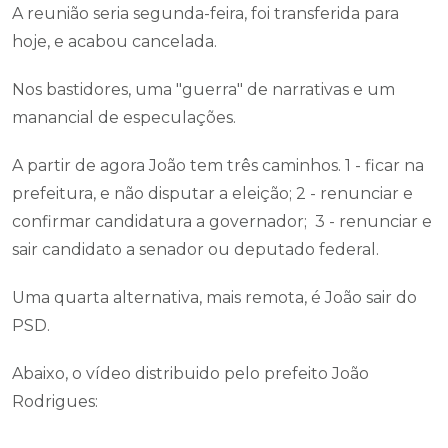
A reunião seria segunda-feira, foi transferida para
hoje, e acabou cancelada.
Nos bastidores, uma "guerra" de narrativas e um
manancial de especulações.
A partir de agora João tem três caminhos. 1 - ficar na
prefeitura, e não disputar a eleição; 2 - renunciar e
confirmar candidatura a governador; 3 - renunciar e
sair candidato a senador ou deputado federal.
Uma quarta alternativa, mais remota, é João sair do
PSD.
Abaixo, o vídeo distribuido pelo prefeito João
Rodrigues: