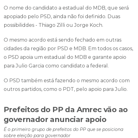
O nome do candidato a estadual do MDB, que será
apopiado pelo PSD, ainda não foi definido. Duas
possibiliddes - Thiago Zilli ou Jorge Koch.
O mesmo acordo está sendo fechado em outras
cidades da região por PSD e MDB. Em todos os casos,
o PSD apoia um estadual do MDB e garante apoio
para Julio Garcia como candidato a federal.
O PSD também está fazendo o mesmo acordo com
outros partidos, como o PDT, pelo apoio para Julio.
Prefeitos do PP da Amrec vão ao
governador anunciar apoio
É o primeiro grupo de prefeitos do PP que se posiciona
sobre eleição para governador