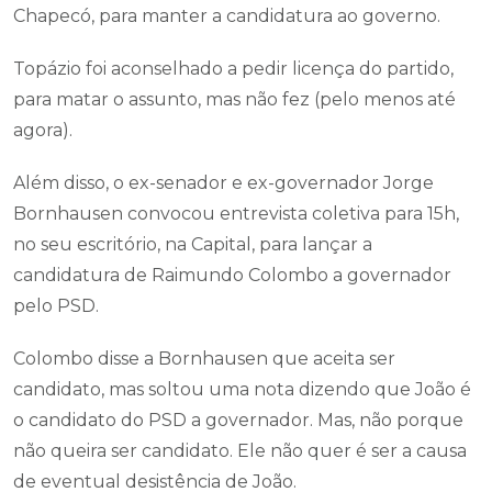
Chapecó, para manter a candidatura ao governo.
Topázio foi aconselhado a pedir licença do partido,
para matar o assunto, mas não fez (pelo menos até
agora).
Além disso, o ex-senador e ex-governador Jorge
Bornhausen convocou entrevista coletiva para 15h,
no seu escritório, na Capital, para lançar a
candidatura de Raimundo Colombo a governador
pelo PSD.
Colombo disse a Bornhausen que aceita ser
candidato, mas soltou uma nota dizendo que João é
o candidato do PSD a governador. Mas, não porque
não queira ser candidato. Ele não quer é ser a causa
de eventual desistência de João.