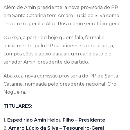
Além de Amin presidente, a nova provisória do PP
em Santa Catarina tem Amaro Lucia da Silva como
tesoureiro geral e Aldo Rosa como secretário-geral.
Ou seja, a partir de hoje quem fala, formal e
oficialmente, pelo PP catarinense sobre aliança,
composições e apoio para algum candidato é o
senador Amin, presidente do partido.
Abaixo, a nova comissão provisória do PP de Santa
Catarina, nomeada pelo presidente nacional, Ciro
Nogueira.
TITULARES:
1.
Espedirião Amin Helou Filho – Presidente
2.
Amaro Lúcio da Silva – Tesoureiro-Geral