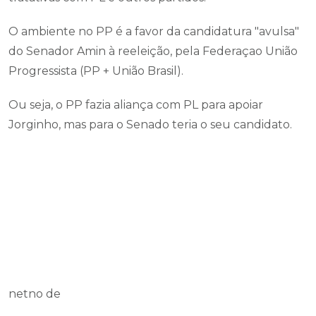
O ambiente no PP é a favor da candidatura "avulsa"
do Senador Amin à reeleição, pela Federaçao União
Progressista (PP + União Brasil).
Ou seja, o PP fazia aliança com PL para apoiar
Jorginho, mas para o Senado teria o seu candidato.
netno de