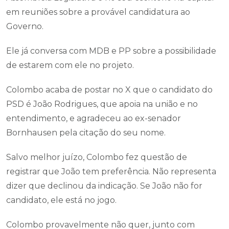
em reuniões sobre a provável candidatura ao
Governo.
Ele já conversa com MDB e PP sobre a possibilidade
de estarem com ele no projeto.
Colombo acaba de postar no X que o candidato do
PSD é João Rodrigues, que apoia na união e no
entendimento, e agradeceu ao ex-senador
Bornhausen pela citação do seu nome.
Salvo melhor juízo, Colombo fez questão de
registrar que João tem preferência. Não representa
dizer que declinou da indicação. Se João não for
candidato, ele está no jogo.
Colombo provavelmente não quer, junto com