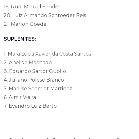
19. Rudi Miguel Sander
20. Luiz Armando Schroeder Reis
21. Marlon Goede
SUPLENTES:
1. Mara Lúcia Xavier da Costa Santos
2. Anelisio Machado
3. Eduardo Sartor Guollo
4. Juliano Polese Branco
5. Marilise Schmidt Martinez
6. Almir Vieira
7. Evandro Luiz Berto