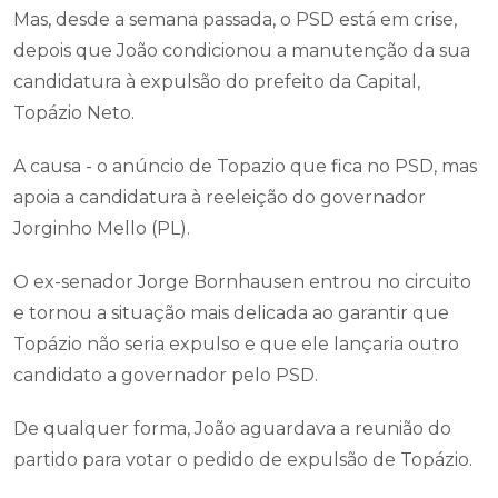
Mas, desde a semana passada, o PSD está em crise,
depois que João condicionou a manutenção da sua
candidatura à expulsão do prefeito da Capital,
Topázio Neto.
A causa - o anúncio de Topazio que fica no PSD, mas
apoia a candidatura à reeleição do governador
Jorginho Mello (PL).
O ex-senador Jorge Bornhausen entrou no circuito
e tornou a situação mais delicada ao garantir que
Topázio não seria expulso e que ele lançaria outro
candidato a governador pelo PSD.
De qualquer forma, João aguardava a reunião do
partido para votar o pedido de expulsão de Topázio.