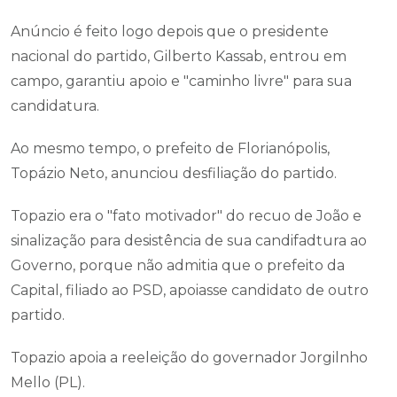
Anúncio é feito logo depois que o presidente
nacional do partido, Gilberto Kassab, entrou em
campo, garantiu apoio e "caminho livre" para sua
candidatura.
Ao mesmo tempo, o prefeito de Florianópolis,
Topázio Neto, anunciou desfiliação do partido.
Topazio era o "fato motivador" do recuo de João e
sinalização para desistência de sua candifadtura ao
Governo, porque não admitia que o prefeito da
Capital, filiado ao PSD, apoiasse candidato de outro
partido.
Topazio apoia a reeleição do governador Jorgilnho
Mello (PL).