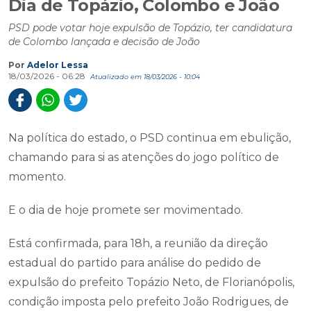
Dia de Topázio, Colombo e João
PSD pode votar hoje expulsão de Topázio, ter candidatura
de Colombo lançada e decisão de João
Por
Adelor Lessa
18/03/2026 - 06:28
Atualizado em 18/03/2026 - 10:04
Na política do estado, o PSD continua em ebulição,
chamando para si as atenções do jogo político de
momento.
E o dia de hoje promete ser movimentado.
Está confirmada, para 18h, a reunião da direção
estadual do partido para análise do pedido de
expulsão do prefeito Topázio Neto, de Florianópolis,
condição imposta pelo prefeito João Rodrigues, de