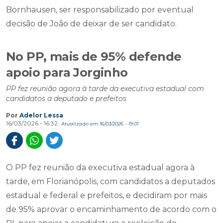
Bornhausen, ser responsabilizado por eventual
decisão de João de deixar de ser candidato.
No PP, mais de 95% defende
apoio para Jorginho
PP fez reunião agora à tarde da executiva estadual com
candidatos a deputado e prefeitos
Por
Adelor Lessa
16/03/2026 - 16:32
Atualizado em 16/03/2026 - 19:01
O PP fez reunião da executiva estadual agora à
tarde, em Florianópolis, com candidatos a deputados
estadual e federal e prefeitos, e decidiram por mais
de 95% aprovar o encaminhamento de acordo com o