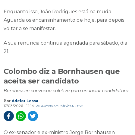
Enquanto isso, João Rodrigues está na muda.
Aguarda os encaminhamento de hoje, para depois
voltar a se manifestar.
A sua renúncia continua agendada para sábado, dia
21.
Colombo diz a Bornhausen que
aceita ser candidato
Bornhausen convocou coletiva para anunciar candidatura
Por
Adelor Lessa
17/03/2026 - 12:14
Atualizado em 17/03/2026 - 13:22
O ex-senador e ex-ministro Jorge Bornhausen