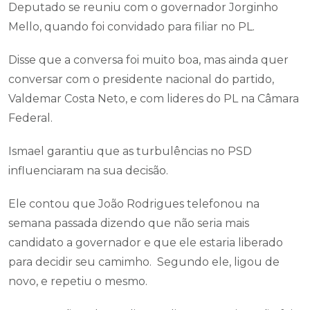
Deputado se reuniu com o governador Jorginho
Mello, quando foi convidado para filiar no PL.
Disse que a conversa foi muito boa, mas ainda quer
conversar com o presidente nacional do partido,
Valdemar Costa Neto, e com lideres do PL na Câmara
Federal.
Ismael garantiu que as turbulências no PSD
influenciaram na sua decisão.
Ele contou que João Rodrigues telefonou na
semana passada dizendo que não seria mais
candidato a governador e que ele estaria liberado
para decidir seu camimho. Segundo ele, ligou de
novo, e repetiu o mesmo.