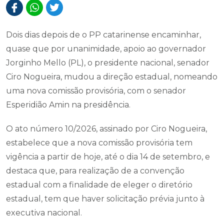
Dois dias depois de o PP catarinense encaminhar,
quase que por unanimidade, apoio ao governador
Jorginho Mello (PL), o presidente nacional, senador
Ciro Nogueira, mudou a direção estadual, nomeando
uma nova comissão provisória, com o senador
Esperidião Amin na presidência.
O ato número 10/2026, assinado por Ciro Nogueira,
estabelece que a nova comissão provisória tem
vigência a partir de hoje, até o dia 14 de setembro, e
destaca que, para realização de a convenção
estadual com a finalidade de eleger o diretório
estadual, tem que haver solicitação prévia junto à
executiva nacional.