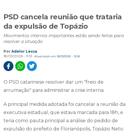
PSD cancela reunião que trataria
da expulsão de Topázio
Movimentos internos importantes estão sendo feitas para
resolver a situação
Por
Adelor Lessa
18/03/2026 - 11:51
Atualizado em 18/03/2026 - 15:06
O PSD catarinese resolver dar um "freio de
arrumação" para administrar a crise interna.
A principal medida adotada foi cancelar a reunião da
executiva estadual, que estava marcada para 18h, e
teria como pauta principal a análise do pedido de
expulsão do prefeito de Florianópolis, Topázio Neto.