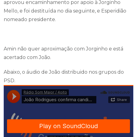
aprovou encaminhamento por apoio à Jorginho
Mello, e foi destituída no dia seguinte, e Esperidião
nomeado presidente.
Amin não quer aproximação com Jorginho e está
acertado com João.
Abaixo, o áudio de João distribuido nos grupos do
PSD.