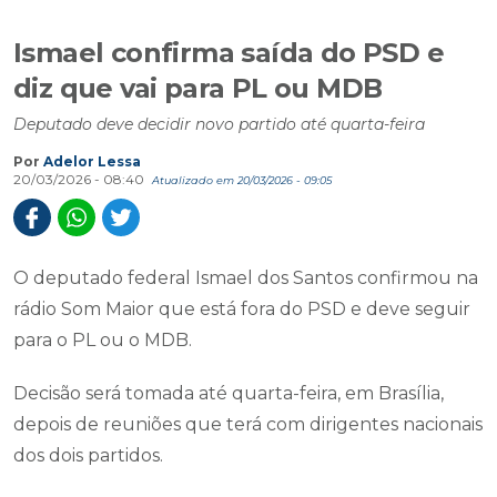
Ismael confirma saída do PSD e
diz que vai para PL ou MDB
Deputado deve decidir novo partido até quarta-feira
Por
Adelor Lessa
20/03/2026 - 08:40
Atualizado em 20/03/2026 - 09:05
O deputado federal Ismael dos Santos confirmou na
rádio Som Maior que está fora do PSD e deve seguir
para o PL ou o MDB.
Decisão será tomada até quarta-feira, em Brasília,
depois de reuniões que terá com dirigentes nacionais
dos dois partidos.