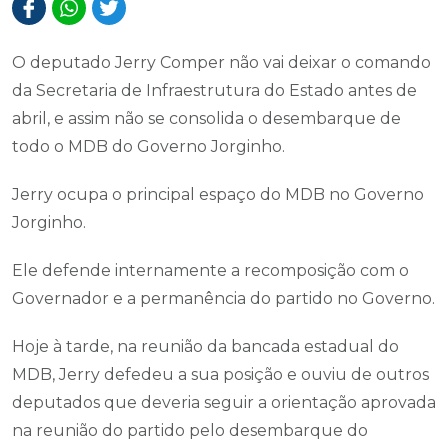
O deputado Jerry Comper não vai deixar o comando
da Secretaria de Infraestrutura do Estado antes de
abril, e assim não se consolida o desembarque de
todo o MDB do Governo Jorginho.
Jerry ocupa o principal espaço do MDB no Governo
Jorginho.
Ele defende internamente a recomposição com o
Governador e a permanência do partido no Governo.
Hoje à tarde, na reunião da bancada estadual do
MDB, Jerry defedeu a sua posição e ouviu de outros
deputados que deveria seguir a orientação aprovada
na reunião do partido pelo desembarque do