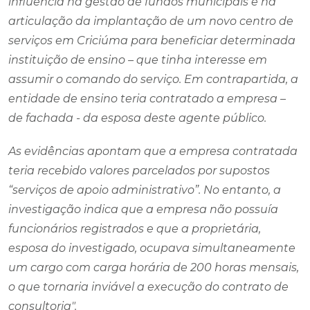
influência na gestão de fundos municipais e na
articulação da implantação de um novo centro de
serviços em Criciúma para beneficiar determinada
instituição de ensino – que tinha interesse em
assumir o comando do serviço. Em contrapartida, a
entidade de ensino teria contratado a empresa –
de fachada - da esposa deste agente público.
As evidências apontam que a empresa contratada
teria recebido valores parcelados por supostos
“serviços de apoio administrativo”. No entanto, a
investigação indica que a empresa não possuía
funcionários registrados e que a proprietária,
esposa do investigado, ocupava simultaneamente
um cargo com carga horária de 200 horas mensais,
o que tornaria inviável a execução do contrato de
consultoria".