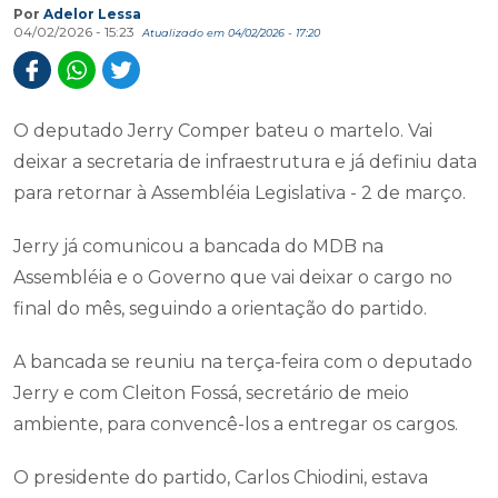
Por
Adelor Lessa
04/02/2026 - 15:23
Atualizado em 04/02/2026 - 17:20
O deputado Jerry Comper bateu o martelo. Vai
deixar a secretaria de infraestrutura e já definiu data
para retornar à Assembléia Legislativa - 2 de março.
Jerry já comunicou a bancada do MDB na
Assembléia e o Governo que vai deixar o cargo no
final do mês, seguindo a orientação do partido.
A bancada se reuniu na terça-feira com o deputado
Jerry e com Cleiton Fossá, secretário de meio
ambiente, para convencê-los a entregar os cargos.
O presidente do partido, Carlos Chiodini, estava