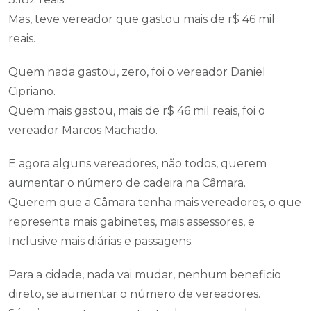
Mas, teve vereador que gastou mais de r$ 46 mil
reais.
Quem nada gastou, zero, foi o vereador Daniel
Cipriano.
Quem mais gastou, mais de r$ 46 mil reais, foi o
vereador Marcos Machado.
E agora alguns vereadores, não todos, querem
aumentar o número de cadeira na Câmara.
Querem que a Câmara tenha mais vereadores, o que
representa mais gabinetes, mais assessores, e
Inclusive mais diárias e passagens.
Para a cidade, nada vai mudar, nenhum beneficio
direto, se aumentar o número de vereadores.