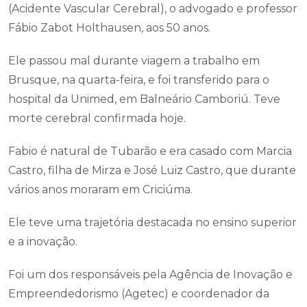
(Acidente Vascular Cerebral), o advogado e professor
Fábio Zabot Holthausen, aos 50 anos.
Ele passou mal durante viagem a trabalho em
Brusque, na quarta-feira, e foi transferido para o
hospital da Unimed, em Balneário Camboriú. Teve
morte cerebral confirmada hoje.
Fabio é natural de Tubarão e era casado com Marcia
Castro, filha de Mirza e José Luiz Castro, que durante
vários anos moraram em Criciúma.
Ele teve uma trajetória destacada no ensino superior
e a inovação.
Foi um dos responsáveis pela Agência de Inovação e
Empreendedorismo (Agetec) e coordenador da