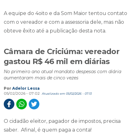
A equipe do 4oito e da Som Maior tentou contato
com o vereador e com a assessoria dele, mas não
obteve êxito até a publicação desta nota.
Câmara de Criciúma: vereador
gastou R$ 46 mil em diárias
No primeiro ano atual mandato despesas com diária
aumentaram mais de cinco vezes
Por
Adelor Lessa
05/02/2026 - 07:02
Atualizado em 05/02/2026 - 07:13
O cidadão eleitor, pagador de impostos, precisa
saber. Afinal, é quem paga a conta!