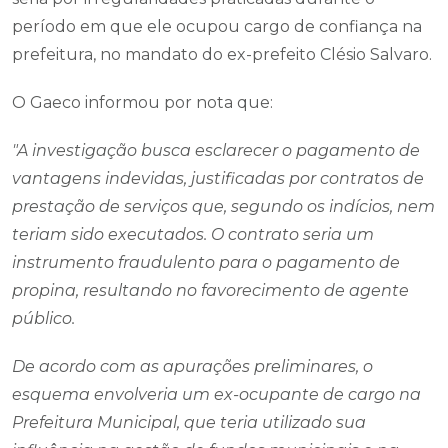
período em que ele ocupou cargo de confiança na
prefeitura, no mandato do ex-prefeito Clésio Salvaro.
O Gaeco informou por nota que:
"A investigação busca esclarecer o pagamento de
vantagens indevidas, justificadas por contratos de
prestação de serviços que, segundo os indícios, nem
teriam sido executados. O contrato seria um
instrumento fraudulento para o pagamento de
propina, resultando no favorecimento de agente
público.
De acordo com as apurações preliminares, o
esquema envolveria um ex-ocupante de cargo na
Prefeitura Municipal, que teria utilizado sua