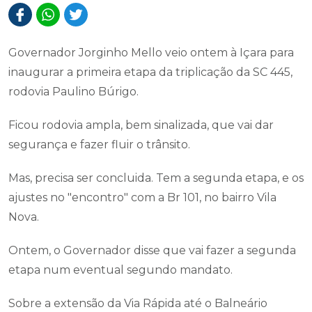
Governador Jorginho Mello veio ontem à Içara para
inaugurar a primeira etapa da triplicação da SC 445,
rodovia Paulino Búrigo.
Ficou rodovia ampla, bem sinalizada, que vai dar
segurança e fazer fluir o trânsito.
Mas, precisa ser concluida. Tem a segunda etapa, e os
ajustes no "encontro" com a Br 101, no bairro Vila
Nova.
Ontem, o Governador disse que vai fazer a segunda
etapa num eventual segundo mandato.
Sobre a extensão da Via Rápida até o Balneário