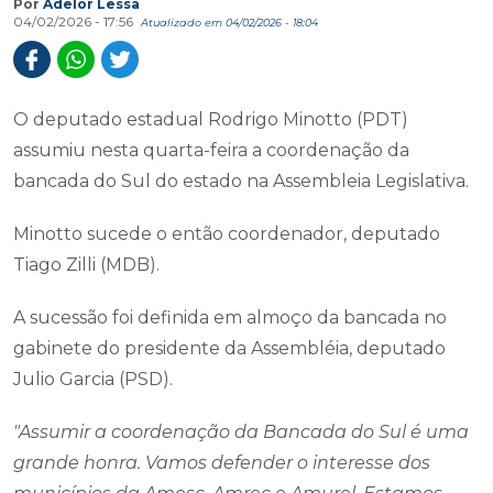
Por
Adelor Lessa
04/02/2026 - 17:56
Atualizado em 04/02/2026 - 18:04
O deputado estadual Rodrigo Minotto (PDT)
assumiu nesta quarta-feira a coordenação da
bancada do Sul do estado na Assembleia Legislativa.
Minotto sucede o então coordenador, deputado
Tiago Zilli (MDB).
A sucessão foi definida em almoço da bancada no
gabinete do presidente da Assembléia, deputado
Julio Garcia (PSD).
"Assumir a coordenação da Bancada do Sul é uma
grande honra. Vamos defender o interesse dos