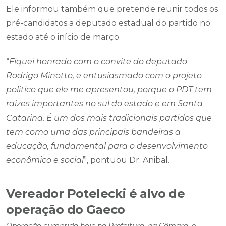
Ele informou também que pretende reunir todos os
pré-candidatos a deputado estadual do partido no
estado até o início de março.
“
Fiquei honrado com o convite do deputado
Rodrigo Minotto, e entusiasmado com o projeto
político que ele me apresentou, porque o PDT tem
raízes importantes no sul do estado e em Santa
Catarina. É um dos mais tradicionais partidos que
tem como uma das principais bandeiras a
educação, fundamental para o desenvolvimento
econômico e social
”, pontuou Dr. Anibal.
Vereador Potelecki é alvo de
operação do Gaeco