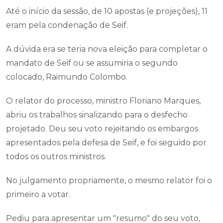
Até o início da sessão, de 10 apostas (e projeções), 11
eram pela condenação de Seif.
A dúvida era se teria nova eleição para completar o
mandato de Seif ou se assumiria o segundo
colocado, Raimundo Colombo.
O relator do processo, ministro Floriano Marques,
abriu os trabalhos sinalizando para o desfecho
projetado. Deu seu voto rejeitando os embargos
apresentados pela defesa de Seif, e foi seguido por
todos os outros ministros.
No julgamento propriamente, o mesmo relator foi o
primeiro a votar.
Pediu para apresentar um "resumo" do seu voto,