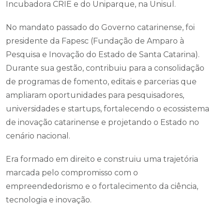
Incubadora CRIE e do Uniparque, na Unisul.
No mandato passado do Governo catarinense, foi
presidente da Fapesc (Fundação de Amparo à
Pesquisa e Inovação do Estado de Santa Catarina).
Durante sua gestão, contribuiu para a consolidação
de programas de fomento, editais e parcerias que
ampliaram oportunidades para pesquisadores,
universidades e startups, fortalecendo o ecossistema
de inovação catarinense e projetando o Estado no
cenário nacional.
Era formado em direito e construiu uma trajetória
marcada pelo compromisso com o
empreendedorismo e o fortalecimento da ciência,
tecnologia e inovação.