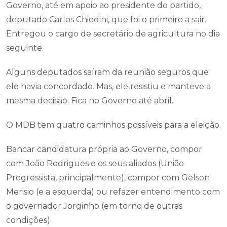
Governo, até em apoio ao presidente do partido,
deputado Carlos Chiodini, que foi o primeiro a sair.
Entregou o cargo de secretário de agricultura no dia
seguinte.
Alguns deputados saíram da reunião seguros que
ele havia concordado. Mas, ele resistiu e manteve a
mesma decisão. Fica no Governo até abril.
O MDB tem quatro caminhos possíveis para a eleição.
Bancar candidatura própria ao Governo, compor
com João Rodrigues e os seus aliados (União
Progressista, principalmente), compor com Gelson
Merisio (e a esquerda) ou refazer entendimento com
o governador Jorginho (em torno de outras
condições).