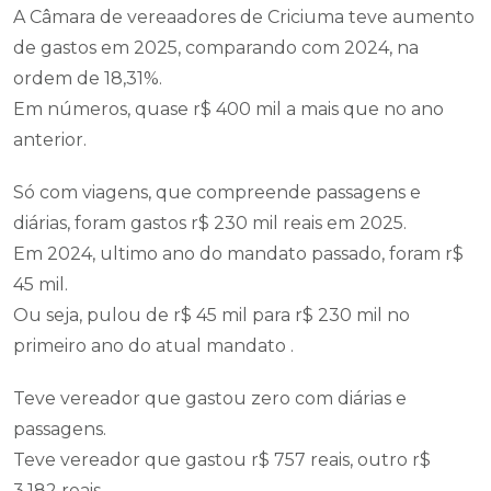
A Câmara de vereaadores de Criciuma teve aumento
de gastos em 2025, comparando com 2024, na
ordem de 18,31%.
Em números, quase r$ 400 mil a mais que no ano
anterior.
Só com viagens, que compreende passagens e
diárias, foram gastos r$ 230 mil reais em 2025.
Em 2024, ultimo ano do mandato passado, foram r$
45 mil.
Ou seja, pulou de r$ 45 mil para r$ 230 mil no
primeiro ano do atual mandato .
Teve vereador que gastou zero com diárias e
passagens.
Teve vereador que gastou r$ 757 reais, outro r$
3.182 reais.