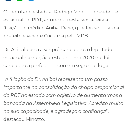
O deputado estadual Rodrigo Minotto, presidente
estadual do PDT, anunciou nesta sexta-feira a
filiação do médico Anibal Dário, que foi candidato a
prefeito e vice de Criciuma pelo MDB.
Dr. Anibal passa a ser pré-candidato a deputado
estadual na eleição deste ano. Em 2020 ele foi
candidato a prefeito e ficou em segundo lugar.
“
A filiação do Dr. Anibal representa um passo
importante na consolidação da chapa proporcional
do PDT no estado com objetivo de aumentarmos a
bancada na Assembleia Legislativa. Acredito muito
na sua capacidade, e agradeço a confiança
”,
destacou Minotto.