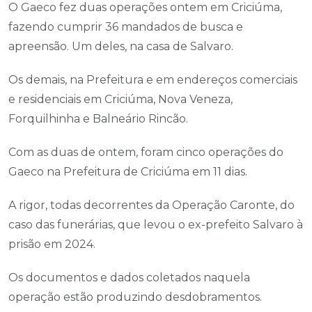
O Gaeco fez duas operações ontem em Criciúma,
fazendo cumprir 36 mandados de busca e
apreensão. Um deles, na casa de Salvaro.
Os demais, na Prefeitura e em endereços comerciais
e residenciais em Criciúma, Nova Veneza,
Forquilhinha e Balneário Rincão.
Com as duas de ontem, foram cinco operações do
Gaeco na Prefeitura de Criciúma em 11 dias.
A rigor, todas decorrentes da Operação Caronte, do
caso das funerárias, que levou o ex-prefeito Salvaro à
prisão em 2024.
Os documentos e dados coletados naquela
operação estão produzindo desdobramentos.