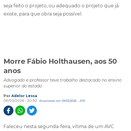
seja feito o projeto, ou adequado o projeto que já
existe, para que obra seja possível.
Morre Fábio Holthausen, aos 50
anos
Advogado e professor teve trabalho destacado no ensino
superior do estado
Por
Adelor Lessa
09/02/2026 - 20:50
Atualizado em 09/02/2026 - 21:15
Faleceu nesta segunda-feira, vítima de um AVC