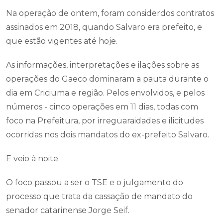
Na operação de ontem, foram considerdos contratos
assinados em 2018, quando Salvaro era prefeito, e
que estão vigentes até hoje.
As informações, interpretações e ilações sobre as
operações do Gaeco dominaram a pauta durante o
dia em Criciuma e região. Pelos envolvidos, e pelos
números - cinco operações em 11 dias, todas com
foco na Prefeitura, por irreguaraidades e ilicitudes
ocorridas nos dois mandatos do ex-prefeito Salvaro.
E veio à noite.
O foco passou a ser o TSE e o julgamento do
processo que trata da cassação de mandato do
senador catarinense Jorge Seif.