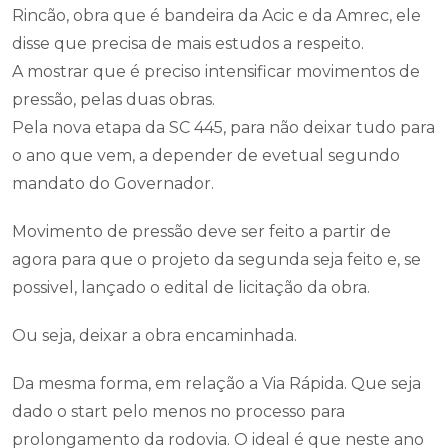
Rincão, obra que é bandeira da Acic e da Amrec, ele
disse que precisa de mais estudos a respeito.
A mostrar que é preciso intensificar movimentos de
pressão, pelas duas obras.
Pela nova etapa da SC 445, para não deixar tudo para
o ano que vem, a depender de evetual segundo
mandato do Governador.
Movimento de pressão deve ser feito a partir de
agora para que o projeto da segunda seja feito e, se
possivel, lançado o edital de licitação da obra.
Ou seja, deixar a obra encaminhada.
Da mesma forma, em relação a Via Rápida. Que seja
dado o start pelo menos no processo para
prolongamento da rodovia. O ideal é que neste ano