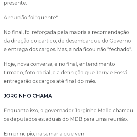
presente.
A reunião foi "quente".
No final, foi reforçada pela maioria a recomendação
da direção do partido, de desembarque do Governo
e entrega dos cargos. Mas, ainda ficou não "fechado".
Hoje, nova conversa, e no final, entendimento
firmado, foto oficial, e a definição que Jerry e Fossá
entregarão os cargos até final do mês.
JORGINHO CHAMA
Enquanto isso, o governador Jorginho Mello chamou
os deputados estaduais do MDB para uma reunião.
Em principio, na semana que vem.