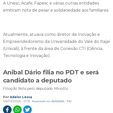
A Unesc, Acafe, Fapesc e várias outras entidades
emitiram nota de pesar e solidariedade aos familiares.
Atualmente, atuava como diretor de Inovação e
Empreendedorismo da Universidade do Vale do Itajaí
(Univali), à frente da área de Conexão CTI (Ciência,
Tecnologia e Inovação).
Anibal Dário filia no PDT e será
candidato a deputado
Filiação feita pelo deputado Minotto
Por
Adelor Lessa
06/02/2026 - 10:51
Atualizado em 06/02/2026 - 11:42