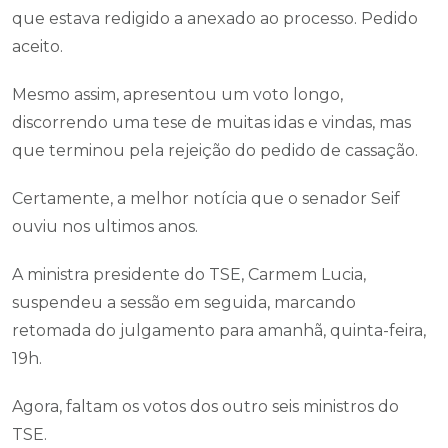
que estava redigido a anexado ao processo. Pedido
aceito.
Mesmo assim, apresentou um voto longo,
discorrendo uma tese de muitas idas e vindas, mas
que terminou pela rejeição do pedido de cassação.
Certamente, a melhor notícia que o senador Seif
ouviu nos ultimos anos.
A ministra presidente do TSE, Carmem Lucia,
suspendeu a sessão em seguida, marcando
retomada do julgamento para amanhã, quinta-feira,
19h.
Agora, faltam os votos dos outro seis ministros do
TSE.