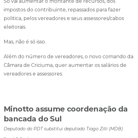
Só vai aumentar o montante de recursos, dos
impostos do contribuinte, repassados para fazer
politica, pelos vereadores e seus assessores/cabos
eleitorais.
Mas, não é só isso.
Além do número de vereadores, o novo comando da
Câmara de Criciuma, quer aumentar os salários de
vereadores e assessores.
Minotto assume coordenação da
bancada do Sul
Deputado do PDT substitui deputado Tiago Zilli (MDB)