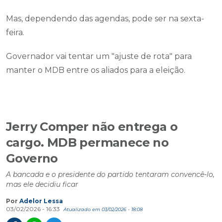
Mas, dependendo das agendas, pode ser na sexta-
feira.
Governador vai tentar um "ajuste de rota" para
manter o MDB entre os aliados para a eleição.
Jerry Comper não entrega o
cargo. MDB permanece no
Governo
A bancada e o presidente do partido tentaram convencê-lo,
mas ele decidiu ficar
Por
Adelor Lessa
03/02/2026 - 16:33
Atualizado em 03/02/2026 - 18:08