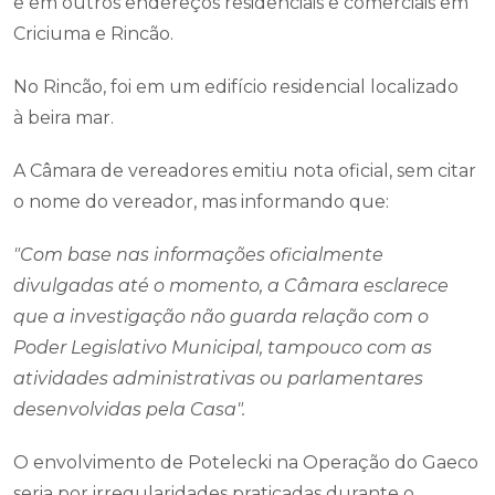
e em outros endereços residenciais e comerciais em
Criciuma e Rincão.
No Rincão, foi em um edifício residencial localizado
à
beira mar.
A Câmara de vereadores emitiu nota oficial, sem citar
o nome do vereador, mas informando que:
"
Com base nas informações oficialmente
divulgadas até o momento, a Câmara esclarece
que a investigação não guarda relação com o
Poder Legislativo Municipal, tampouco com as
atividades administrativas ou parlamentares
desenvolvidas pela Casa".
O envolvimento de Potelecki na Operação do Gaeco
seria por irregularidades praticadas durante o