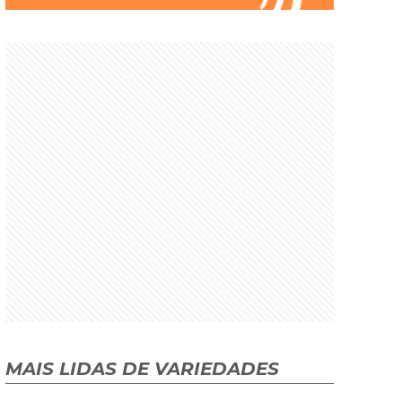
MAIS LIDAS DE VARIEDADES