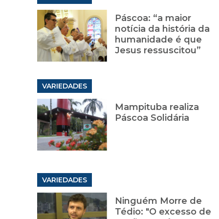
Páscoa: “a maior
notícia da história da
humanidade é que
Jesus ressuscitou”
VARIEDADES
Mampituba realiza
Páscoa Solidária
VARIEDADES
Ninguém Morre de
Tédio: "O excesso de