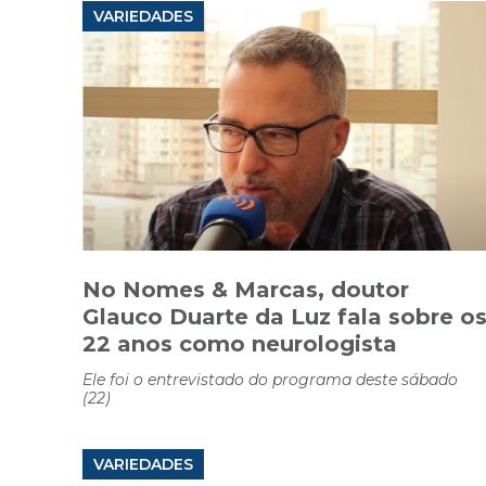
VARIEDADES
No Nomes & Marcas, doutor
Glauco Duarte da Luz fala sobre o
22 anos como neurologista
Ele foi o entrevistado do programa deste sábado
(22)
VARIEDADES