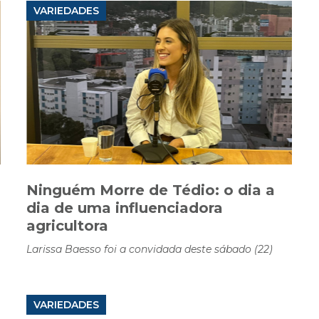
VARIEDADES
Ninguém Morre de Tédio: o dia a
s
dia de uma influenciadora
agricultora
Larissa Baesso foi a convidada deste sábado (22)
VARIEDADES