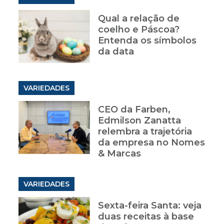
Qual a relação de
coelho e Páscoa?
Entenda os símbolos
da data
VARIEDADES
CEO da Farben,
Edmilson Zanatta
relembra a trajetória
da empresa no Nomes
& Marcas
VARIEDADES
Sexta-feira Santa: veja
duas receitas à base