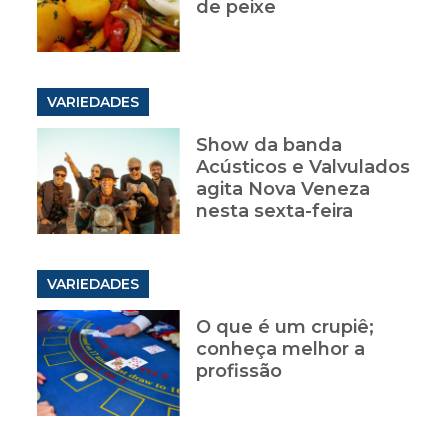
de peixe
VARIEDADES
Show da banda
Acústicos e Valvulados
agita Nova Veneza
nesta sexta-feira
VARIEDADES
O que é um crupiê;
conheça melhor a
profissão