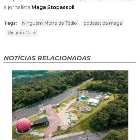
a jornalista
Maga Stopassoli
.
Tags:
Ninguém Morre de Tédio
podcast da maga
Ricardo Guidi
NOTÍCIAS RELACIONADAS