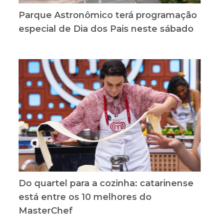
Parque Astronômico terá programação
especial de Dia dos Pais neste sábado
Do quartel para a cozinha: catarinense
está entre os 10 melhores do
MasterChef