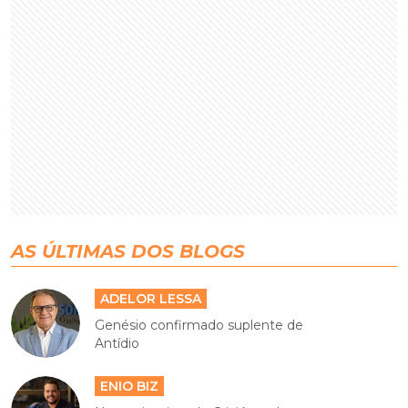
AS ÚLTIMAS DOS BLOGS
ADELOR LESSA
Genésio confirmado suplente de
Antídio
ENIO BIZ