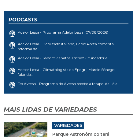
PODCASTS
Adelor Lessa - Programa Adelor Lessa (07/08/2026)
Adelor Lessa - Deputado italiano, Fabio Porta comenta
reforma da...
Adelor Lessa - Sandro Zanatta Trichez - fundador e...
Adelor Lessa - Climatologista da Epagri, Márcio Sônego
falando...
Do Avesso - Programa do Avesso recebe a terapeuta Léia...
MAIS LIDAS DE VARIEDADES
VARIEDADES
Parque Astronômico terá