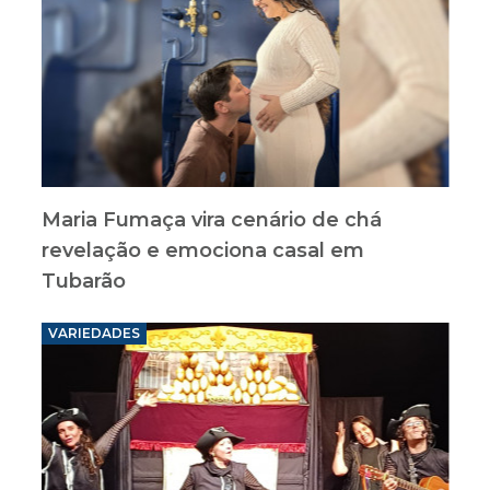
Maria Fumaça vira cenário de chá
revelação e emociona casal em
Tubarão
VARIEDADES