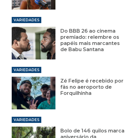
VARIEDADES
Do BBB 26 ao cinema
premiado: relembre os
papéis mais marcantes
de Babu Santana
VARIEDADES
Zé Felipe é recebido por
fãs no aeroporto de
Forquilhinha
VARIEDADES
Bolo de 146 quilos marca
aniversário da