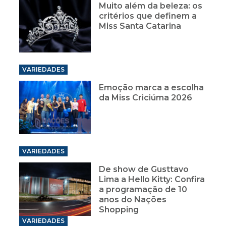
Muito além da beleza: os
critérios que definem a
Miss Santa Catarina
VARIEDADES
Emoção marca a escolha
da Miss Criciúma 2026
VARIEDADES
De show de Gusttavo
Lima a Hello Kitty: Confira
a programação de 10
anos do Nações
Shopping
VARIEDADES