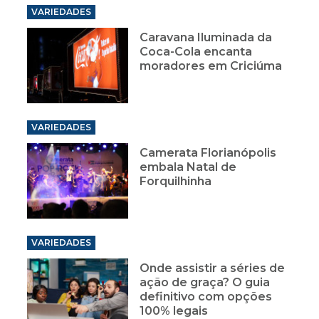
VARIEDADES
Caravana Iluminada da
Coca-Cola encanta
moradores em Criciúma
VARIEDADES
Camerata Florianópolis
embala Natal de
Forquilhinha
VARIEDADES
Onde assistir a séries de
ação de graça? O guia
definitivo com opções
100% legais