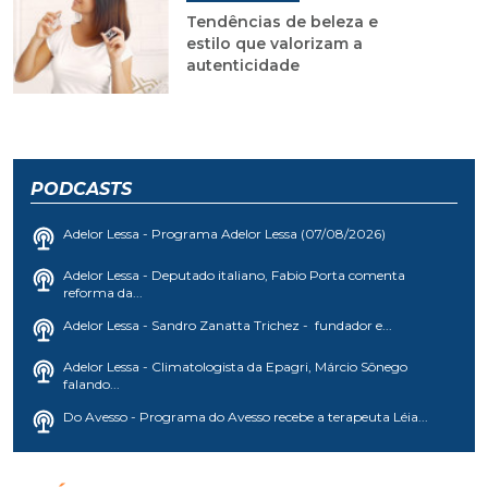
Tendências de beleza e
estilo que valorizam a
autenticidade
PODCASTS
Adelor Lessa - Programa Adelor Lessa (07/08/2026)
Adelor Lessa - Deputado italiano, Fabio Porta comenta
reforma da...
Adelor Lessa - Sandro Zanatta Trichez - fundador e...
Adelor Lessa - Climatologista da Epagri, Márcio Sônego
falando...
Do Avesso - Programa do Avesso recebe a terapeuta Léia...