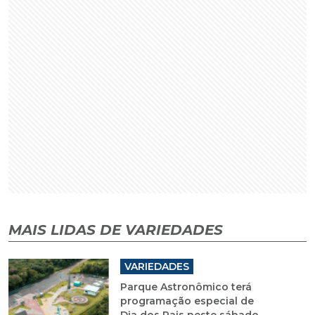
MAIS LIDAS DE VARIEDADES
VARIEDADES
Parque Astronômico terá
programação especial de