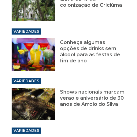
colonização de Criciúma
VARIEDADES
Conheça algumas
opções de drinks sem
álcool para as festas de
fim de ano
VARIEDADES
Shows nacionais marcam
verão e aniversário de 30
anos de Arroio do Silva
VARIEDADES