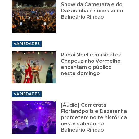
Show da Camerata e do
Dazaranha é sucesso no
Balneário Rincão
VARIEDADES
Papai Noel e musical da
Chapeuzinho Vermelho
encantam o público
neste domingo
VARIEDADES
[Áudio] Camerata
Florianópolis e Dazaranha
prometem noite histórica
neste sábado no
Balneário Rincão