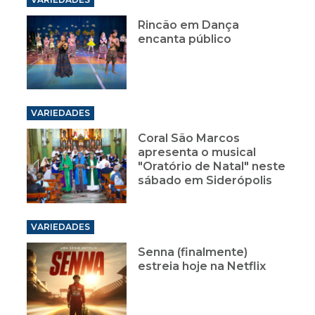
Rincão em Dança
encanta público
VARIEDADES
Coral São Marcos
apresenta o musical
"Oratório de Natal" neste
sábado em Siderópolis
VARIEDADES
Senna (finalmente)
estreia hoje na Netflix