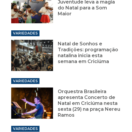
Juventude leva a magia
do Natal para a Som
Maior
VARIEDADES
Natal de Sonhos e
Tradições: programação
natalina inicia esta
semana em Criciúma
VARIEDADES
Orquestra Brasileira
apresenta Concerto de
Natal em Criciúma nesta
sexta (29) na praça Nereu
Ramos
VARIEDADES