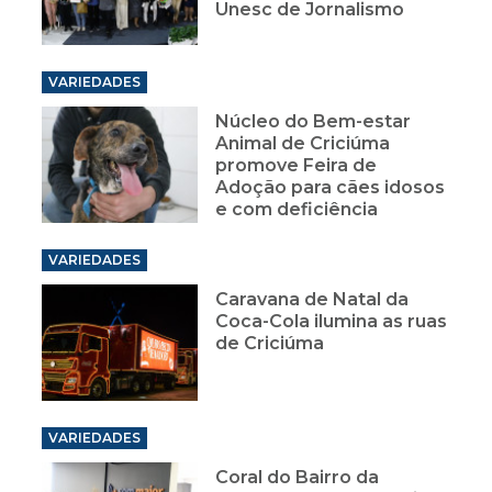
Unesc de Jornalismo
VARIEDADES
Núcleo do Bem-estar
Animal de Criciúma
promove Feira de
Adoção para cães idosos
e com deficiência
VARIEDADES
Caravana de Natal da
Coca-Cola ilumina as ruas
de Criciúma
VARIEDADES
Coral do Bairro da