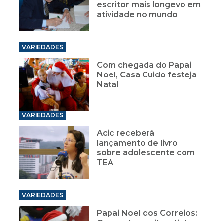
escritor mais longevo em
atividade no mundo
VARIEDADES
Com chegada do Papai
Noel, Casa Guido festeja
Natal
VARIEDADES
Acic receberá
lançamento de livro
sobre adolescente com
TEA
VARIEDADES
Papai Noel dos Correios: