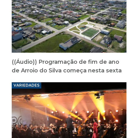
((Áudio)) Programação de fim de ano
de Arroio do Silva começa nesta sexta
VARIEDADES