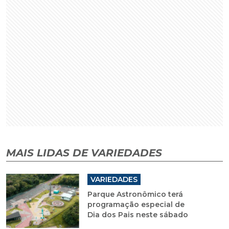
MAIS LIDAS DE VARIEDADES
VARIEDADES
Parque Astronômico terá
programação especial de
Dia dos Pais neste sábado