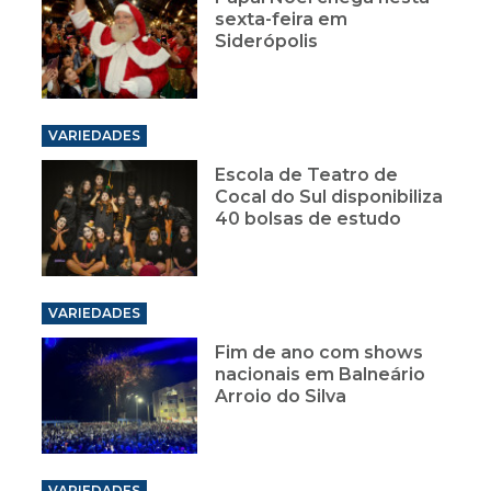
sexta-feira em
Siderópolis
VARIEDADES
Escola de Teatro de
Cocal do Sul disponibiliza
40 bolsas de estudo
VARIEDADES
Fim de ano com shows
nacionais em Balneário
Arroio do Silva
VARIEDADES