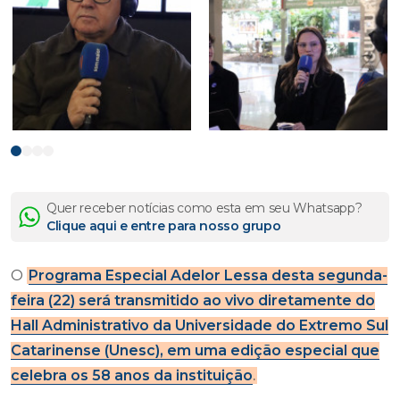
Quer receber notícias como esta em seu Whatsapp?
Clique aqui e entre para nosso grupo
O
Programa Especial Adelor Lessa desta segunda-
feira (22) será transmitido ao vivo diretamente do
Hall Administrativo da Universidade do Extremo Sul
Catarinense (Unesc), em uma edição especial que
celebra os 58 anos da instituição
.