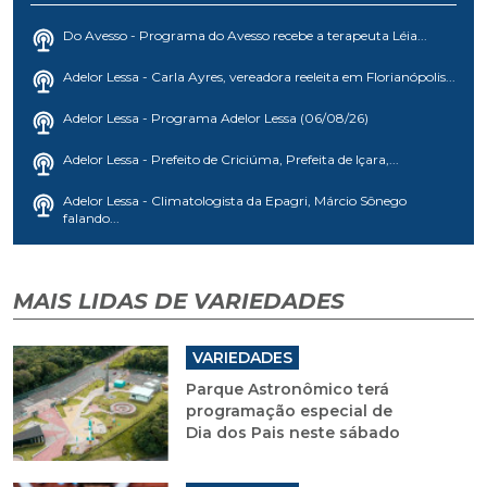
Do Avesso - Programa do Avesso recebe a terapeuta Léia...
Adelor Lessa - Carla Ayres, vereadora reeleita em Florianópolis...
Adelor Lessa - Programa Adelor Lessa (06/08/26)
Adelor Lessa - Prefeito de Criciúma, Prefeita de Içara,...
Adelor Lessa - Climatologista da Epagri, Márcio Sônego
falando...
MAIS LIDAS DE VARIEDADES
VARIEDADES
Parque Astronômico terá
programação especial de
Dia dos Pais neste sábado