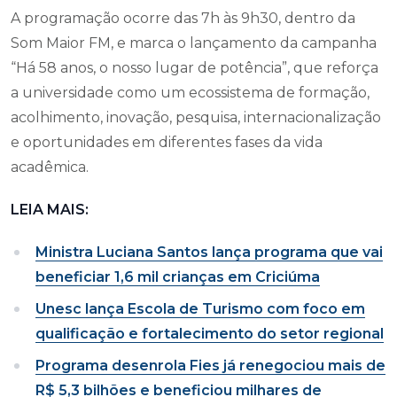
A programação ocorre das 7h às 9h30, dentro da
Som Maior FM, e marca o lançamento da campanha
“Há 58 anos, o nosso lugar de potência”, que reforça
a universidade como um ecossistema de formação,
acolhimento, inovação, pesquisa, internacionalização
e oportunidades em diferentes fases da vida
acadêmica.
LEIA MAIS:
Ministra Luciana Santos lança programa que vai
beneficiar 1,6 mil crianças em Criciúma
Unesc lança Escola de Turismo com foco em
qualificação e fortalecimento do setor regional
Programa desenrola Fies já renegociou mais de
R$ 5,3 bilhões e beneficiou milhares de