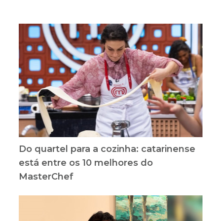
Do quartel para a cozinha: catarinense
está entre os 10 melhores do
MasterChef