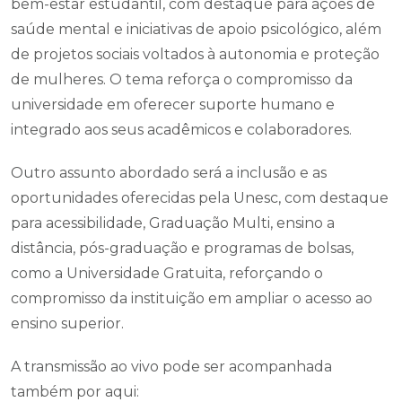
bem-estar estudantil, com destaque para ações de
saúde mental e iniciativas de apoio psicológico, além
de projetos sociais voltados à autonomia e proteção
de mulheres. O tema reforça o compromisso da
universidade em oferecer suporte humano e
integrado aos seus acadêmicos e colaboradores.
Outro assunto abordado será a inclusão e as
oportunidades oferecidas pela Unesc, com destaque
para acessibilidade, Graduação Multi, ensino a
distância, pós-graduação e programas de bolsas,
como a Universidade Gratuita, reforçando o
compromisso da instituição em ampliar o acesso ao
ensino superior.
A transmissão ao vivo pode ser acompanhada
também por aqui: