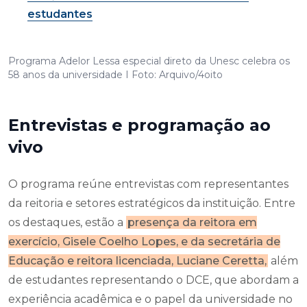
estudantes
Programa Adelor Lessa especial direto da Unesc celebra os
58 anos da universidade I Foto: Arquivo/4oito
Entrevistas e programação ao
vivo
O programa reúne entrevistas com representantes
da reitoria e setores estratégicos da instituição. Entre
os destaques, estão a
presença da reitora em
exercício, Gisele Coelho Lopes, e da secretária de
Educação e reitora licenciada, Luciane Ceretta,
além
de estudantes representando o DCE, que abordam a
experiência acadêmica e o papel da universidade no