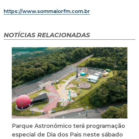
https://www.sommaiorfm.com.br
NOTÍCIAS RELACIONADAS
Parque Astronômico terá programação
especial de Dia dos Pais neste sábado