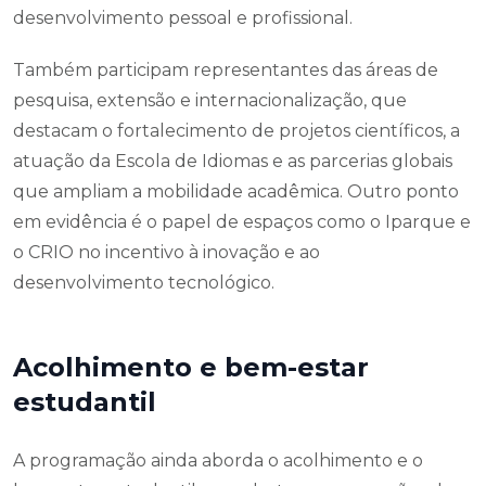
desenvolvimento pessoal e profissional.
Também participam representantes das áreas de
pesquisa, extensão e internacionalização, que
destacam o fortalecimento de projetos científicos, a
atuação da Escola de Idiomas e as parcerias globais
que ampliam a mobilidade acadêmica. Outro ponto
em evidência é o papel de espaços como o Iparque e
o CRIO no incentivo à inovação e ao
desenvolvimento tecnológico.
Acolhimento e bem-estar
estudantil
A programação ainda aborda o acolhimento e o