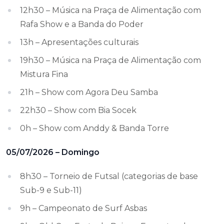
12h30 – Música na Praça de Alimentação com
Rafa Show e a Banda do Poder
13h – Apresentações culturais
19h30 – Música na Praça de Alimentação com
Mistura Fina
21h – Show com Agora Deu Samba
22h30 – Show com Bia Socek
0h – Show com Anddy & Banda Torre
05/07/2026 – Domingo
8h30 – Torneio de Futsal (categorias de base
Sub-9 e Sub-11)
9h – Campeonato de Surf Asbas