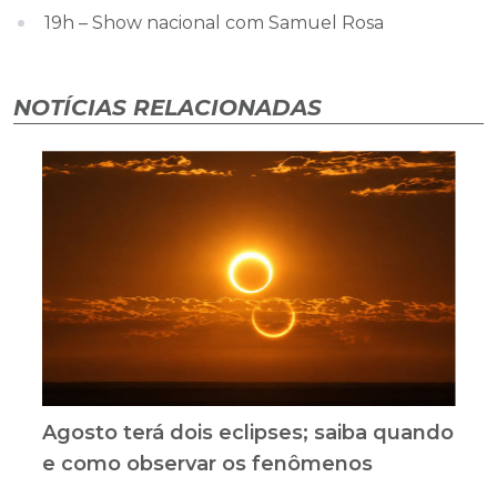
19h – Show nacional com Samuel Rosa
NOTÍCIAS RELACIONADAS
Agosto terá dois eclipses; saiba quando
e como observar os fenômenos