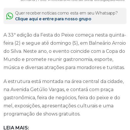
Quer receber notícias como esta em seu Whatsapp?
Clique aqui e entre para nosso grupo
A 33ª edição da Festa do Peixe começa nesta quinta-
feira (2) e segue até domingo (5), em Balneário Arroio
do Silva. Neste ano, o evento coincide com a Copa do
Mundo e promete reunir gastronomia, esporte,
música e diversas atrações para moradores e turistas.
A estrutura está montada na área central da cidade,
na Avenida Getúlio Vargas, e contará com praça
gastronômica, feira de negócios, feira do peixe e do
mel, exposições, apresentações culturais e uma
programação de shows gratuitos.
LEIA MAIS: