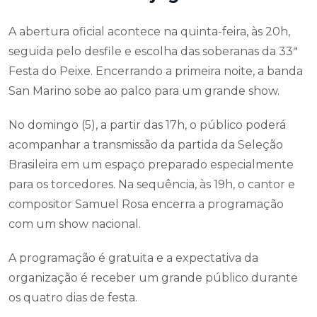
A abertura oficial acontece na quinta-feira, às 20h,
seguida pelo desfile e escolha das soberanas da 33ª
Festa do Peixe. Encerrando a primeira noite, a banda
San Marino sobe ao palco para um grande show.
No domingo (5), a partir das 17h, o público poderá
acompanhar a transmissão da partida da Seleção
Brasileira em um espaço preparado especialmente
para os torcedores. Na sequência, às 19h, o cantor e
compositor Samuel Rosa encerra a programação
com um show nacional.
A programação é gratuita e a expectativa da
organização é receber um grande público durante
os quatro dias de festa.