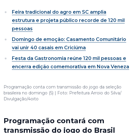
Feira tradicional do agro em SC amplia
estrutura e projeta público recorde de 120 mil
pessoas
Domingo de emoção: Casamento Comunitário
vai unir 40 casais em Criciúma
Festa da Gastronomia reúne 120 mil pessoas e
encerra edição comemorativa em Nova Veneza
Programação conta com transmissão do jogo da seleção
brasileira no domingo (5) | Foto: Prefeitura Arroio do Silva/
Divulgação/4oito
Programação contará com
transmissão do jogo do Brasil