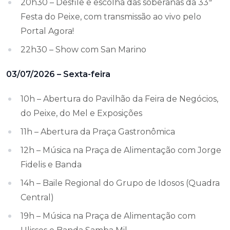
20h30 – Desfile e escolha das soberanas da 33ª
Festa do Peixe, com transmissão ao vivo pelo
Portal Agora!
22h30 – Show com San Marino
03/07/2026 – Sexta-feira
10h – Abertura do Pavilhão da Feira de Negócios,
do Peixe, do Mel e Exposições
11h – Abertura da Praça Gastronômica
12h – Música na Praça de Alimentação com Jorge
Fidelis e Banda
14h – Baile Regional do Grupo de Idosos (Quadra
Central)
19h – Música na Praça de Alimentação com