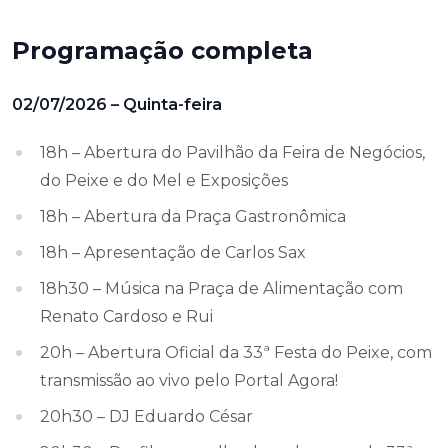
Programação completa
02/07/2026 – Quinta-feira
18h – Abertura do Pavilhão da Feira de Negócios,
do Peixe e do Mel e Exposições
18h – Abertura da Praça Gastronômica
18h – Apresentação de Carlos Sax
18h30 – Música na Praça de Alimentação com
Renato Cardoso e Rui
20h – Abertura Oficial da 33ª Festa do Peixe, com
transmissão ao vivo pelo Portal Agora!
20h30 – DJ Eduardo César