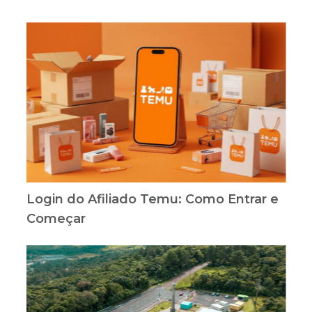
Login do Afiliado Temu: Como Entrar e
Começar