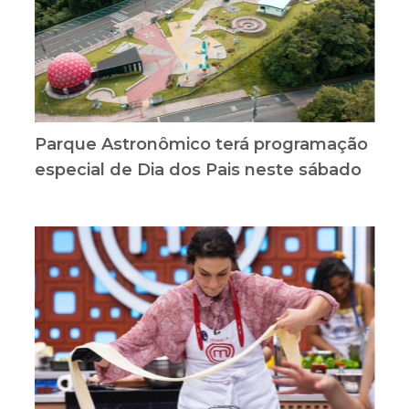
Parque Astronômico terá programação
especial de Dia dos Pais neste sábado