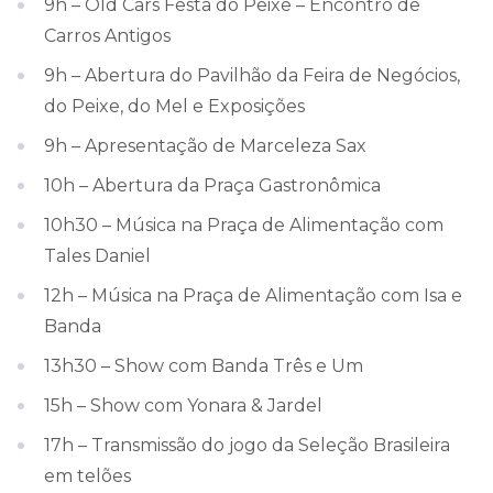
9h – Old Cars Festa do Peixe – Encontro de
Carros Antigos
9h – Abertura do Pavilhão da Feira de Negócios,
do Peixe, do Mel e Exposições
9h – Apresentação de Marceleza Sax
10h – Abertura da Praça Gastronômica
10h30 – Música na Praça de Alimentação com
Tales Daniel
12h – Música na Praça de Alimentação com Isa e
Banda
13h30 – Show com Banda Três e Um
15h – Show com Yonara & Jardel
17h – Transmissão do jogo da Seleção Brasileira
em telões