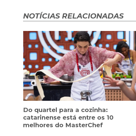
NOTÍCIAS RELACIONADAS
Do quartel para a cozinha:
catarinense está entre os 10
melhores do MasterChef