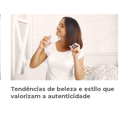
Tendências de beleza e estilo que
valorizam a autenticidade