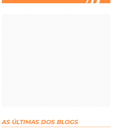
AS ÚLTIMAS DOS BLOGS