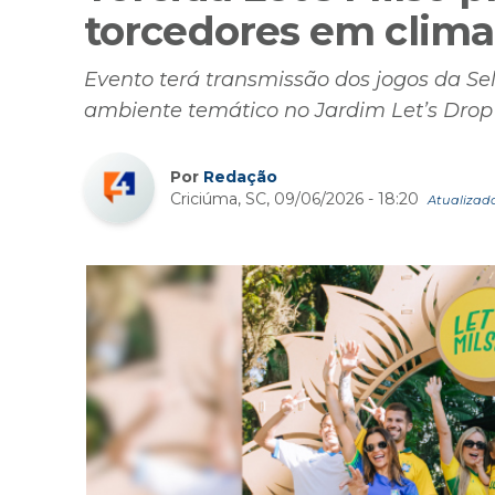
torcedores em clim
Evento terá transmissão dos jogos da Sel
ambiente temático no Jardim Let’s Drop
Por
Redação
Criciúma, SC, 09/06/2026 - 18:20
Atualizado