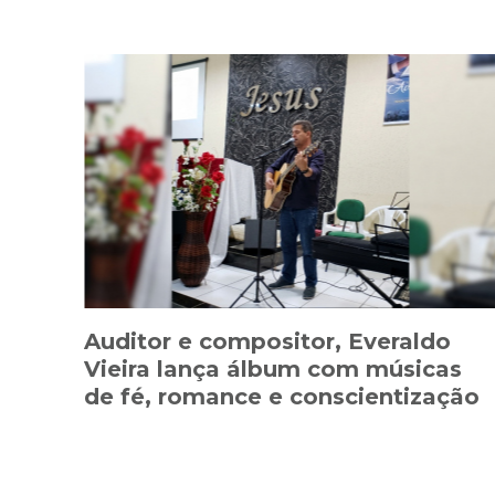
Auditor e compositor, Everaldo
Vieira lança álbum com músicas
de fé, romance e conscientização