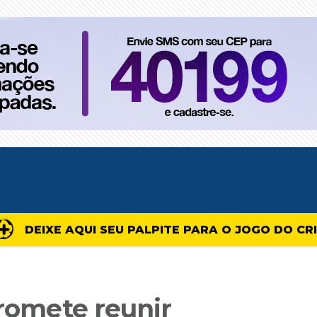
DEIXE AQUI SEU PALPITE PARA O JOGO DO CR
promete reunir