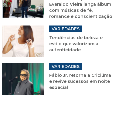
Everaldo Vieira lança álbum
com músicas de fé,
romance e conscientização
VARIEDADES
Tendências de beleza e
estilo que valorizam a
autenticidade
VARIEDADES
Fábio Jr. retorna a Criciúma
e revive sucessos em noite
especial