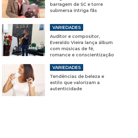
barragem de SC e torre
submersa intriga fãs
VARIEDADES
Auditor e compositor,
Everaldo Vieira lança álbum
com músicas de fé,
romance e conscientização
VARIEDADES
Tendências de beleza e
estilo que valorizam a
autenticidade