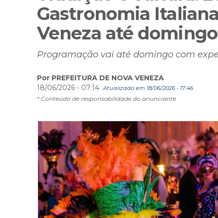
Gastronomia Italia
Veneza até domingo
Programação vai até domingo com expec
Por PREFEITURA DE NOVA VENEZA
18/06/2026 - 07:14
Atualizado em 18/06/2026 - 17:46
* Conteúdo de responsabilidade do anunciante