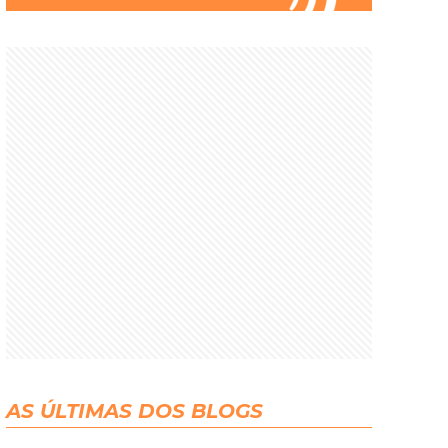
AS ÚLTIMAS DOS BLOGS